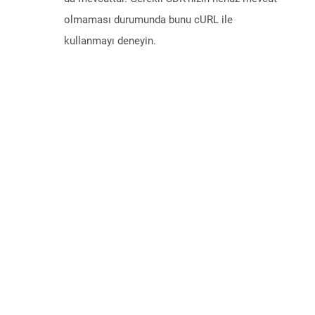
olmaması durumunda bunu cURL ile
kullanmayı deneyin.