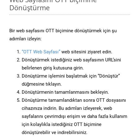
Dönüştürme
Bir web sayfasını OTT biçimine dönüştürmek için şu
adımları izleyin:
“OTT Web Sayfası”
web sitesini ziyaret edin.
Dönüştürmek istediğiniz web sayfasının URL’sini
belirlenen giriş kutusuna girin.
Dönüştürme işlemini başlatmak için “Dönüştür”
düğmesine tıklayın.
Dönüştürmenin tamamlanmasını bekleyin.
Dönüştürme tamamlandıktan sonra OTT dosyasını
cihazınıza indirin. Bu adımları izleyerek, web
sayfalarını çevrimdışı erişim ve daha fazla kullanım
için kolaylıkla istediğiniz OTT biçimine
dönüştürebilir ve indirebilirsiniz.