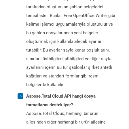
tarafından oluşturulan şablon belgelerini
temsil eder. Bunlar, Free OpenOffice Writer gibi
kelime işlemci uygulamalarıyla oluşturulur ve
bu şablon dosyalarından yeni belgeler
oluşturmak için kullanılabilecek ayarları
tutabilir. Bu ayarlar sayfa kenar boşluklarını,
sınırları, üstbilgileri, altbilgileri ve diğer sayfa
ayarlarını içerir. Bu tür şablonlar şirket antetli
kağıtları ve standart formlar gibi resmi
belgelerde kullanılır.
Aspose.Total Cloud API hangi dosya
formatlarını destekliyor?
Aspose.Total Cloud, herhangi bir ürün
ailesinden diğer herhangi bir ürün ailesine