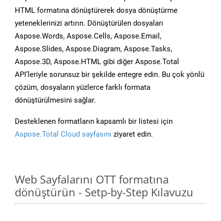
HTML formatına dönüştürerek dosya dönüştürme
yeteneklerinizi artırın. Dönüştürülen dosyaları
Aspose.Words, Aspose.Cells, Aspose.Email,
Aspose.Slides, Aspose.Diagram, Aspose.Tasks,
Aspose.3D, Aspose.HTML gibi diğer Aspose.Total
API’leriyle sorunsuz bir şekilde entegre edin. Bu çok yönlü
çözüm, dosyaların yüzlerce farklı formata
dönüştürülmesini sağlar.
Desteklenen formatların kapsamlı bir listesi için
Aspose.Total Cloud sayfasını
ziyaret edin.
Web Sayfalarını OTT formatına
dönüştürün - Setp-by-Step Kılavuzu