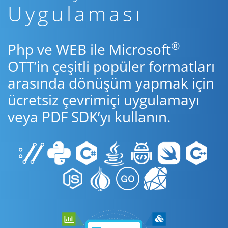
Uygulaması
®
Php ve WEB ile Microsoft
OTT’in çeşitli popüler formatları
arasında dönüşüm yapmak için
ücretsiz çevrimiçi uygulamayı
veya PDF SDK’yı kullanın.