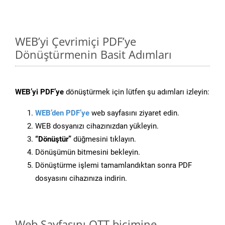
WEB’yi Çevrimiçi PDF’ye
Dönüştürmenin Basit Adımları
WEB’yi PDF’ye
dönüştürmek için lütfen şu adımları izleyin:
WEB’den PDF’ye
web sayfasını ziyaret edin.
WEB dosyanızı cihazınızdan yükleyin.
“Dönüştür”
düğmesini tıklayın.
Dönüşümün bitmesini bekleyin.
Dönüştürme işlemi tamamlandıktan sonra PDF
dosyasını cihazınıza indirin.
Web Sayfasını OTT biçimine