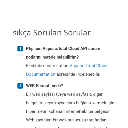
sıkça Sorulan Sorular
Php için Aspose.Total Cloud API sürüm
notlarını nerede bulabilirim?
Eksiksiz sürüm notları
Aspose.Total Cloud
Documentation
adresinde incelenebilir.
WEB Formatı nedir?
Bir web sayfası (veya web sayfası), diğer
belgelere veya kaynaklara bağlantı vermek için
hiper metin kullanan internetteki bir belgedir.
Web sayfaları bir web sunucusu tarafından