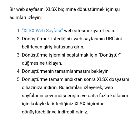
Bir web sayfasını XLSX biçimine dönüştürmek için şu
adımları izleyin:
“XLSX Web Sayfası”
web sitesini ziyaret edin.
Dönüştürmek istediğiniz web sayfasının URL’sini
belirlenen giriş kutusuna girin.
Dönüştürme işlemini başlatmak için “Dönüştür”
düğmesine tıklayın.
Dönüştürmenin tamamlanmasını bekleyin.
Dönüştürme tamamlandıktan sonra XLSX dosyasını
cihazınıza indirin. Bu adımları izleyerek, web
sayfalarını çevrimdışı erişim ve daha fazla kullanım
için kolaylıkla istediğiniz XLSX biçimine
dönüştürebilir ve indirebilirsiniz.