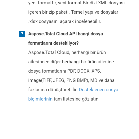
yeni formattır, yeni format Bir dizi XML dosyası
içeren bir zip paketi. Temel yapı ve dosyalar
.xlsx dosyasını açarak incelenebilir.
Aspose.Total Cloud API hangi dosya
formatlarını destekliyor?
Aspose.Total Cloud, herhangi bir ürün
ailesinden diğer herhangi bir ürün ailesine
dosya formatlarını PDF, DOCX, XPS,
image(TIFF, JPEG, PNG BMP), MD ve daha
fazlasına dönüştürebilir.
Desteklenen dosya
biçimlerinin
tam listesine göz atın.