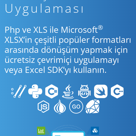
Uygulaması
®
Php ve XLS ile Microsoft
XLSX’in çeşitli popüler formatları
arasında dönüşüm yapmak için
ücretsiz çevrimiçi uygulamayı
veya Excel SDK’yı kullanın.