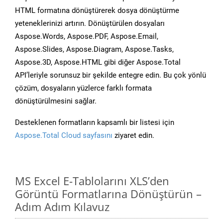
HTML formatına dönüştürerek dosya dönüştürme
yeteneklerinizi artırın. Dönüştürülen dosyaları
Aspose.Words, Aspose.PDF, Aspose.Email,
Aspose.Slides, Aspose.Diagram, Aspose.Tasks,
Aspose.3D, Aspose.HTML gibi diğer Aspose.Total
API’leriyle sorunsuz bir şekilde entegre edin. Bu çok yönlü
çözüm, dosyaların yüzlerce farklı formata
dönüştürülmesini sağlar.
Desteklenen formatların kapsamlı bir listesi için
Aspose.Total Cloud sayfasını
ziyaret edin.
MS Excel E-Tablolarını XLS’den
Görüntü Formatlarına Dönüştürün –
Adım Adım Kılavuz