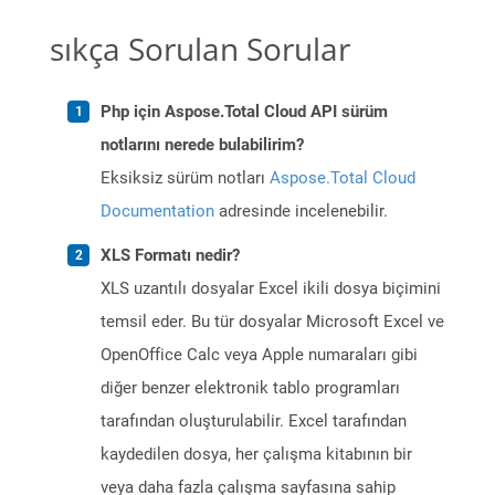
sıkça Sorulan Sorular
Php için Aspose.Total Cloud API sürüm
notlarını nerede bulabilirim?
Eksiksiz sürüm notları
Aspose.Total Cloud
Documentation
adresinde incelenebilir.
XLS Formatı nedir?
XLS uzantılı dosyalar Excel ikili dosya biçimini
temsil eder. Bu tür dosyalar Microsoft Excel ve
OpenOffice Calc veya Apple numaraları gibi
diğer benzer elektronik tablo programları
tarafından oluşturulabilir. Excel tarafından
kaydedilen dosya, her çalışma kitabının bir
veya daha fazla çalışma sayfasına sahip