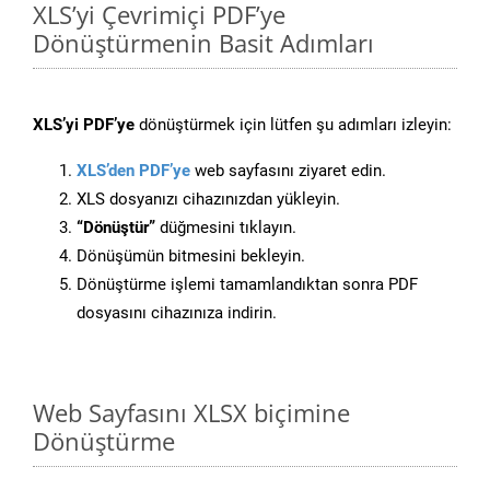
XLS’yi Çevrimiçi PDF’ye
Dönüştürmenin Basit Adımları
XLS’yi PDF’ye
dönüştürmek için lütfen şu adımları izleyin:
XLS’den PDF’ye
web sayfasını ziyaret edin.
XLS dosyanızı cihazınızdan yükleyin.
“Dönüştür”
düğmesini tıklayın.
Dönüşümün bitmesini bekleyin.
Dönüştürme işlemi tamamlandıktan sonra PDF
dosyasını cihazınıza indirin.
Web Sayfasını XLSX biçimine
Dönüştürme