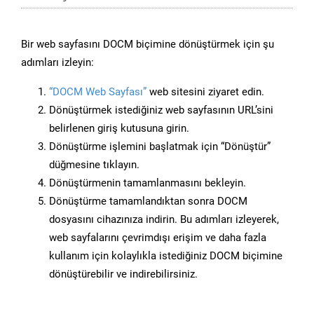
Bir web sayfasını DOCM biçimine dönüştürmek için şu
adımları izleyin:
“DOCM Web Sayfası”
web sitesini ziyaret edin.
Dönüştürmek istediğiniz web sayfasının URL’sini
belirlenen giriş kutusuna girin.
Dönüştürme işlemini başlatmak için “Dönüştür”
düğmesine tıklayın.
Dönüştürmenin tamamlanmasını bekleyin.
Dönüştürme tamamlandıktan sonra DOCM
dosyasını cihazınıza indirin. Bu adımları izleyerek,
web sayfalarını çevrimdışı erişim ve daha fazla
kullanım için kolaylıkla istediğiniz DOCM biçimine
dönüştürebilir ve indirebilirsiniz.