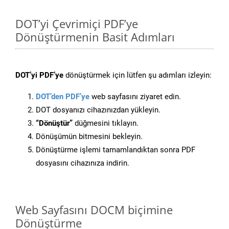
DOT’yi Çevrimiçi PDF’ye
Dönüştürmenin Basit Adımları
DOT’yi PDF’ye
dönüştürmek için lütfen şu adımları izleyin:
DOT’den PDF’ye
web sayfasını ziyaret edin.
DOT dosyanızı cihazınızdan yükleyin.
“Dönüştür”
düğmesini tıklayın.
Dönüşümün bitmesini bekleyin.
Dönüştürme işlemi tamamlandıktan sonra PDF
dosyasını cihazınıza indirin.
Web Sayfasını DOCM biçimine
Dönüştürme