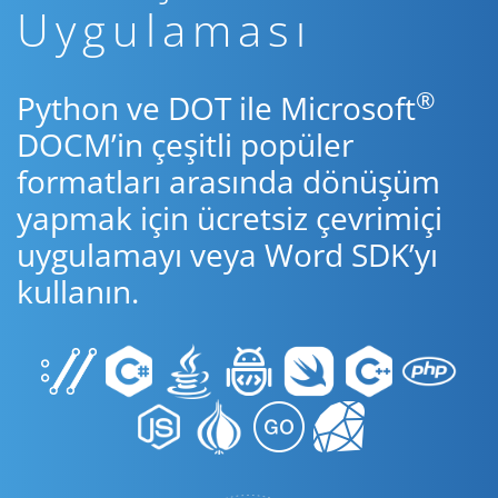
Uygulaması
®
Python ve DOT ile Microsoft
DOCM’in çeşitli popüler
formatları arasında dönüşüm
yapmak için ücretsiz çevrimiçi
uygulamayı veya Word SDK’yı
kullanın.