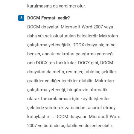
kurulmasına da yardımcı olur.
DOCM Formatı nedir?
DOCM dosyaları Microsoft Word 2007 veya
daha yüksek oluşturulan belgelerdir Makroları
çalıştırma yeteneğidir. DOCX dosya biçimine
benzer, ancak makroları çalıştırma yeteneği
onu DOCX'ten farklı kılar. DOCX gibi, DOCM
dosyaları da metin, resimler, tablolar, şekiller,
grafikler ve diğer içerikler olabilir. Makroları
çalıştırma yeteneği, bir görevin otomatik
olarak tamamlanması için kayıtlı işlemler
şeklinde yürüterek zamandan tasarruf etmeyi
kolaylaştırır. . DOCM dosyaları Microsoft Word
2007 ve üstünde açılabilir ve düzenlenebilir.