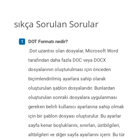
sıkça Sorulan Sorular
DOT Formatı nedir?
.Dot uzantısı olan dosyalar, Microsoft Word
tarafından daha fazla DOC veya DOCX
dosyalarının oluşturulması için önceden
biçimlendirilmiş ayarlara sahip olarak
oluşturulan şablon dosyalarıdır. Bunlardan
oluşturulan sonraki dosyalara uygulanması
gereken belirli kullanıcı ayarlarına sahip olmak
için bir şablon dosyası oluşturulur. Bu ayarlar
sayfa kenar boşluklarını, sınırları, üstbilgileri,
altbilgileri ve diğer sayfa ayarlarını içerir. Bu tür