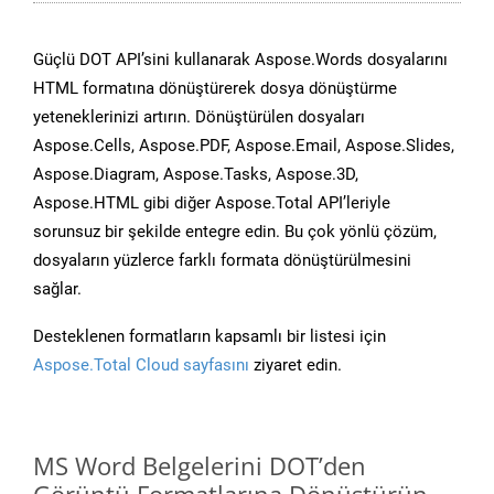
Güçlü DOT API’sini kullanarak Aspose.Words dosyalarını
HTML formatına dönüştürerek dosya dönüştürme
yeteneklerinizi artırın. Dönüştürülen dosyaları
Aspose.Cells, Aspose.PDF, Aspose.Email, Aspose.Slides,
Aspose.Diagram, Aspose.Tasks, Aspose.3D,
Aspose.HTML gibi diğer Aspose.Total API’leriyle
sorunsuz bir şekilde entegre edin. Bu çok yönlü çözüm,
dosyaların yüzlerce farklı formata dönüştürülmesini
sağlar.
Desteklenen formatların kapsamlı bir listesi için
Aspose.Total Cloud sayfasını
ziyaret edin.
MS Word Belgelerini DOT’den