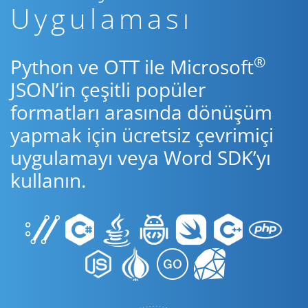
Uygulaması
®
Python ve OTT ile Microsoft
JSON’in çeşitli popüler
formatları arasında dönüşüm
yapmak için ücretsiz çevrimiçi
uygulamayı veya Word SDK’yı
kullanın.