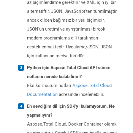
az biçimlendirme gerektirir ve XML için iyi bir
alternatiftir. JSON, JavaScript'ten türetilmiştir,
ancak dilden bağımsız bir veri biçimidir.
JSON'un üretimi ve ayrıştırılması birçok
modern programlama dili tarafından
desteklenmektedir. Uygulama/JSON, JSON
için kullanılan medya türüdür.
Python için Aspose.Total Cloud API sürüm
notlarını nerede bulabilirim?
Eksiksiz sürüm notları
Aspose.Total Cloud
Documentation
adresinde incelenebilir.
En sevdiğim dil için SDK'yı bulamıyorum. Ne
yapmalıyım?
Aspose.Total Cloud, Docker Container olarak