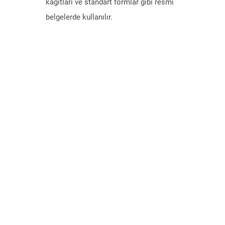
kağıtları ve standart formlar gibi resmi
belgelerde kullanılır.