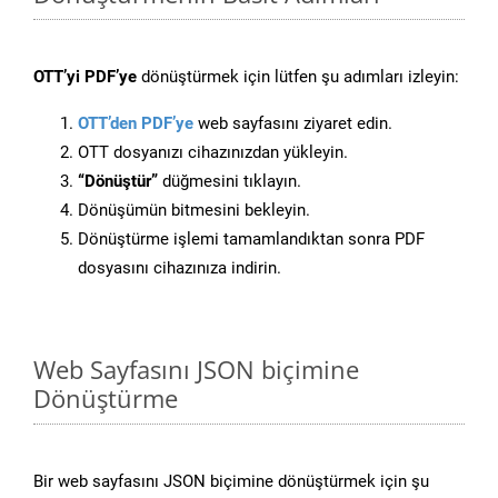
OTT’yi PDF’ye
dönüştürmek için lütfen şu adımları izleyin:
OTT’den PDF’ye
web sayfasını ziyaret edin.
OTT dosyanızı cihazınızdan yükleyin.
“Dönüştür”
düğmesini tıklayın.
Dönüşümün bitmesini bekleyin.
Dönüştürme işlemi tamamlandıktan sonra PDF
dosyasını cihazınıza indirin.
Web Sayfasını JSON biçimine
Dönüştürme
Bir web sayfasını JSON biçimine dönüştürmek için şu