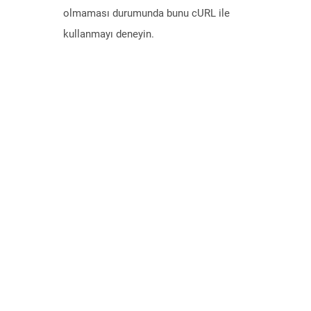
olmaması durumunda bunu cURL ile
kullanmayı deneyin.