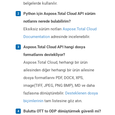
belgelerde kullanılır.
Python için Aspose.Total Cloud API sürüm
notlarını nerede bulabilirim?
Eksiksiz sürüm notları
Aspose.Total Cloud
Documentation
adresinde incelenebilir.
Aspose.Total Cloud API hangi dosya
formatlarını destekliyor?
Aspose.Total Cloud, herhangi bir ürün
ailesinden diğer herhangi bir ürün ailesine
dosya formatlarını PDF, DOCX, XPS,
image(TIFF, JPEG, PNG BMP), MD ve daha
fazlasına dönüştürebilir.
Desteklenen dosya
biçimlerinin
tam listesine göz atın.
Bulutta OTT to ODP dönüştürmek güvenli mi?