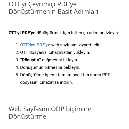
OTT’yi Çevrimiçi PDF’ye
Dönüştürmenin Basit Adımları
OTT’yi PDF’ye
dönüştürmek için lütfen şu adımları izleyin:
OTT’den PDF’ye
web sayfasını ziyaret edin.
OTT dosyanızı cihazınızdan yükleyin.
“Dönüştür”
düğmesini tıklayın.
Dönüşümün bitmesini bekleyin.
Dönüştürme işlemi tamamlandıktan sonra PDF
dosyasını cihazınıza indirin.
Web Sayfasını ODP biçimine
Dönüştürme