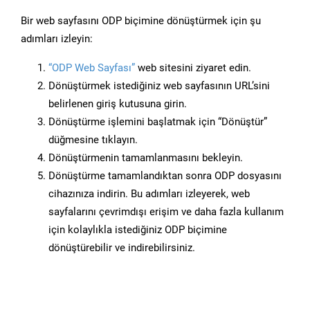
Bir web sayfasını ODP biçimine dönüştürmek için şu
adımları izleyin:
“ODP Web Sayfası”
web sitesini ziyaret edin.
Dönüştürmek istediğiniz web sayfasının URL’sini
belirlenen giriş kutusuna girin.
Dönüştürme işlemini başlatmak için “Dönüştür”
düğmesine tıklayın.
Dönüştürmenin tamamlanmasını bekleyin.
Dönüştürme tamamlandıktan sonra ODP dosyasını
cihazınıza indirin. Bu adımları izleyerek, web
sayfalarını çevrimdışı erişim ve daha fazla kullanım
için kolaylıkla istediğiniz ODP biçimine
dönüştürebilir ve indirebilirsiniz.