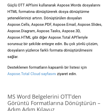
Güçlü OTT API’sini kullanarak Aspose.Words dosyalarını
HTML formatına dönüştürerek dosya dönüştürme
yeteneklerinizi artırın. Dönüştürülen dosyaları
Aspose.Cells, Aspose.PDF, Aspose.Email, Aspose.Slides,
Aspose.Diagram, Aspose.Tasks, Aspose.3D,
Aspose.HTML gibi diğer Aspose.Total API’leriyle
sorunsuz bir şekilde entegre edin. Bu çok yönlü çözüm,
dosyaların yüzlerce farklı formata dönüştürülmesini
sağlar.
Desteklenen formatların kapsamlı bir listesi için
Aspose.Total Cloud sayfasını
ziyaret edin.
MS Word Belgelerini OTT’den
Görüntü Formatlarına Dönüştürün –
Adım Adım Kılavuz