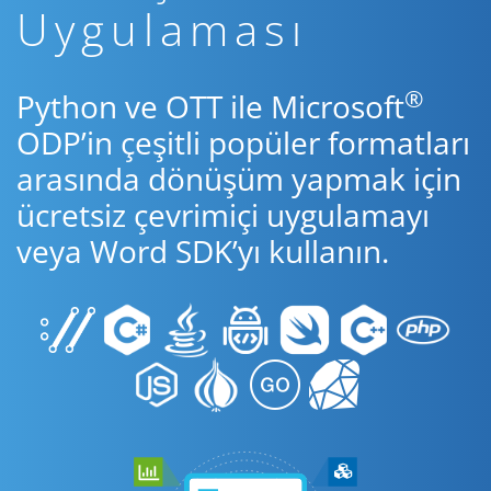
Uygulaması
®
Python ve OTT ile Microsoft
ODP’in çeşitli popüler formatları
arasında dönüşüm yapmak için
ücretsiz çevrimiçi uygulamayı
veya Word SDK’yı kullanın.