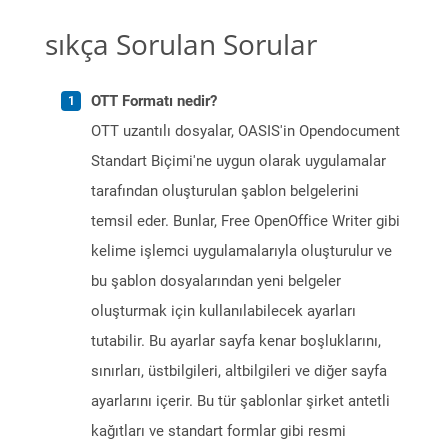
sıkça Sorulan Sorular
OTT Formatı nedir?
OTT uzantılı dosyalar, OASIS'in Opendocument
Standart Biçimi'ne uygun olarak uygulamalar
tarafından oluşturulan şablon belgelerini
temsil eder. Bunlar, Free OpenOffice Writer gibi
kelime işlemci uygulamalarıyla oluşturulur ve
bu şablon dosyalarından yeni belgeler
oluşturmak için kullanılabilecek ayarları
tutabilir. Bu ayarlar sayfa kenar boşluklarını,
sınırları, üstbilgileri, altbilgileri ve diğer sayfa
ayarlarını içerir. Bu tür şablonlar şirket antetli
kağıtları ve standart formlar gibi resmi