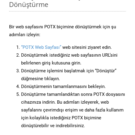
Dönüştürme
Bir web sayfasını POTX biçimine dönüştürmek için şu
adımları izleyin:
“POTX Web Sayfası”
web sitesini ziyaret edin.
Dönüştürmek istediğiniz web sayfasının URL’sini
belirlenen giriş kutusuna girin.
Dönüştürme işlemini başlatmak için “Dönüştür”
düğmesine tıklayın.
Dönüştürmenin tamamlanmasını bekleyin.
Dönüştürme tamamlandıktan sonra POTX dosyasını
cihazınıza indirin. Bu adımları izleyerek, web
sayfalarını çevrimdışı erişim ve daha fazla kullanım
için kolaylıkla istediğiniz POTX biçimine
dönüştürebilir ve indirebilirsiniz.