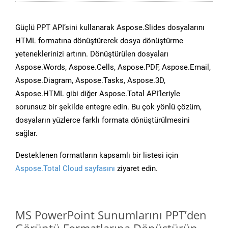
Güçlü PPT API’sini kullanarak Aspose.Slides dosyalarını
HTML formatına dönüştürerek dosya dönüştürme
yeteneklerinizi artırın. Dönüştürülen dosyaları
Aspose.Words, Aspose.Cells, Aspose.PDF, Aspose.Email,
Aspose.Diagram, Aspose.Tasks, Aspose.3D,
Aspose.HTML gibi diğer Aspose.Total API’leriyle
sorunsuz bir şekilde entegre edin. Bu çok yönlü çözüm,
dosyaların yüzlerce farklı formata dönüştürülmesini
sağlar.
Desteklenen formatların kapsamlı bir listesi için
Aspose.Total Cloud sayfasını
ziyaret edin.
MS PowerPoint Sunumlarını PPT’den