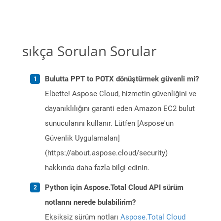
sıkça Sorulan Sorular
Bulutta PPT to POTX dönüştürmek güvenli mi?
Elbette! Aspose Cloud, hizmetin güvenliğini ve
dayanıklılığını garanti eden Amazon EC2 bulut
sunucularını kullanır. Lütfen [Aspose'un
Güvenlik Uygulamaları]
(https://about.aspose.cloud/security)
hakkında daha fazla bilgi edinin.
Python için Aspose.Total Cloud API sürüm
notlarını nerede bulabilirim?
Eksiksiz sürüm notları
Aspose.Total Cloud