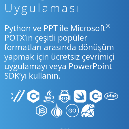
Uygulaması
®
Python ve PPT ile Microsoft
POTX’in çeşitli popüler
formatları arasında dönüşüm
yapmak için ücretsiz çevrimiçi
uygulamayı veya PowerPoint
SDK’yı kullanın.