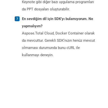
Keynote gibi diğer bazı uygulama programları
da PPT dosyaları oluşturabilir.
En sevdiğim dil için SDK'yı bulamıyorum. Ne
yapmalıyım?
Aspose.Total Cloud, Docker Container olarak
da mevcuttur. Gerekli SDK’nızın henüz mevcut
olmaması durumunda bunu cURL ile
kullanmayı deneyin.