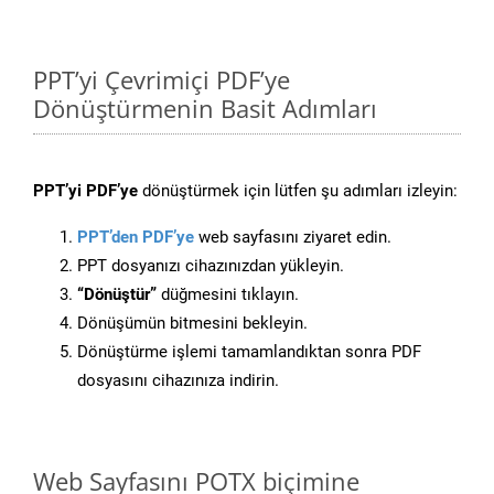
PPT’yi Çevrimiçi PDF’ye
Dönüştürmenin Basit Adımları
PPT’yi PDF’ye
dönüştürmek için lütfen şu adımları izleyin:
PPT’den PDF’ye
web sayfasını ziyaret edin.
PPT dosyanızı cihazınızdan yükleyin.
“Dönüştür”
düğmesini tıklayın.
Dönüşümün bitmesini bekleyin.
Dönüştürme işlemi tamamlandıktan sonra PDF
dosyasını cihazınıza indirin.
Web Sayfasını POTX biçimine