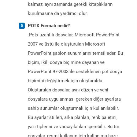
kalmaz, aynı zamanda gerekli kitaplıkların
kurulmasına da yardımcı olur.
POTX Formatı nedir?
.Potx uzantılı dosyalar, Microsoft PowerPoint
2007 ve üstü ile oluşturulan Microsoft
PowerPoint şablon sunumlarını temsil eder. Bu
biçim, ikili dosya biçimine dayanan ve
PowerPoint 97-2003 ile desteklenen pot dosya
biçimini değiştirmek için oluşturuldu.
Oluşturulan dosyalar, aynı düzen ve yeni
dosyalara uygulanması gereken diğer ayarlara
sahip sunumlar oluşturmak için kullanılabilir.
Bu ayarlar stilleri, arka planları, renk paletini,
yazı tiplerini ve varsayılanları içerebilir. Bu tür
dosyalar, resmi kullanım için kullanıma hazır