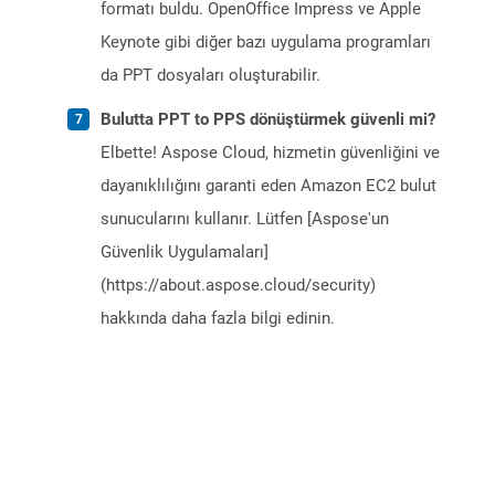
formatı buldu. OpenOffice Impress ve Apple
Keynote gibi diğer bazı uygulama programları
da PPT dosyaları oluşturabilir.
Bulutta PPT to PPS dönüştürmek güvenli mi?
Elbette! Aspose Cloud, hizmetin güvenliğini ve
dayanıklılığını garanti eden Amazon EC2 bulut
sunucularını kullanır. Lütfen [Aspose'un
Güvenlik Uygulamaları]
(https://about.aspose.cloud/security)
hakkında daha fazla bilgi edinin.