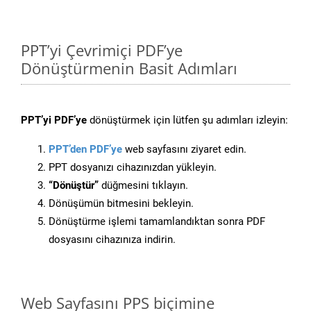
PPT’yi Çevrimiçi PDF’ye
Dönüştürmenin Basit Adımları
PPT’yi PDF’ye
dönüştürmek için lütfen şu adımları izleyin:
PPT’den PDF’ye
web sayfasını ziyaret edin.
PPT dosyanızı cihazınızdan yükleyin.
“Dönüştür”
düğmesini tıklayın.
Dönüşümün bitmesini bekleyin.
Dönüştürme işlemi tamamlandıktan sonra PDF
dosyasını cihazınıza indirin.
Web Sayfasını PPS biçimine