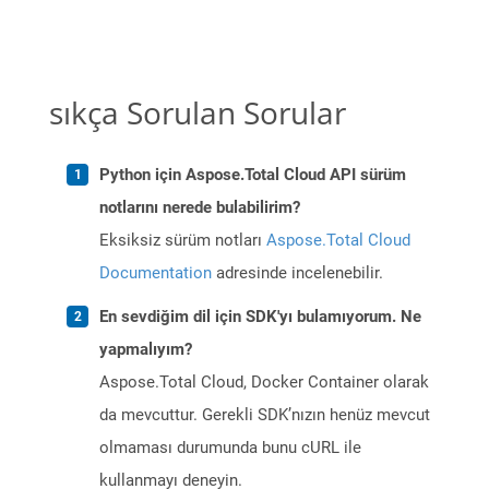
sıkça Sorulan Sorular
Python için Aspose.Total Cloud API sürüm
notlarını nerede bulabilirim?
Eksiksiz sürüm notları
Aspose.Total Cloud
Documentation
adresinde incelenebilir.
En sevdiğim dil için SDK'yı bulamıyorum. Ne
yapmalıyım?
Aspose.Total Cloud, Docker Container olarak
da mevcuttur. Gerekli SDK’nızın henüz mevcut
olmaması durumunda bunu cURL ile
kullanmayı deneyin.