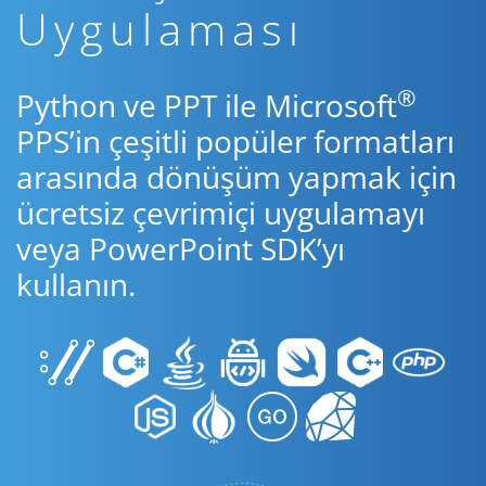
Uygulaması
®
Python ve PPT ile Microsoft
PPS’in çeşitli popüler formatları
arasında dönüşüm yapmak için
ücretsiz çevrimiçi uygulamayı
veya PowerPoint SDK’yı
kullanın.