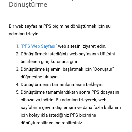
Dönüştürme
Bir web sayfasını PPS biçimine dönüştürmek için şu
adımları izleyin:
“PPS Web Sayfası”
web sitesini ziyaret edin.
Dönüştürmek istediğiniz web sayfasının URL’sini
belirlenen giriş kutusuna girin.
Dönüştürme işlemini başlatmak için “Dönüştür”
düğmesine tıklayın.
Dönüştürmenin tamamlanmasını bekleyin.
Dönüştürme tamamlandıktan sonra PPS dosyasını
cihazınıza indirin. Bu adımları izleyerek, web
sayfalarını çevrimdışı erişim ve daha fazla kullanım
için kolaylıkla istediğiniz PPS biçimine
dönüştürebilir ve indirebilirsiniz.