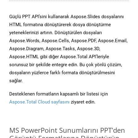
Güçlü PPT API’sini kullanarak Aspose.Slides dosyalarını
HTML formatına dönüştürerek dosya dönüştürme
yeteneklerinizi artırın. Dönüştürülen dosyaları
Aspose.Words, Aspose.Cells, Aspose.PDF, Aspose.Email,
Aspose.Diagram, Aspose.Tasks, Aspose.3D,
Aspose.HTML gibi diğer Aspose.Total API’leriyle
sorunsuz bir şekilde entegre edin. Bu çok yönlü çözüm,
dosyaların yüzlerce farklı formata dönüştürülmesini
sağlar.
Desteklenen formatların kapsamlı bir listesi için
Aspose.Total Cloud sayfasını
ziyaret edin.
MS PowerPoint Sunumlarını PPT’den