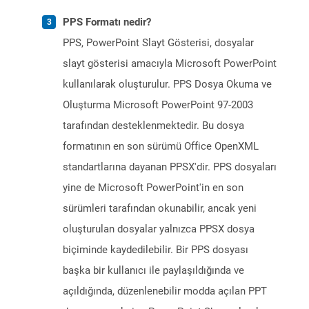
PPS Formatı nedir?
PPS, PowerPoint Slayt Gösterisi, dosyalar
slayt gösterisi amacıyla Microsoft PowerPoint
kullanılarak oluşturulur. PPS Dosya Okuma ve
Oluşturma Microsoft PowerPoint 97-2003
tarafından desteklenmektedir. Bu dosya
formatının en son sürümü Office OpenXML
standartlarına dayanan PPSX'dir. PPS dosyaları
yine de Microsoft PowerPoint'in en son
sürümleri tarafından okunabilir, ancak yeni
oluşturulan dosyalar yalnızca PPSX dosya
biçiminde kaydedilebilir. Bir PPS dosyası
başka bir kullanıcı ile paylaşıldığında ve
açıldığında, düzenlenebilir modda açılan PPT