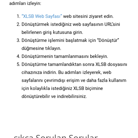
adımları izleyin:
“XLSB Web Sayfası”
web sitesini ziyaret edin.
Dönüştürmek istediğiniz web sayfasının URL’sini
belirlenen giriş kutusuna girin.
Dönüştürme işlemini başlatmak için “Dönüştür”
düğmesine tıklayın.
Dönüştürmenin tamamlanmasını bekleyin.
Dönüştürme tamamlandıktan sonra XLSB dosyasını
cihazınıza indirin. Bu adımları izleyerek, web
sayfalarını çevrimdışı erişim ve daha fazla kullanım
için kolaylıkla istediğiniz XLSB biçimine
dönüştürebilir ve indirebilirsiniz.
sıkça Sorulan Sorular