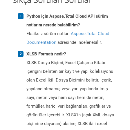
Python için Aspose.Total Cloud API sürüm
notlarını nerede bulabilirim?
Eksiksiz sürüm notları
Aspose.Total Cloud
Documentation
adresinde incelenebilir.
XLSB Formatı nedir?
XLSB Dosya Biçimi, Excel Çalışma Kitabı
İçeriğini belirten bir kayıt ve yapı koleksiyonu
olan Excel İkili Dosya Biçimini belirtir. İçerik,
yapılandırılmamış veya yarı yapılandırılmış
sayı, metin veya hem sayı hem de metin,
formüller, harici veri bağlantıları, grafikler ve
görüntüler içerebilir. XLSX'in (açık XML dosya
biçimine dayanan) aksine, XLSB ikili excel