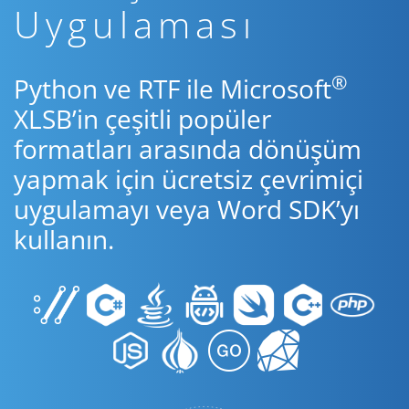
Uygulaması
®
Python ve RTF ile Microsoft
XLSB’in çeşitli popüler
formatları arasında dönüşüm
yapmak için ücretsiz çevrimiçi
uygulamayı veya Word SDK’yı
kullanın.