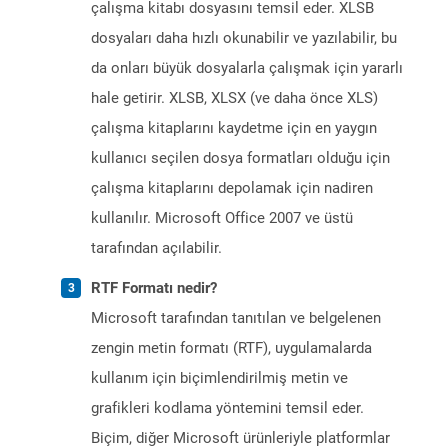
çalışma kitabı dosyasını temsil eder. XLSB
dosyaları daha hızlı okunabilir ve yazılabilir, bu
da onları büyük dosyalarla çalışmak için yararlı
hale getirir. XLSB, XLSX (ve daha önce XLS)
çalışma kitaplarını kaydetme için en yaygın
kullanıcı seçilen dosya formatları olduğu için
çalışma kitaplarını depolamak için nadiren
kullanılır. Microsoft Office 2007 ve üstü
tarafından açılabilir.
RTF Formatı nedir?
Microsoft tarafından tanıtılan ve belgelenen
zengin metin formatı (RTF), uygulamalarda
kullanım için biçimlendirilmiş metin ve
grafikleri kodlama yöntemini temsil eder.
Biçim, diğer Microsoft ürünleriyle platformlar