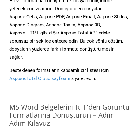
HTML formatına dönüştürerek dosya dönüştürme
yeteneklerinizi artırın. Dönüştürülen dosyaları
Aspose.Cells, Aspose.PDF, Aspose.Email, Aspose.Slides,
Aspose.Diagram, Aspose.Tasks, Aspose.3D,
Aspose.HTML gibi diğer Aspose.Total API’leriyle
sorunsuz bir şekilde entegre edin. Bu çok yönlü çözüm,
dosyaların yüzlerce farklı formata dönüştürülmesini
sağlar.
Desteklenen formatların kapsamlı bir listesi için
Aspose.Total Cloud sayfasını
ziyaret edin.
MS Word Belgelerini RTF’den Görüntü
Formatlarına Dönüştürün – Adım
Adım Kılavuz