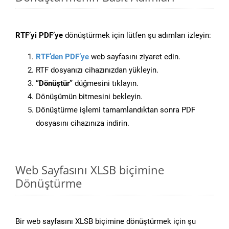
RTF’yi PDF’ye
dönüştürmek için lütfen şu adımları izleyin:
RTF’den PDF’ye
web sayfasını ziyaret edin.
RTF dosyanızı cihazınızdan yükleyin.
“Dönüştür”
düğmesini tıklayın.
Dönüşümün bitmesini bekleyin.
Dönüştürme işlemi tamamlandıktan sonra PDF
dosyasını cihazınıza indirin.
Web Sayfasını XLSB biçimine
Dönüştürme
Bir web sayfasını XLSB biçimine dönüştürmek için şu