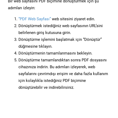
Bir web sayfasını PDF biçimine dönüştürmek için şu
adımları izleyin:
“PDF Web Sayfası”
web sitesini ziyaret edin.
Dönüştürmek istediğiniz web sayfasının URL’sini
belirlenen giriş kutusuna girin.
Dönüştürme işlemini başlatmak için “Dönüştür”
düğmesine tıklayın.
Dönüştürmenin tamamlanmasını bekleyin.
Dönüştürme tamamlandıktan sonra PDF dosyasını
cihazınıza indirin. Bu adımları izleyerek, web
sayfalarını çevrimdışı erişim ve daha fazla kullanım
için kolaylıkla istediğiniz PDF biçimine
dönüştürebilir ve indirebilirsiniz.