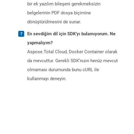
bir ek yazılım bileşeni gerekmeksizin
belgelerinin PDF dosya biçimine
dönüştürülmesini de sunar.
En sevdiğim dil için SDK'yı bulamıyorum. Ne
yapmalıyım?
Aspose.Total Cloud, Docker Container olarak
da mevcuttur. Gerekli SDK’nızın henüz mevcut
olmaması durumunda bunu cURL ile
kullanmayı deneyin.