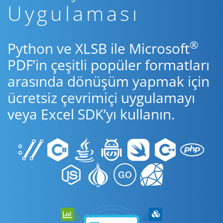
Uygulaması
®
Python ve XLSB ile Microsoft
PDF’in çeşitli popüler formatları
arasında dönüşüm yapmak için
ücretsiz çevrimiçi uygulamayı
veya Excel SDK’yı kullanın.