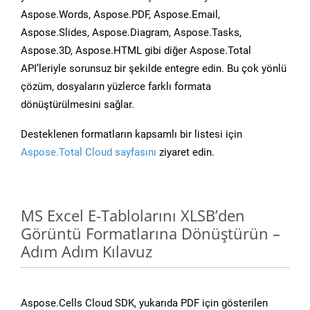
Aspose.Words, Aspose.PDF, Aspose.Email,
Aspose.Slides, Aspose.Diagram, Aspose.Tasks,
Aspose.3D, Aspose.HTML gibi diğer Aspose.Total
API’leriyle sorunsuz bir şekilde entegre edin. Bu çok yönlü
çözüm, dosyaların yüzlerce farklı formata
dönüştürülmesini sağlar.
Desteklenen formatların kapsamlı bir listesi için
Aspose.Total Cloud sayfasını
ziyaret edin.
MS Excel E-Tablolarını XLSB’den
Görüntü Formatlarına Dönüştürün –
Adım Adım Kılavuz
Aspose.Cells Cloud SDK, yukarıda PDF için gösterilen