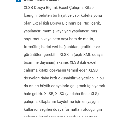
XLSB Dosya Biçimi, Excel Çalışma Kitabı
İçeriğini belirten bir kayıt ve yapı koleksiyonu
olan Excel İkili Dosya Biçimini belirtir. İçerik,
yapılandırılmamış veya yarı yapılandırılmış
sayı, metin veya hem sayı hem de metin,
formüller, harici veri bağlantıları, grafikler ve
görüntüler içerebilir. XLSX'in (açık XML dosya
biçimine dayanan) aksine, XLSB ikili excel
çalışma kitabı dosyasını temsil eder. XLSB
dosyaları daha hızlı okunabilir ve yazılabilir, bu
da onları büyük dosyalarla çalışmak için yararlı
hale getirir. XLSB, XLSX (ve daha önce XLS)
çalışma kitaplarını kaydetme için en yaygın
kullanıcı seçilen dosya formatları olduğu için