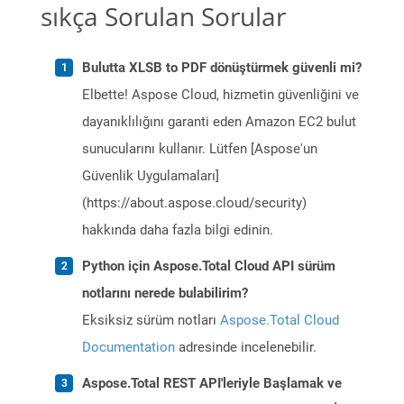
sıkça Sorulan Sorular
Bulutta XLSB to PDF dönüştürmek güvenli mi?
Elbette! Aspose Cloud, hizmetin güvenliğini ve
dayanıklılığını garanti eden Amazon EC2 bulut
sunucularını kullanır. Lütfen [Aspose'un
Güvenlik Uygulamaları]
(https://about.aspose.cloud/security)
hakkında daha fazla bilgi edinin.
Python için Aspose.Total Cloud API sürüm
notlarını nerede bulabilirim?
Eksiksiz sürüm notları
Aspose.Total Cloud
Documentation
adresinde incelenebilir.
Aspose.Total REST API'leriyle Başlamak ve