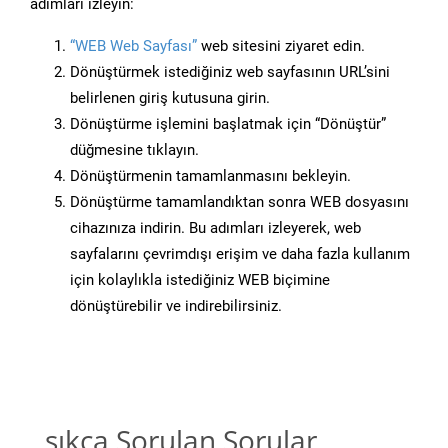
adımları izleyin:
“WEB Web Sayfası”
web sitesini ziyaret edin.
Dönüştürmek istediğiniz web sayfasının URL’sini
belirlenen giriş kutusuna girin.
Dönüştürme işlemini başlatmak için “Dönüştür”
düğmesine tıklayın.
Dönüştürmenin tamamlanmasını bekleyin.
Dönüştürme tamamlandıktan sonra WEB dosyasını
cihazınıza indirin. Bu adımları izleyerek, web
sayfalarını çevrimdışı erişim ve daha fazla kullanım
için kolaylıkla istediğiniz WEB biçimine
dönüştürebilir ve indirebilirsiniz.
sıkça Sorulan Sorular