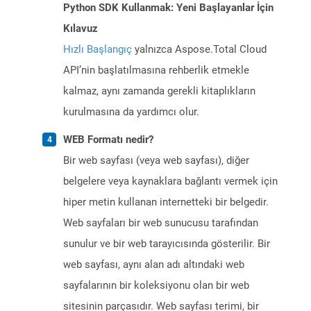
Python SDK Kullanmak: Yeni Başlayanlar İçin
Kılavuz
Hızlı Başlangıç
yalnızca Aspose.Total Cloud
API’nin başlatılmasına rehberlik etmekle
kalmaz, aynı zamanda gerekli kitaplıkların
kurulmasına da yardımcı olur.
WEB Formatı nedir?
Bir web sayfası (veya web sayfası), diğer
belgelere veya kaynaklara bağlantı vermek için
hiper metin kullanan internetteki bir belgedir.
Web sayfaları bir web sunucusu tarafından
sunulur ve bir web tarayıcısında gösterilir. Bir
web sayfası, aynı alan adı altındaki web
sayfalarının bir koleksiyonu olan bir web
sitesinin parçasıdır. Web sayfası terimi, bir