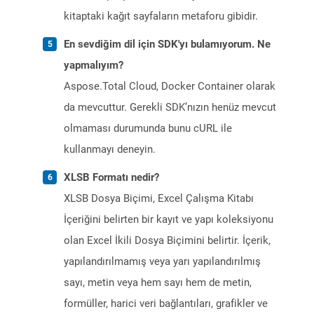
kitaptaki kağıt sayfaların metaforu gibidir.
En sevdiğim dil için SDK'yı bulamıyorum. Ne
yapmalıyım?
Aspose.Total Cloud, Docker Container olarak
da mevcuttur. Gerekli SDK’nızın henüz mevcut
olmaması durumunda bunu cURL ile
kullanmayı deneyin.
XLSB Formatı nedir?
XLSB Dosya Biçimi, Excel Çalışma Kitabı
İçeriğini belirten bir kayıt ve yapı koleksiyonu
olan Excel İkili Dosya Biçimini belirtir. İçerik,
yapılandırılmamış veya yarı yapılandırılmış
sayı, metin veya hem sayı hem de metin,
formüller, harici veri bağlantıları, grafikler ve