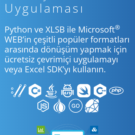
Uygulaması
®
Python ve XLSB ile Microsoft
WEB’in çeşitli popüler formatları
arasında dönüşüm yapmak için
ücretsiz çevrimiçi uygulamayı
veya Excel SDK’yı kullanın.