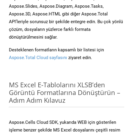
Aspose.Slides, Aspose.Diagram, Aspose.Tasks,
Aspose.3D, Aspose.HTML gibi diğer Aspose.Total
API’leriyle sorunsuz bir şekilde entegre edin. Bu çok yönlü
çözüm, dosyaların yüzlerce farklı formata
dönüştürülmesini sağlar.
Desteklenen formatların kapsamlı bir listesi için
Aspose.Total Cloud sayfasını
ziyaret edin.
MS Excel E-Tablolarını XLSB’den
Görüntü Formatlarına Dönüştürün –
Adım Adım Kılavuz
Aspose.Cells Cloud SDK, yukarıda WEB için gösterilen
işleme benzer şekilde MS Excel dosyalarını çeşitli resim