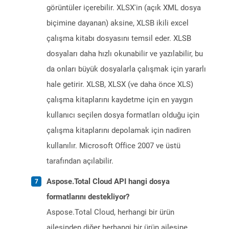
görüntüler içerebilir. XLSX'in (açık XML dosya
biçimine dayanan) aksine, XLSB ikili excel
çalışma kitabı dosyasını temsil eder. XLSB
dosyaları daha hızlı okunabilir ve yazılabilir, bu
da onları büyük dosyalarla çalışmak için yararlı
hale getirir. XLSB, XLSX (ve daha önce XLS)
çalışma kitaplarını kaydetme için en yaygın
kullanıcı seçilen dosya formatları olduğu için
çalışma kitaplarını depolamak için nadiren
kullanılır. Microsoft Office 2007 ve üstü
tarafından açılabilir.
Aspose.Total Cloud API hangi dosya
formatlarını destekliyor?
Aspose.Total Cloud, herhangi bir ürün
ailesinden diğer herhangi bir ürün ailesine