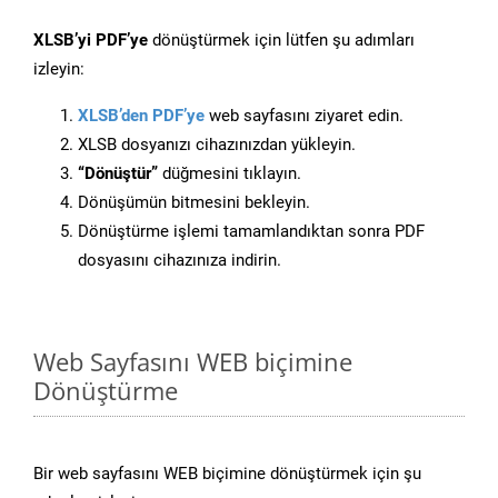
XLSB’yi PDF’ye
dönüştürmek için lütfen şu adımları
izleyin:
XLSB’den PDF’ye
web sayfasını ziyaret edin.
XLSB dosyanızı cihazınızdan yükleyin.
“Dönüştür”
düğmesini tıklayın.
Dönüşümün bitmesini bekleyin.
Dönüştürme işlemi tamamlandıktan sonra PDF
dosyasını cihazınıza indirin.
Web Sayfasını WEB biçimine
Dönüştürme
Bir web sayfasını WEB biçimine dönüştürmek için şu