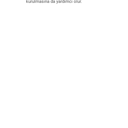
kurulmasına da yardımcı olur.