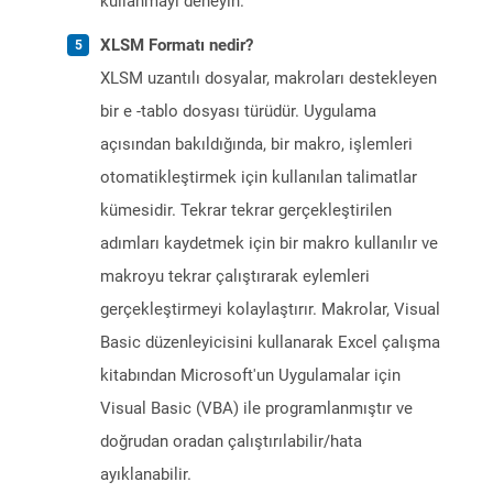
kullanmayı deneyin.
XLSM Formatı nedir?
XLSM uzantılı dosyalar, makroları destekleyen
bir e -tablo dosyası türüdür. Uygulama
açısından bakıldığında, bir makro, işlemleri
otomatikleştirmek için kullanılan talimatlar
kümesidir. Tekrar tekrar gerçekleştirilen
adımları kaydetmek için bir makro kullanılır ve
makroyu tekrar çalıştırarak eylemleri
gerçekleştirmeyi kolaylaştırır. Makrolar, Visual
Basic düzenleyicisini kullanarak Excel çalışma
kitabından Microsoft'un Uygulamalar için
Visual Basic (VBA) ile programlanmıştır ve
doğrudan oradan çalıştırılabilir/hata
ayıklanabilir.