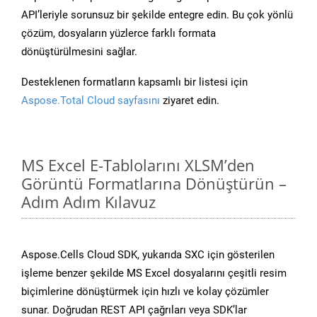
API’leriyle sorunsuz bir şekilde entegre edin. Bu çok yönlü
çözüm, dosyaların yüzlerce farklı formata
dönüştürülmesini sağlar.
Desteklenen formatların kapsamlı bir listesi için
Aspose.Total Cloud sayfasını
ziyaret edin.
MS Excel E-Tablolarını XLSM’den
Görüntü Formatlarına Dönüştürün –
Adım Adım Kılavuz
Aspose.Cells Cloud SDK, yukarıda SXC için gösterilen
işleme benzer şekilde MS Excel dosyalarını çeşitli resim
biçimlerine dönüştürmek için hızlı ve kolay çözümler
sunar. Doğrudan REST API çağrıları veya SDK’lar