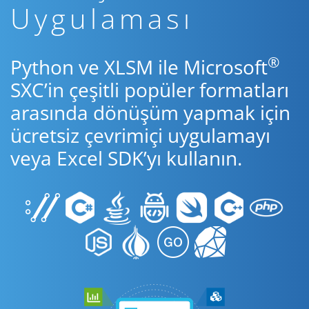
Uygulaması
®
Python ve XLSM ile Microsoft
SXC’in çeşitli popüler formatları
arasında dönüşüm yapmak için
ücretsiz çevrimiçi uygulamayı
veya Excel SDK’yı kullanın.