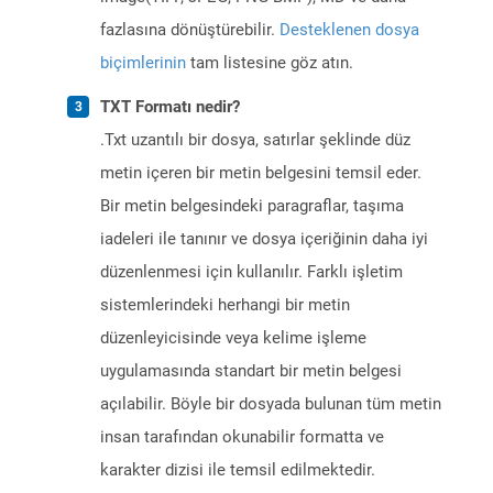
fazlasına dönüştürebilir.
Desteklenen dosya
biçimlerinin
tam listesine göz atın.
TXT Formatı nedir?
.Txt uzantılı bir dosya, satırlar şeklinde düz
metin içeren bir metin belgesini temsil eder.
Bir metin belgesindeki paragraflar, taşıma
iadeleri ile tanınır ve dosya içeriğinin daha iyi
düzenlenmesi için kullanılır. Farklı işletim
sistemlerindeki herhangi bir metin
düzenleyicisinde veya kelime işleme
uygulamasında standart bir metin belgesi
açılabilir. Böyle bir dosyada bulunan tüm metin
insan tarafından okunabilir formatta ve
karakter dizisi ile temsil edilmektedir.