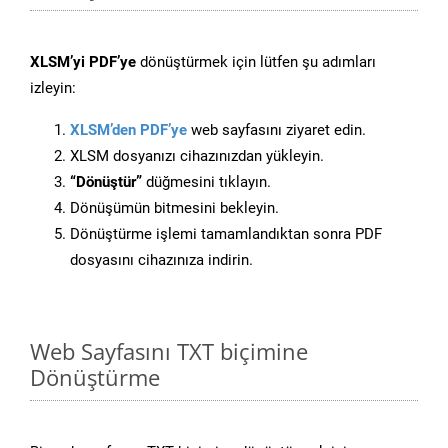
XLSM’yi PDF’ye
dönüştürmek için lütfen şu adımları
izleyin:
XLSM’den PDF’ye
web sayfasını ziyaret edin.
XLSM dosyanızı cihazınızdan yükleyin.
“Dönüştür”
düğmesini tıklayın.
Dönüşümün bitmesini bekleyin.
Dönüştürme işlemi tamamlandıktan sonra PDF
dosyasını cihazınıza indirin.
Web Sayfasını TXT biçimine
Dönüştürme