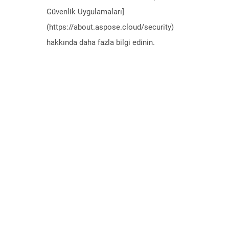
Güvenlik Uygulamaları]
(https://about.aspose.cloud/security)
hakkında daha fazla bilgi edinin.