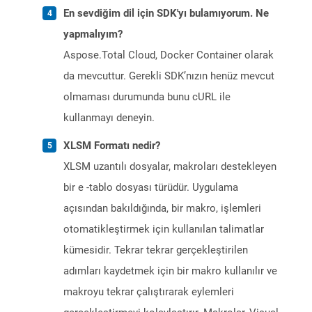
En sevdiğim dil için SDK'yı bulamıyorum. Ne
yapmalıyım?
Aspose.Total Cloud, Docker Container olarak
da mevcuttur. Gerekli SDK’nızın henüz mevcut
olmaması durumunda bunu cURL ile
kullanmayı deneyin.
XLSM Formatı nedir?
XLSM uzantılı dosyalar, makroları destekleyen
bir e -tablo dosyası türüdür. Uygulama
açısından bakıldığında, bir makro, işlemleri
otomatikleştirmek için kullanılan talimatlar
kümesidir. Tekrar tekrar gerçekleştirilen
adımları kaydetmek için bir makro kullanılır ve
makroyu tekrar çalıştırarak eylemleri