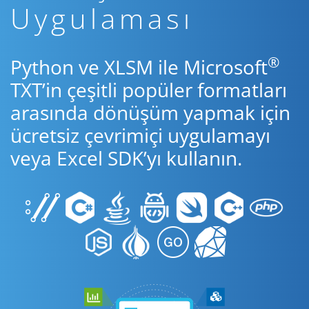
Uygulaması
®
Python ve XLSM ile Microsoft
TXT’in çeşitli popüler formatları
arasında dönüşüm yapmak için
ücretsiz çevrimiçi uygulamayı
veya Excel SDK’yı kullanın.