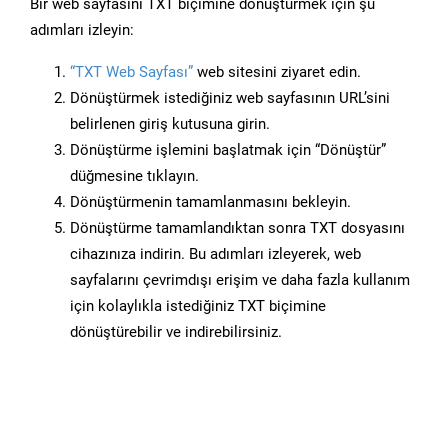
Bir web sayfasını TXT biçimine dönüştürmek için şu
adımları izleyin:
“TXT Web Sayfası”
web sitesini ziyaret edin.
Dönüştürmek istediğiniz web sayfasının URL’sini
belirlenen giriş kutusuna girin.
Dönüştürme işlemini başlatmak için “Dönüştür”
düğmesine tıklayın.
Dönüştürmenin tamamlanmasını bekleyin.
Dönüştürme tamamlandıktan sonra TXT dosyasını
cihazınıza indirin. Bu adımları izleyerek, web
sayfalarını çevrimdışı erişim ve daha fazla kullanım
için kolaylıkla istediğiniz TXT biçimine
dönüştürebilir ve indirebilirsiniz.