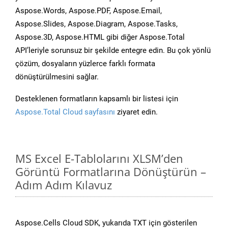
Aspose.Words, Aspose.PDF, Aspose.Email,
Aspose.Slides, Aspose.Diagram, Aspose.Tasks,
Aspose.3D, Aspose.HTML gibi diğer Aspose.Total
API’leriyle sorunsuz bir şekilde entegre edin. Bu çok yönlü
çözüm, dosyaların yüzlerce farklı formata
dönüştürülmesini sağlar.
Desteklenen formatların kapsamlı bir listesi için
Aspose.Total Cloud sayfasını
ziyaret edin.
MS Excel E-Tablolarını XLSM’den
Görüntü Formatlarına Dönüştürün –
Adım Adım Kılavuz
Aspose.Cells Cloud SDK, yukarıda TXT için gösterilen