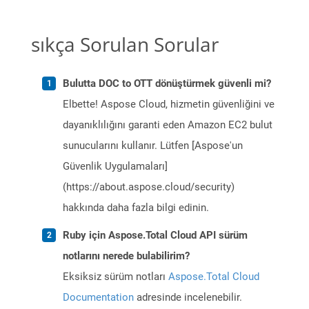
sıkça Sorulan Sorular
Bulutta DOC to OTT dönüştürmek güvenli mi?
Elbette! Aspose Cloud, hizmetin güvenliğini ve
dayanıklılığını garanti eden Amazon EC2 bulut
sunucularını kullanır. Lütfen [Aspose'un
Güvenlik Uygulamaları]
(https://about.aspose.cloud/security)
hakkında daha fazla bilgi edinin.
Ruby için Aspose.Total Cloud API sürüm
notlarını nerede bulabilirim?
Eksiksiz sürüm notları
Aspose.Total Cloud
Documentation
adresinde incelenebilir.