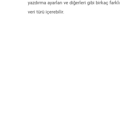
yazdırma ayarları ve diğerleri gibi birkaç farklı
veri türü içerebilir.