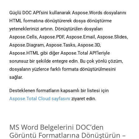
Güçlü DOC API’sini kullanarak Aspose.Words dosyalarını
HTML formatına dönüştürerek dosya dönüştürme
yeteneklerinizi artırın. Dönüştürülen dosyaları
Aspose.Cells, Aspose.PDF, Aspose.Email, Aspose.Slides,
Aspose.Diagram, Aspose.Tasks, Aspose.3D,
Aspose.HTML gibi diğer Aspose.Total API’leriyle
sorunsuz bir şekilde entegre edin. Bu çok yönlü çözüm,
dosyaların yüzlerce farklı formata dönüştürülmesini
sağlar.
Desteklenen formatların kapsamlı bir listesi için
Aspose.Total Cloud sayfasını
ziyaret edin.
MS Word Belgelerini DOC’den
Görüntü Formatlarına Dönüştürün –