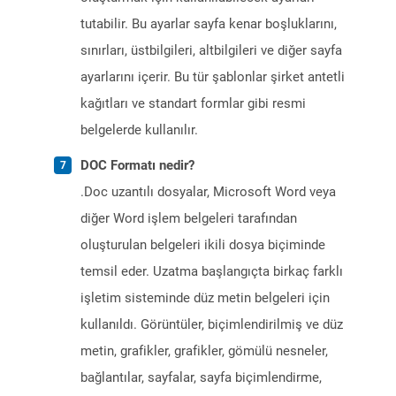
tutabilir. Bu ayarlar sayfa kenar boşluklarını,
sınırları, üstbilgileri, altbilgileri ve diğer sayfa
ayarlarını içerir. Bu tür şablonlar şirket antetli
kağıtları ve standart formlar gibi resmi
belgelerde kullanılır.
DOC Formatı nedir?
.Doc uzantılı dosyalar, Microsoft Word veya
diğer Word işlem belgeleri tarafından
oluşturulan belgeleri ikili dosya biçiminde
temsil eder. Uzatma başlangıçta birkaç farklı
işletim sisteminde düz metin belgeleri için
kullanıldı. Görüntüler, biçimlendirilmiş ve düz
metin, grafikler, grafikler, gömülü nesneler,
bağlantılar, sayfalar, sayfa biçimlendirme,