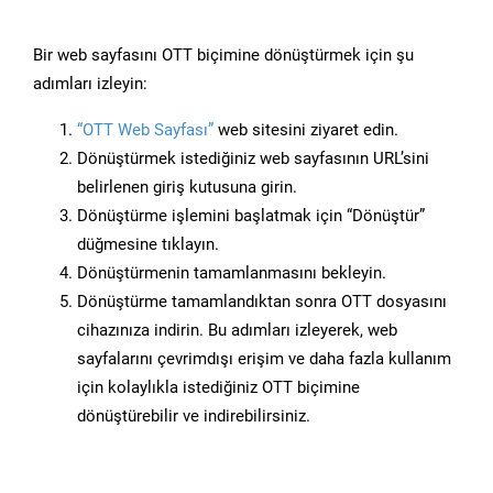
Bir web sayfasını OTT biçimine dönüştürmek için şu
adımları izleyin:
“OTT Web Sayfası”
web sitesini ziyaret edin.
Dönüştürmek istediğiniz web sayfasının URL’sini
belirlenen giriş kutusuna girin.
Dönüştürme işlemini başlatmak için “Dönüştür”
düğmesine tıklayın.
Dönüştürmenin tamamlanmasını bekleyin.
Dönüştürme tamamlandıktan sonra OTT dosyasını
cihazınıza indirin. Bu adımları izleyerek, web
sayfalarını çevrimdışı erişim ve daha fazla kullanım
için kolaylıkla istediğiniz OTT biçimine
dönüştürebilir ve indirebilirsiniz.