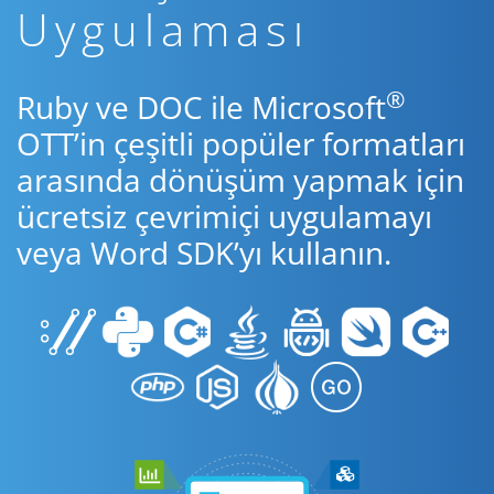
Uygulaması
®
Ruby ve DOC ile Microsoft
OTT’in çeşitli popüler formatları
arasında dönüşüm yapmak için
ücretsiz çevrimiçi uygulamayı
veya Word SDK’yı kullanın.