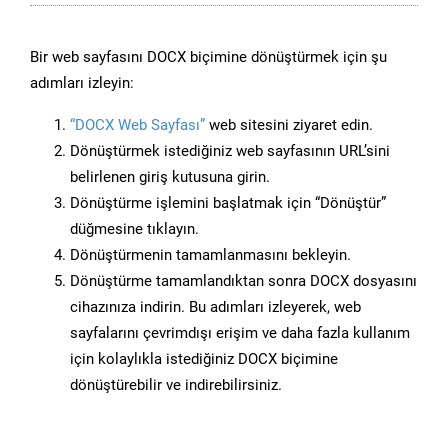
Bir web sayfasını DOCX biçimine dönüştürmek için şu
adımları izleyin:
“DOCX Web Sayfası”
web sitesini ziyaret edin.
Dönüştürmek istediğiniz web sayfasının URL’sini
belirlenen giriş kutusuna girin.
Dönüştürme işlemini başlatmak için “Dönüştür”
düğmesine tıklayın.
Dönüştürmenin tamamlanmasını bekleyin.
Dönüştürme tamamlandıktan sonra DOCX dosyasını
cihazınıza indirin. Bu adımları izleyerek, web
sayfalarını çevrimdışı erişim ve daha fazla kullanım
için kolaylıkla istediğiniz DOCX biçimine
dönüştürebilir ve indirebilirsiniz.