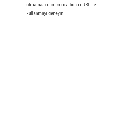
olmaması durumunda bunu cURL ile
kullanmayı deneyin.