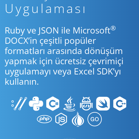
Uygulaması
®
Ruby ve JSON ile Microsoft
DOCX’in çeşitli popüler
formatları arasında dönüşüm
yapmak için ücretsiz çevrimiçi
uygulamayı veya Excel SDK’yı
kullanın.