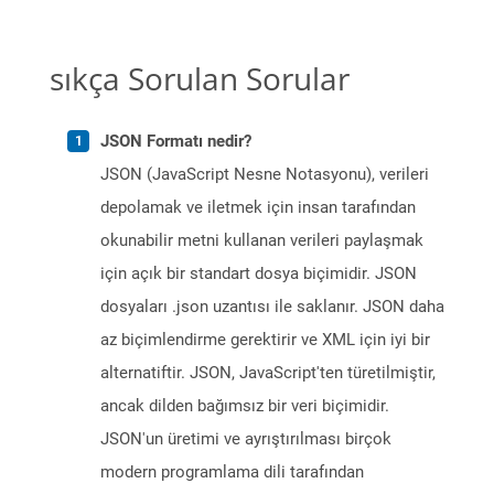
sıkça Sorulan Sorular
JSON Formatı nedir?
JSON (JavaScript Nesne Notasyonu), verileri
depolamak ve iletmek için insan tarafından
okunabilir metni kullanan verileri paylaşmak
için açık bir standart dosya biçimidir. JSON
dosyaları .json uzantısı ile saklanır. JSON daha
az biçimlendirme gerektirir ve XML için iyi bir
alternatiftir. JSON, JavaScript'ten türetilmiştir,
ancak dilden bağımsız bir veri biçimidir.
JSON'un üretimi ve ayrıştırılması birçok
modern programlama dili tarafından