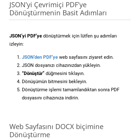
JSON’yi Çevrimiçi PDF’ye
Dönüştürmenin Basit Adımları
JSON’yi PDF’ye
dönüştürmek için lütfen şu adımları
izleyin:
JSON’den PDF’ye
web sayfasını ziyaret edin.
JSON dosyanızı cihazınızdan yükleyin.
“Dönüştür”
düğmesini tıklayın.
Dönüşümün bitmesini bekleyin.
Dönüştürme işlemi tamamlandıktan sonra PDF
dosyasını cihazınıza indirin.
Web Sayfasını DOCX biçimine
Dönüştürme