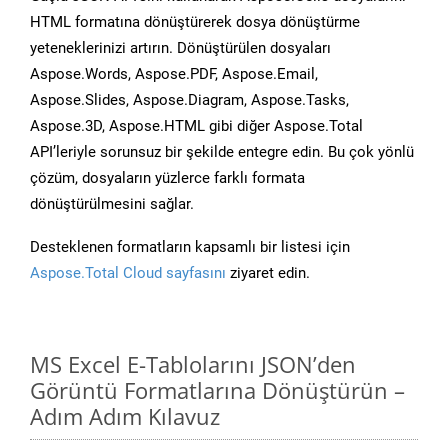
HTML formatına dönüştürerek dosya dönüştürme
yeteneklerinizi artırın. Dönüştürülen dosyaları
Aspose.Words, Aspose.PDF, Aspose.Email,
Aspose.Slides, Aspose.Diagram, Aspose.Tasks,
Aspose.3D, Aspose.HTML gibi diğer Aspose.Total
API’leriyle sorunsuz bir şekilde entegre edin. Bu çok yönlü
çözüm, dosyaların yüzlerce farklı formata
dönüştürülmesini sağlar.
Desteklenen formatların kapsamlı bir listesi için
Aspose.Total Cloud sayfasını
ziyaret edin.
MS Excel E-Tablolarını JSON’den
Görüntü Formatlarına Dönüştürün –
Adım Adım Kılavuz