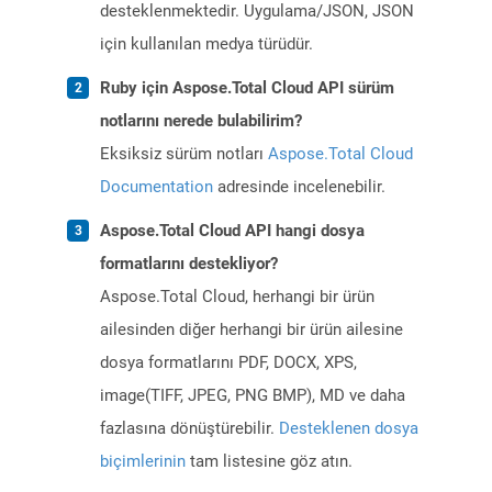
desteklenmektedir. Uygulama/JSON, JSON
için kullanılan medya türüdür.
Ruby için Aspose.Total Cloud API sürüm
notlarını nerede bulabilirim?
Eksiksiz sürüm notları
Aspose.Total Cloud
Documentation
adresinde incelenebilir.
Aspose.Total Cloud API hangi dosya
formatlarını destekliyor?
Aspose.Total Cloud, herhangi bir ürün
ailesinden diğer herhangi bir ürün ailesine
dosya formatlarını PDF, DOCX, XPS,
image(TIFF, JPEG, PNG BMP), MD ve daha
fazlasına dönüştürebilir.
Desteklenen dosya
biçimlerinin
tam listesine göz atın.