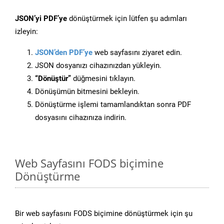
JSON’yi PDF’ye
dönüştürmek için lütfen şu adımları
izleyin:
JSON’den PDF’ye
web sayfasını ziyaret edin.
JSON dosyanızı cihazınızdan yükleyin.
“Dönüştür”
düğmesini tıklayın.
Dönüşümün bitmesini bekleyin.
Dönüştürme işlemi tamamlandıktan sonra PDF
dosyasını cihazınıza indirin.
Web Sayfasını FODS biçimine
Dönüştürme
Bir web sayfasını FODS biçimine dönüştürmek için şu