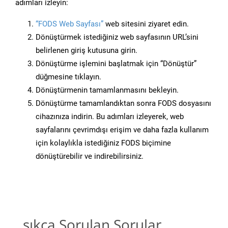
adımları izleyin:
“FODS Web Sayfası”
web sitesini ziyaret edin.
Dönüştürmek istediğiniz web sayfasının URL’sini
belirlenen giriş kutusuna girin.
Dönüştürme işlemini başlatmak için “Dönüştür”
düğmesine tıklayın.
Dönüştürmenin tamamlanmasını bekleyin.
Dönüştürme tamamlandıktan sonra FODS dosyasını
cihazınıza indirin. Bu adımları izleyerek, web
sayfalarını çevrimdışı erişim ve daha fazla kullanım
için kolaylıkla istediğiniz FODS biçimine
dönüştürebilir ve indirebilirsiniz.
sıkça Sorulan Sorular