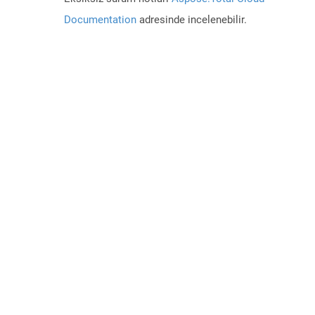
Documentation
adresinde incelenebilir.