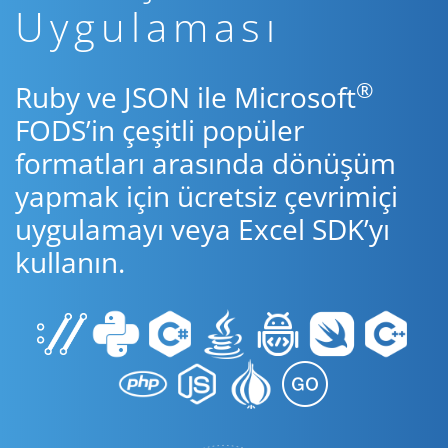
Uygulaması
®
Ruby ve JSON ile Microsoft
FODS’in çeşitli popüler
formatları arasında dönüşüm
yapmak için ücretsiz çevrimiçi
uygulamayı veya Excel SDK’yı
kullanın.