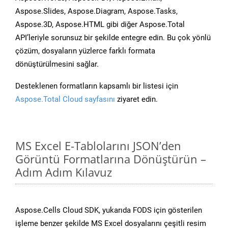
Aspose.Slides, Aspose.Diagram, Aspose.Tasks,
Aspose.3D, Aspose.HTML gibi diğer Aspose.Total
API’leriyle sorunsuz bir şekilde entegre edin. Bu çok yönlü
çözüm, dosyaların yüzlerce farklı formata
dönüştürülmesini sağlar.
Desteklenen formatların kapsamlı bir listesi için
Aspose.Total Cloud sayfasını
ziyaret edin.
MS Excel E-Tablolarını JSON’den
Görüntü Formatlarına Dönüştürün –
Adım Adım Kılavuz
Aspose.Cells Cloud SDK, yukarıda FODS için gösterilen
işleme benzer şekilde MS Excel dosyalarını çeşitli resim