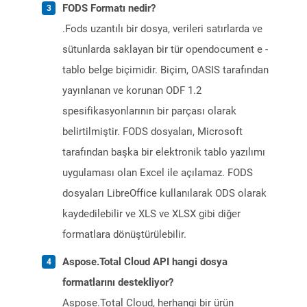
FODS Formatı nedir?
.Fods uzantılı bir dosya, verileri satırlarda ve
sütunlarda saklayan bir tür opendocument e -
tablo belge biçimidir. Biçim, OASIS tarafından
yayınlanan ve korunan ODF 1.2
spesifikasyonlarının bir parçası olarak
belirtilmiştir. FODS dosyaları, Microsoft
tarafından başka bir elektronik tablo yazılımı
uygulaması olan Excel ile açılamaz. FODS
dosyaları LibreOffice kullanılarak ODS olarak
kaydedilebilir ve XLS ve XLSX gibi diğer
formatlara dönüştürülebilir.
Aspose.Total Cloud API hangi dosya
formatlarını destekliyor?
Aspose.Total Cloud, herhangi bir ürün