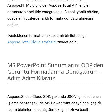
Aspose.HTML gibi diğer Aspose.Total API’leriyle
sorunsuz bir şekilde entegre edin. Bu çok yönlü çözüm,
dosyaların yüzlerce farklı formata dönüştürülmesini
sağlar.
Desteklenen formatların kapsamlı bir listesi için
Aspose.Total Cloud sayfasını
ziyaret edin.
MS PowerPoint Sunumlarını ODP’den
Görüntü Formatlarına Dönüştürün –
Adım Adım Kılavuz
Aspose.Slides Cloud SDK, yukarıda JSON için özetlenen
işleme benzer şekilde MS PowerPoint dosyalarını çeşitli
resim biçimlerine dönüştürmek için hızlı ve basit