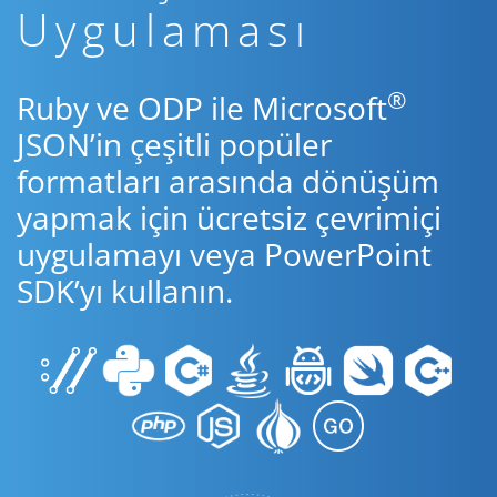
Uygulaması
®
Ruby ve ODP ile Microsoft
JSON’in çeşitli popüler
formatları arasında dönüşüm
yapmak için ücretsiz çevrimiçi
uygulamayı veya PowerPoint
SDK’yı kullanın.