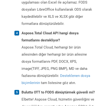
uygulaması olan Excel ile açılamaz. FODS
dosyaları LibreOffice kullanılarak ODS olarak
kaydedilebilir ve XLS ve XLSX gibi diğer
formatlara dönüştürülebilir.
Aspose.Total Cloud API hangi dosya
formatlarını destekliyor?
Aspose.Total Cloud, herhangi bir ürün
ailesinden diğer herhangi bir ürün ailesine
dosya formatlarını PDF, DOCX, XPS,
image(TIFF, JPEG, PNG BMP), MD ve daha
fazlasına dönüştürebilir.
Desteklenen dosya
biçimlerinin
tam listesine göz atın.
Bulutta OTT to FODS dönüştürmek güvenli mi?
Elbette! Aspose Cloud, hizmetin güvenliğini ve