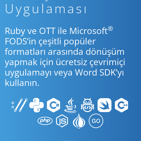
Uygulaması
®
Ruby ve OTT ile Microsoft
FODS’in çeşitli popüler
formatları arasında dönüşüm
yapmak için ücretsiz çevrimiçi
uygulamayı veya Word SDK’yı
kullanın.