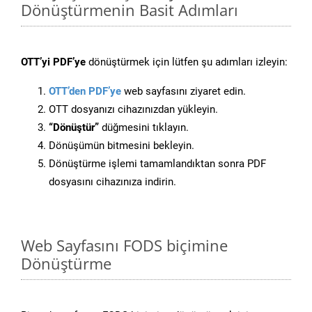
Dönüştürmenin Basit Adımları
OTT’yi PDF’ye
dönüştürmek için lütfen şu adımları izleyin:
OTT’den PDF’ye
web sayfasını ziyaret edin.
OTT dosyanızı cihazınızdan yükleyin.
“Dönüştür”
düğmesini tıklayın.
Dönüşümün bitmesini bekleyin.
Dönüştürme işlemi tamamlandıktan sonra PDF
dosyasını cihazınıza indirin.
Web Sayfasını FODS biçimine
Dönüştürme