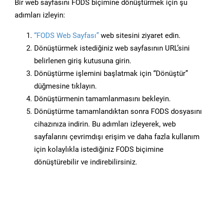
Bir web sayfasını FODS biçimine dönüştürmek için şu
adımları izleyin:
“FODS Web Sayfası”
web sitesini ziyaret edin.
Dönüştürmek istediğiniz web sayfasının URL’sini
belirlenen giriş kutusuna girin.
Dönüştürme işlemini başlatmak için “Dönüştür”
düğmesine tıklayın.
Dönüştürmenin tamamlanmasını bekleyin.
Dönüştürme tamamlandıktan sonra FODS dosyasını
cihazınıza indirin. Bu adımları izleyerek, web
sayfalarını çevrimdışı erişim ve daha fazla kullanım
için kolaylıkla istediğiniz FODS biçimine
dönüştürebilir ve indirebilirsiniz.