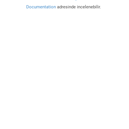
Documentation
adresinde incelenebilir.