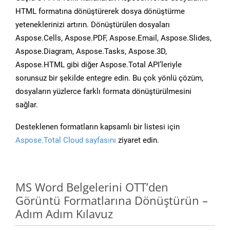
HTML formatına dönüştürerek dosya dönüştürme
yeteneklerinizi artırın. Dönüştürülen dosyaları
Aspose.Cells, Aspose.PDF, Aspose.Email, Aspose.Slides,
Aspose.Diagram, Aspose.Tasks, Aspose.3D,
Aspose.HTML gibi diğer Aspose.Total API’leriyle
sorunsuz bir şekilde entegre edin. Bu çok yönlü çözüm,
dosyaların yüzlerce farklı formata dönüştürülmesini
sağlar.
Desteklenen formatların kapsamlı bir listesi için
Aspose.Total Cloud sayfasını
ziyaret edin.
MS Word Belgelerini OTT’den
Görüntü Formatlarına Dönüştürün –
Adım Adım Kılavuz