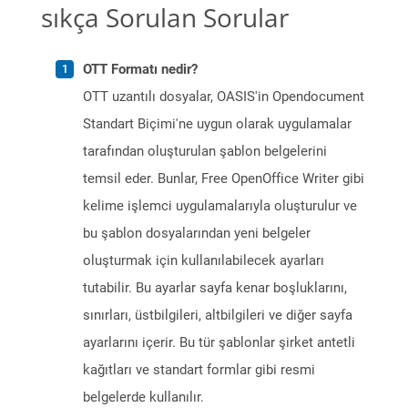
sıkça Sorulan Sorular
OTT Formatı nedir?
OTT uzantılı dosyalar, OASIS'in Opendocument
Standart Biçimi'ne uygun olarak uygulamalar
tarafından oluşturulan şablon belgelerini
temsil eder. Bunlar, Free OpenOffice Writer gibi
kelime işlemci uygulamalarıyla oluşturulur ve
bu şablon dosyalarından yeni belgeler
oluşturmak için kullanılabilecek ayarları
tutabilir. Bu ayarlar sayfa kenar boşluklarını,
sınırları, üstbilgileri, altbilgileri ve diğer sayfa
ayarlarını içerir. Bu tür şablonlar şirket antetli
kağıtları ve standart formlar gibi resmi
belgelerde kullanılır.