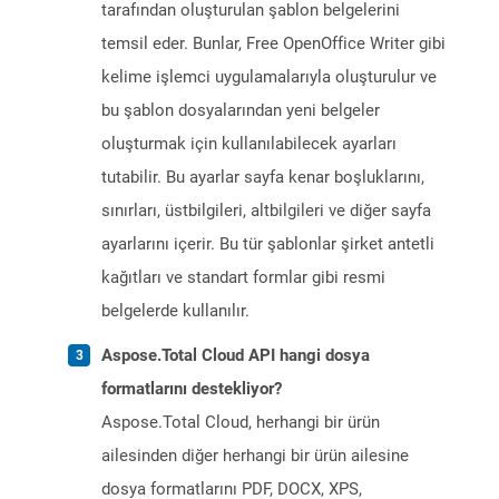
tarafından oluşturulan şablon belgelerini
temsil eder. Bunlar, Free OpenOffice Writer gibi
kelime işlemci uygulamalarıyla oluşturulur ve
bu şablon dosyalarından yeni belgeler
oluşturmak için kullanılabilecek ayarları
tutabilir. Bu ayarlar sayfa kenar boşluklarını,
sınırları, üstbilgileri, altbilgileri ve diğer sayfa
ayarlarını içerir. Bu tür şablonlar şirket antetli
kağıtları ve standart formlar gibi resmi
belgelerde kullanılır.
Aspose.Total Cloud API hangi dosya
formatlarını destekliyor?
Aspose.Total Cloud, herhangi bir ürün
ailesinden diğer herhangi bir ürün ailesine
dosya formatlarını PDF, DOCX, XPS,