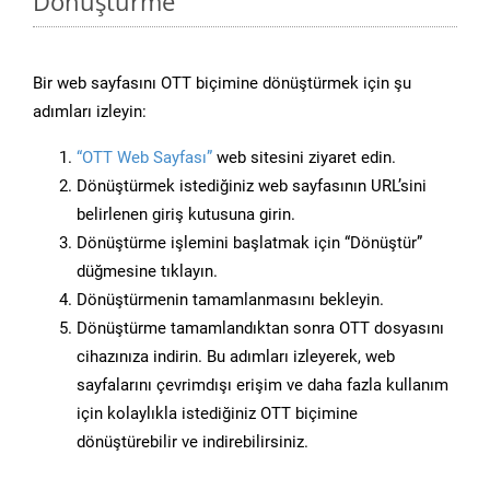
Dönüştürme
Bir web sayfasını OTT biçimine dönüştürmek için şu
adımları izleyin:
“OTT Web Sayfası”
web sitesini ziyaret edin.
Dönüştürmek istediğiniz web sayfasının URL’sini
belirlenen giriş kutusuna girin.
Dönüştürme işlemini başlatmak için “Dönüştür”
düğmesine tıklayın.
Dönüştürmenin tamamlanmasını bekleyin.
Dönüştürme tamamlandıktan sonra OTT dosyasını
cihazınıza indirin. Bu adımları izleyerek, web
sayfalarını çevrimdışı erişim ve daha fazla kullanım
için kolaylıkla istediğiniz OTT biçimine
dönüştürebilir ve indirebilirsiniz.