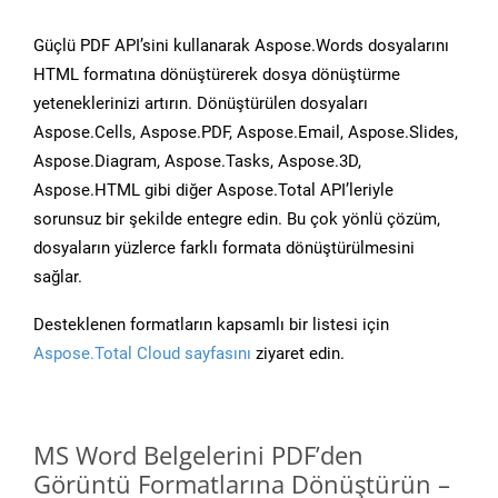
Güçlü PDF API’sini kullanarak Aspose.Words dosyalarını
HTML formatına dönüştürerek dosya dönüştürme
yeteneklerinizi artırın. Dönüştürülen dosyaları
Aspose.Cells, Aspose.PDF, Aspose.Email, Aspose.Slides,
Aspose.Diagram, Aspose.Tasks, Aspose.3D,
Aspose.HTML gibi diğer Aspose.Total API’leriyle
sorunsuz bir şekilde entegre edin. Bu çok yönlü çözüm,
dosyaların yüzlerce farklı formata dönüştürülmesini
sağlar.
Desteklenen formatların kapsamlı bir listesi için
Aspose.Total Cloud sayfasını
ziyaret edin.
MS Word Belgelerini PDF’den
Görüntü Formatlarına Dönüştürün –