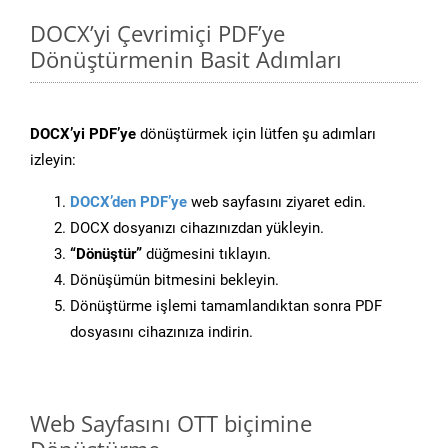
DOCX’yi Çevrimiçi PDF’ye
Dönüştürmenin Basit Adımları
DOCX’yi PDF’ye
dönüştürmek için lütfen şu adımları
izleyin:
DOCX’den PDF’ye
web sayfasını ziyaret edin.
DOCX dosyanızı cihazınızdan yükleyin.
“Dönüştür”
düğmesini tıklayın.
Dönüşümün bitmesini bekleyin.
Dönüştürme işlemi tamamlandıktan sonra PDF
dosyasını cihazınıza indirin.
Web Sayfasını OTT biçimine