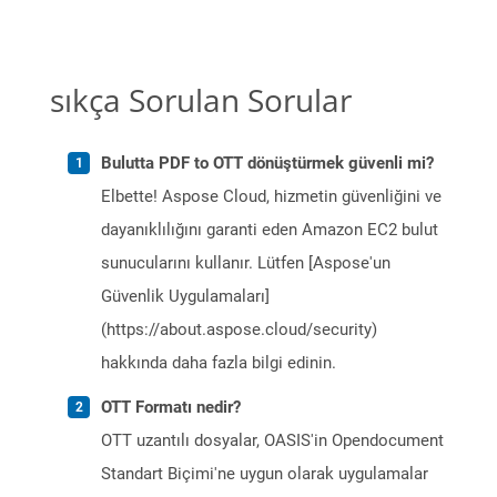
sıkça Sorulan Sorular
Bulutta PDF to OTT dönüştürmek güvenli mi?
Elbette! Aspose Cloud, hizmetin güvenliğini ve
dayanıklılığını garanti eden Amazon EC2 bulut
sunucularını kullanır. Lütfen [Aspose'un
Güvenlik Uygulamaları]
(https://about.aspose.cloud/security)
hakkında daha fazla bilgi edinin.
OTT Formatı nedir?
OTT uzantılı dosyalar, OASIS'in Opendocument
Standart Biçimi'ne uygun olarak uygulamalar