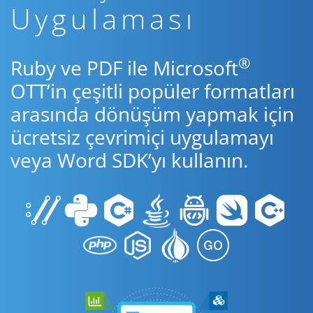
Uygulaması
®
Ruby ve PDF ile Microsoft
OTT’in çeşitli popüler formatları
arasında dönüşüm yapmak için
ücretsiz çevrimiçi uygulamayı
veya Word SDK’yı kullanın.