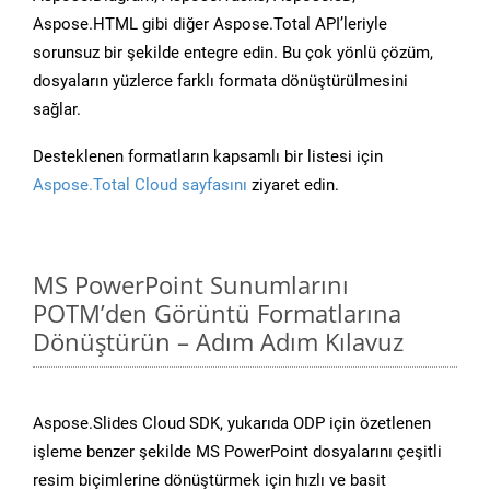
Aspose.HTML gibi diğer Aspose.Total API’leriyle
sorunsuz bir şekilde entegre edin. Bu çok yönlü çözüm,
dosyaların yüzlerce farklı formata dönüştürülmesini
sağlar.
Desteklenen formatların kapsamlı bir listesi için
Aspose.Total Cloud sayfasını
ziyaret edin.
MS PowerPoint Sunumlarını
POTM’den Görüntü Formatlarına
Dönüştürün – Adım Adım Kılavuz
Aspose.Slides Cloud SDK, yukarıda ODP için özetlenen
işleme benzer şekilde MS PowerPoint dosyalarını çeşitli
resim biçimlerine dönüştürmek için hızlı ve basit