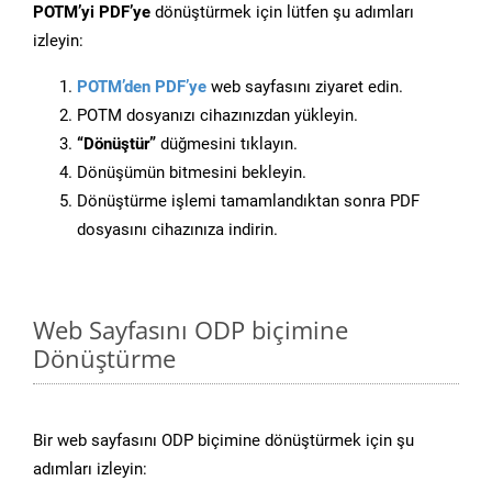
POTM’yi PDF’ye
dönüştürmek için lütfen şu adımları
izleyin:
POTM’den PDF’ye
web sayfasını ziyaret edin.
POTM dosyanızı cihazınızdan yükleyin.
“Dönüştür”
düğmesini tıklayın.
Dönüşümün bitmesini bekleyin.
Dönüştürme işlemi tamamlandıktan sonra PDF
dosyasını cihazınıza indirin.
Web Sayfasını ODP biçimine
Dönüştürme
Bir web sayfasını ODP biçimine dönüştürmek için şu
adımları izleyin: