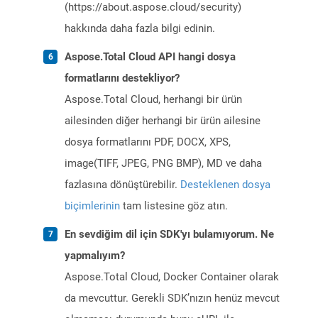
(https://about.aspose.cloud/security)
hakkında daha fazla bilgi edinin.
Aspose.Total Cloud API hangi dosya
formatlarını destekliyor?
Aspose.Total Cloud, herhangi bir ürün
ailesinden diğer herhangi bir ürün ailesine
dosya formatlarını PDF, DOCX, XPS,
image(TIFF, JPEG, PNG BMP), MD ve daha
fazlasına dönüştürebilir.
Desteklenen dosya
biçimlerinin
tam listesine göz atın.
En sevdiğim dil için SDK'yı bulamıyorum. Ne
yapmalıyım?
Aspose.Total Cloud, Docker Container olarak
da mevcuttur. Gerekli SDK’nızın henüz mevcut