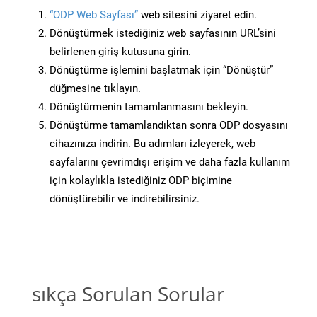
“ODP Web Sayfası”
web sitesini ziyaret edin.
Dönüştürmek istediğiniz web sayfasının URL’sini
belirlenen giriş kutusuna girin.
Dönüştürme işlemini başlatmak için “Dönüştür”
düğmesine tıklayın.
Dönüştürmenin tamamlanmasını bekleyin.
Dönüştürme tamamlandıktan sonra ODP dosyasını
cihazınıza indirin. Bu adımları izleyerek, web
sayfalarını çevrimdışı erişim ve daha fazla kullanım
için kolaylıkla istediğiniz ODP biçimine
dönüştürebilir ve indirebilirsiniz.
sıkça Sorulan Sorular