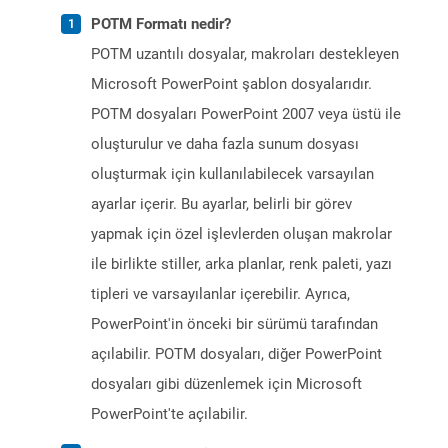
POTM Formatı nedir?
POTM uzantılı dosyalar, makroları destekleyen
Microsoft PowerPoint şablon dosyalarıdır.
POTM dosyaları PowerPoint 2007 veya üstü ile
oluşturulur ve daha fazla sunum dosyası
oluşturmak için kullanılabilecek varsayılan
ayarlar içerir. Bu ayarlar, belirli bir görev
yapmak için özel işlevlerden oluşan makrolar
ile birlikte stiller, arka planlar, renk paleti, yazı
tipleri ve varsayılanlar içerebilir. Ayrıca,
PowerPoint'in önceki bir sürümü tarafından
açılabilir. POTM dosyaları, diğer PowerPoint
dosyaları gibi düzenlemek için Microsoft
PowerPoint'te açılabilir.