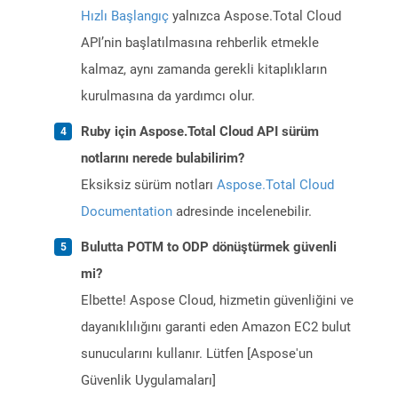
Hızlı Başlangıç
yalnızca Aspose.Total Cloud
API’nin başlatılmasına rehberlik etmekle
kalmaz, aynı zamanda gerekli kitaplıkların
kurulmasına da yardımcı olur.
Ruby için Aspose.Total Cloud API sürüm
notlarını nerede bulabilirim?
Eksiksiz sürüm notları
Aspose.Total Cloud
Documentation
adresinde incelenebilir.
Bulutta POTM to ODP dönüştürmek güvenli
mi?
Elbette! Aspose Cloud, hizmetin güvenliğini ve
dayanıklılığını garanti eden Amazon EC2 bulut
sunucularını kullanır. Lütfen [Aspose'un
Güvenlik Uygulamaları]