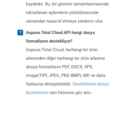
kaydedin. Bu, bir görevin tamamlanmasında
tekrarlanan eylemlerin yürütülmesinde
zamandan tasarruf etmeye yardımcı olur.
Aspose.Total Cloud API hangi dosya
formatlarını destekliyor?
Aspose.Total Cloud, herhangi bir ürün
ailesinden diğer herhangi bir ürün ailesine
dosya formatlarını PDF, DOCX, XPS,
image(TIFF, JPEG, PNG BMP), MD ve daha
fazlasına dönüştürebilir.
Desteklenen dosya
biçimlerinin
tam listesine göz atın.