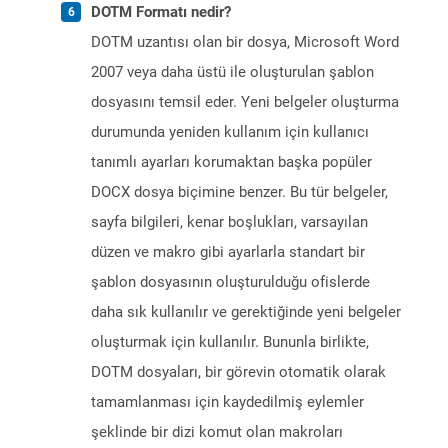
DOTM Formatı nedir?
DOTM uzantısı olan bir dosya, Microsoft Word
2007 veya daha üstü ile oluşturulan şablon
dosyasını temsil eder. Yeni belgeler oluşturma
durumunda yeniden kullanım için kullanıcı
tanımlı ayarları korumaktan başka popüler
DOCX dosya biçimine benzer. Bu tür belgeler,
sayfa bilgileri, kenar boşlukları, varsayılan
düzen ve makro gibi ayarlarla standart bir
şablon dosyasının oluşturulduğu ofislerde
daha sık kullanılır ve gerektiğinde yeni belgeler
oluşturmak için kullanılır. Bununla birlikte,
DOTM dosyaları, bir görevin otomatik olarak
tamamlanması için kaydedilmiş eylemler
şeklinde bir dizi komut olan makroları