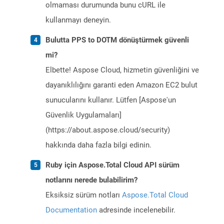
olmaması durumunda bunu cURL ile
kullanmayı deneyin.
Bulutta PPS to DOTM dönüştürmek güvenli
mi?
Elbette! Aspose Cloud, hizmetin güvenliğini ve
dayanıklılığını garanti eden Amazon EC2 bulut
sunucularını kullanır. Lütfen [Aspose'un
Güvenlik Uygulamaları]
(https://about.aspose.cloud/security)
hakkında daha fazla bilgi edinin.
Ruby için Aspose.Total Cloud API sürüm
notlarını nerede bulabilirim?
Eksiksiz sürüm notları
Aspose.Total Cloud
Documentation
adresinde incelenebilir.