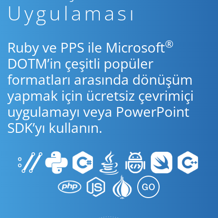
Uygulaması
®
Ruby ve PPS ile Microsoft
DOTM’in çeşitli popüler
formatları arasında dönüşüm
yapmak için ücretsiz çevrimiçi
uygulamayı veya PowerPoint
SDK’yı kullanın.