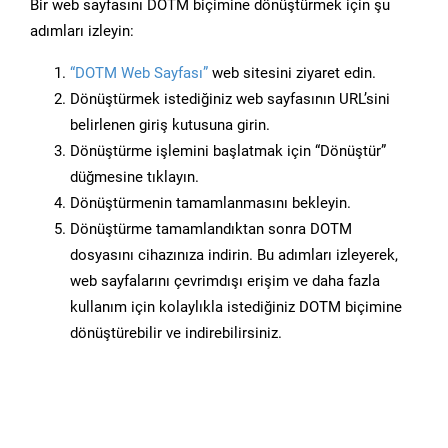
Bir web sayfasını DOTM biçimine dönüştürmek için şu
adımları izleyin:
“DOTM Web Sayfası”
web sitesini ziyaret edin.
Dönüştürmek istediğiniz web sayfasının URL’sini
belirlenen giriş kutusuna girin.
Dönüştürme işlemini başlatmak için “Dönüştür”
düğmesine tıklayın.
Dönüştürmenin tamamlanmasını bekleyin.
Dönüştürme tamamlandıktan sonra DOTM
dosyasını cihazınıza indirin. Bu adımları izleyerek,
web sayfalarını çevrimdışı erişim ve daha fazla
kullanım için kolaylıkla istediğiniz DOTM biçimine
dönüştürebilir ve indirebilirsiniz.