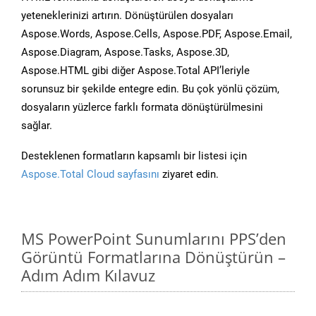
yeteneklerinizi artırın. Dönüştürülen dosyaları
Aspose.Words, Aspose.Cells, Aspose.PDF, Aspose.Email,
Aspose.Diagram, Aspose.Tasks, Aspose.3D,
Aspose.HTML gibi diğer Aspose.Total API’leriyle
sorunsuz bir şekilde entegre edin. Bu çok yönlü çözüm,
dosyaların yüzlerce farklı formata dönüştürülmesini
sağlar.
Desteklenen formatların kapsamlı bir listesi için
Aspose.Total Cloud sayfasını
ziyaret edin.
MS PowerPoint Sunumlarını PPS’den
Görüntü Formatlarına Dönüştürün –
Adım Adım Kılavuz