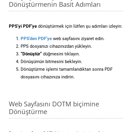
Dönüştürmenin Basit Adımları
PPS’yi PDF’ye
dönüştürmek için lütfen şu adımları izleyin:
PPS’den PDF’ye
web sayfasını ziyaret edin.
PPS dosyanızı cihazınızdan yükleyin.
“Dönüştür”
düğmesini tıklayın.
Dönüşümün bitmesini bekleyin.
Dönüştürme işlemi tamamlandıktan sonra PDF
dosyasını cihazınıza indirin.
Web Sayfasını DOTM biçimine
Dönüştürme