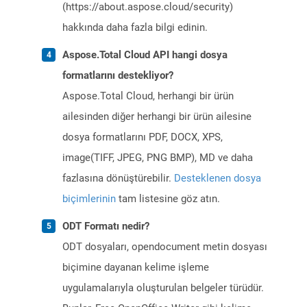
(https://about.aspose.cloud/security)
hakkında daha fazla bilgi edinin.
Aspose.Total Cloud API hangi dosya
formatlarını destekliyor?
Aspose.Total Cloud, herhangi bir ürün
ailesinden diğer herhangi bir ürün ailesine
dosya formatlarını PDF, DOCX, XPS,
image(TIFF, JPEG, PNG BMP), MD ve daha
fazlasına dönüştürebilir.
Desteklenen dosya
biçimlerinin
tam listesine göz atın.
ODT Formatı nedir?
ODT dosyaları, opendocument metin dosyası
biçimine dayanan kelime işleme
uygulamalarıyla oluşturulan belgeler türüdür.