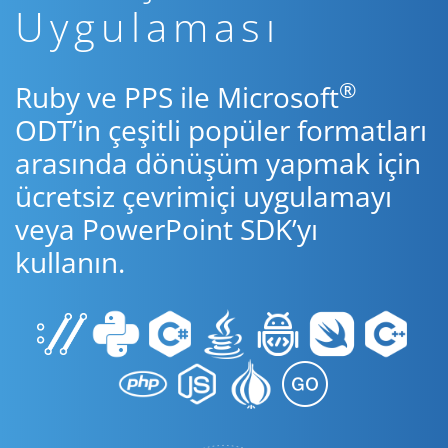
Uygulaması
®
Ruby ve PPS ile Microsoft
ODT’in çeşitli popüler formatları
arasında dönüşüm yapmak için
ücretsiz çevrimiçi uygulamayı
veya PowerPoint SDK’yı
kullanın.