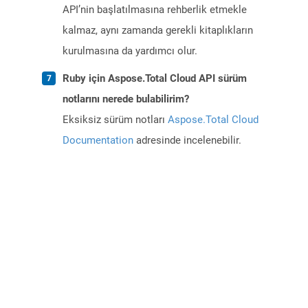
API’nin başlatılmasına rehberlik etmekle
kalmaz, aynı zamanda gerekli kitaplıkların
kurulmasına da yardımcı olur.
Ruby için Aspose.Total Cloud API sürüm
notlarını nerede bulabilirim?
Eksiksiz sürüm notları
Aspose.Total Cloud
Documentation
adresinde incelenebilir.