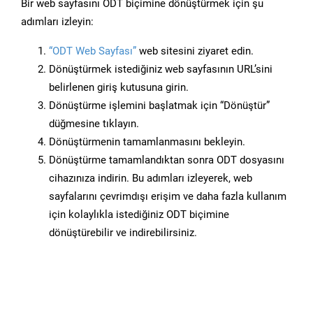
Bir web sayfasını ODT biçimine dönüştürmek için şu
adımları izleyin:
“ODT Web Sayfası”
web sitesini ziyaret edin.
Dönüştürmek istediğiniz web sayfasının URL’sini
belirlenen giriş kutusuna girin.
Dönüştürme işlemini başlatmak için “Dönüştür”
düğmesine tıklayın.
Dönüştürmenin tamamlanmasını bekleyin.
Dönüştürme tamamlandıktan sonra ODT dosyasını
cihazınıza indirin. Bu adımları izleyerek, web
sayfalarını çevrimdışı erişim ve daha fazla kullanım
için kolaylıkla istediğiniz ODT biçimine
dönüştürebilir ve indirebilirsiniz.