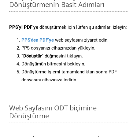
Dönüştürmenin Basit Adımları
PPS’yi PDF’ye
dönüştürmek için lütfen şu adımları izleyin:
PPS’den PDF’ye
web sayfasını ziyaret edin.
PPS dosyanızı cihazınızdan yükleyin.
“Dönüştür”
düğmesini tıklayın.
Dönüşümün bitmesini bekleyin.
Dönüştürme işlemi tamamlandıktan sonra PDF
dosyasını cihazınıza indirin.
Web Sayfasını ODT biçimine
Dönüştürme