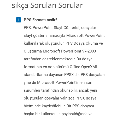
sıkça Sorulan Sorular
PPS Formatı nedir?
PPS, PowerPoint Slayt Gösterisi, dosyalar
slayt gösterisi amacıyla Microsoft PowerPoint
kullanılarak oluşturulur. PPS Dosya Okuma ve
Oluşturma Microsoft PowerPoint 97-2003
tarafından desteklenmektedir. Bu dosya
formatının en son sürümü Office OpenXML
standartlarına dayanan PPSX'dir. PPS dosyaları
yine de Microsoft PowerPoint'in en son
sürümleri tarafından okunabilir, ancak yeni
oluşturulan dosyalar yalnızca PPSX dosya
biçiminde kaydedilebilir. Bir PPS dosyası
başka bir kullanıcı ile paylaşıldığında ve