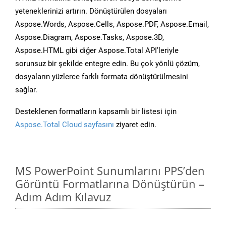
yeteneklerinizi artırın. Dönüştürülen dosyaları
Aspose.Words, Aspose.Cells, Aspose.PDF, Aspose.Email,
Aspose.Diagram, Aspose.Tasks, Aspose.3D,
Aspose.HTML gibi diğer Aspose.Total API’leriyle
sorunsuz bir şekilde entegre edin. Bu çok yönlü çözüm,
dosyaların yüzlerce farklı formata dönüştürülmesini
sağlar.
Desteklenen formatların kapsamlı bir listesi için
Aspose.Total Cloud sayfasını
ziyaret edin.
MS PowerPoint Sunumlarını PPS’den
Görüntü Formatlarına Dönüştürün –
Adım Adım Kılavuz