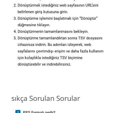
Dönüştürmek istediğiniz web sayfasının URL’sini
belirlenen giriş kutusuna girin.
Dönüştürme işlemini başlatmak için “Dönüştür”
düğmesine tıklayın.
Dönüştürmenin tamamlanmasını bekleyin.
Dönüştürme tamamlandıktan sonra TSV dosyasını
cihazınıza indirin. Bu adımları izleyerek, web
sayfalarını çevrimdışı erişim ve daha fazla kullanım
için kolaylıkla istediğiniz TSV biçimine
dönüştürebilir ve indirebilirsiniz.
sıkça Sorulan Sorular
PPS Formatı nedir?