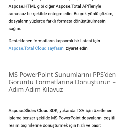
Aspose.HTML gibi diğer Aspose.Total API’leriyle
sorunsuz bir şekilde entegre edin. Bu çok yönlü çözüm,
dosyaların yüzlerce farklı formata dönüştürülmesini
sağlar.
Desteklenen formatların kapsamlı bir listesi için
Aspose.Total Cloud sayfasını
ziyaret edin.
MS PowerPoint Sunumlarını PPS’den
Görüntü Formatlarına Dönüştürün –
Adım Adım Kılavuz
Aspose.Slides Cloud SDK, yukarıda TSV için özetlenen
işleme benzer şekilde MS PowerPoint dosyalarını çeşitli
resim biçimlerine dönüştürmek için hızlı ve basit