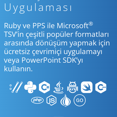
Uygulaması
®
Ruby ve PPS ile Microsoft
TSV’in çeşitli popüler formatları
arasında dönüşüm yapmak için
ücretsiz çevrimiçi uygulamayı
veya PowerPoint SDK’yı
kullanın.