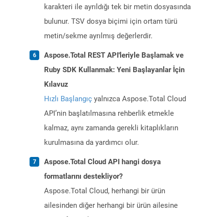
karakteri ile ayrıldığı tek bir metin dosyasında
bulunur. TSV dosya biçimi için ortam türü
metin/sekme ayrılmış değerlerdir.
Aspose.Total REST API'leriyle Başlamak ve
Ruby SDK Kullanmak: Yeni Başlayanlar İçin
Kılavuz
Hızlı Başlangıç
yalnızca Aspose.Total Cloud
API’nin başlatılmasına rehberlik etmekle
kalmaz, aynı zamanda gerekli kitaplıkların
kurulmasına da yardımcı olur.
Aspose.Total Cloud API hangi dosya
formatlarını destekliyor?
Aspose.Total Cloud, herhangi bir ürün
ailesinden diğer herhangi bir ürün ailesine