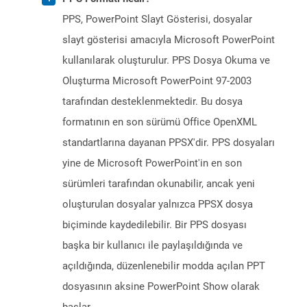
PPS, PowerPoint Slayt Gösterisi, dosyalar
slayt gösterisi amacıyla Microsoft PowerPoint
kullanılarak oluşturulur. PPS Dosya Okuma ve
Oluşturma Microsoft PowerPoint 97-2003
tarafından desteklenmektedir. Bu dosya
formatının en son sürümü Office OpenXML
standartlarına dayanan PPSX'dir. PPS dosyaları
yine de Microsoft PowerPoint'in en son
sürümleri tarafından okunabilir, ancak yeni
oluşturulan dosyalar yalnızca PPSX dosya
biçiminde kaydedilebilir. Bir PPS dosyası
başka bir kullanıcı ile paylaşıldığında ve
açıldığında, düzenlenebilir modda açılan PPT
dosyasının aksine PowerPoint Show olarak