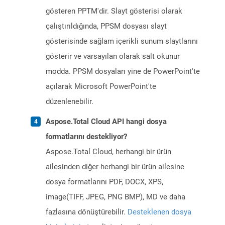
gösteren PPTM'dir. Slayt gösterisi olarak
çalıştırıldığında, PPSM dosyası slayt
gösterisinde sağlam içerikli sunum slaytlarını
gösterir ve varsayılan olarak salt okunur
modda. PPSM dosyaları yine de PowerPoint'te
açılarak Microsoft PowerPoint'te
düzenlenebilir.
Aspose.Total Cloud API hangi dosya
formatlarını destekliyor?
Aspose.Total Cloud, herhangi bir ürün
ailesinden diğer herhangi bir ürün ailesine
dosya formatlarını PDF, DOCX, XPS,
image(TIFF, JPEG, PNG BMP), MD ve daha
fazlasına dönüştürebilir.
Desteklenen dosya