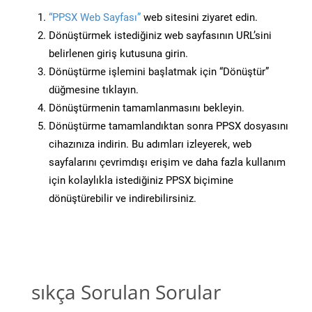
“PPSX Web Sayfası”
web sitesini ziyaret edin.
Dönüştürmek istediğiniz web sayfasının URL’sini
belirlenen giriş kutusuna girin.
Dönüştürme işlemini başlatmak için “Dönüştür”
düğmesine tıklayın.
Dönüştürmenin tamamlanmasını bekleyin.
Dönüştürme tamamlandıktan sonra PPSX dosyasını
cihazınıza indirin. Bu adımları izleyerek, web
sayfalarını çevrimdışı erişim ve daha fazla kullanım
için kolaylıkla istediğiniz PPSX biçimine
dönüştürebilir ve indirebilirsiniz.
sıkça Sorulan Sorular