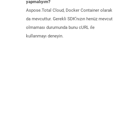
yapmalıyım?
Aspose.Total Cloud, Docker Container olarak
da mevcuttur. Gerekli SDK’nızın henüz mevcut
olmaması durumunda bunu cURL ile
kullanmayı deneyin.