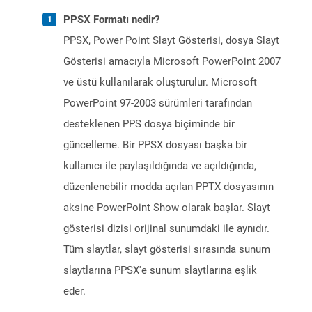
PPSX Formatı nedir?
PPSX, Power Point Slayt Gösterisi, dosya Slayt
Gösterisi amacıyla Microsoft PowerPoint 2007
ve üstü kullanılarak oluşturulur. Microsoft
PowerPoint 97-2003 sürümleri tarafından
desteklenen PPS dosya biçiminde bir
güncelleme. Bir PPSX dosyası başka bir
kullanıcı ile paylaşıldığında ve açıldığında,
düzenlenebilir modda açılan PPTX dosyasının
aksine PowerPoint Show olarak başlar. Slayt
gösterisi dizisi orijinal sunumdaki ile aynıdır.
Tüm slaytlar, slayt gösterisi sırasında sunum
slaytlarına PPSX'e sunum slaytlarına eşlik
eder.