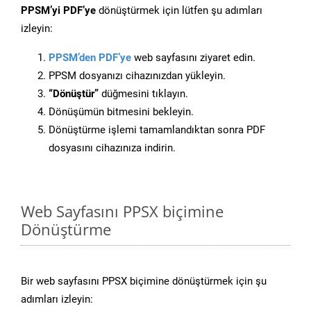
PPSM’yi PDF’ye
dönüştürmek için lütfen şu adımları
izleyin:
PPSM’den PDF’ye
web sayfasını ziyaret edin.
PPSM dosyanızı cihazınızdan yükleyin.
“Dönüştür”
düğmesini tıklayın.
Dönüşümün bitmesini bekleyin.
Dönüştürme işlemi tamamlandıktan sonra PDF
dosyasını cihazınıza indirin.
Web Sayfasını PPSX biçimine
Dönüştürme
Bir web sayfasını PPSX biçimine dönüştürmek için şu
adımları izleyin: