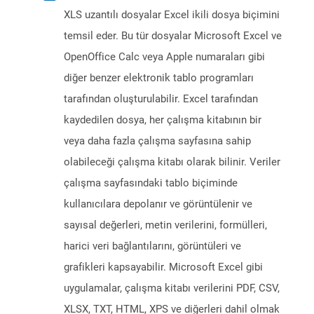
XLS uzantılı dosyalar Excel ikili dosya biçimini
temsil eder. Bu tür dosyalar Microsoft Excel ve
OpenOffice Calc veya Apple numaraları gibi
diğer benzer elektronik tablo programları
tarafından oluşturulabilir. Excel tarafından
kaydedilen dosya, her çalışma kitabının bir
veya daha fazla çalışma sayfasına sahip
olabileceği çalışma kitabı olarak bilinir. Veriler
çalışma sayfasındaki tablo biçiminde
kullanıcılara depolanır ve görüntülenir ve
sayısal değerleri, metin verilerini, formülleri,
harici veri bağlantılarını, görüntüleri ve
grafikleri kapsayabilir. Microsoft Excel gibi
uygulamalar, çalışma kitabı verilerini PDF, CSV,
XLSX, TXT, HTML, XPS ve diğerleri dahil olmak