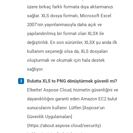
üzere birkaç farklı formata dışa aktarmanızı
sağlar. XLS dosya formatı, Microsoft Excel
2007'nin yayınlanmasıyla daha açık ve
yapılandırılmış bir format olan XLSX ile
değiştirildi. En son sürümler, XLSX şu anda ilk
kullanım seçeneği olsa da, XLS dosyaları
oluşturmak ve okumak için hala destek
sağlıyor.
Bulutta XLS to PNG dönüştürmek güvenli mi?
Elbette! Aspose Cloud, hizmetin güvenliğini ve
dayanıklılığını garanti eden Amazon EC2 bulut
sunucularını kullanır. Lütfen [Aspose'un
Güvenlik Uygulamaları]
(https://about.aspose.cloud/security)