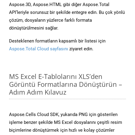
Aspose.3D, Aspose.HTML gibi diğer Aspose.Total
API’leriyle sorunsuz bir şekilde entegre edin. Bu çok yönlü
çözüm, dosyaların yüzlerce farklı formata
dönüştürülmesini sağlar.
Desteklenen formatların kapsamlı bir listesi için
Aspose.Total Cloud sayfasını
ziyaret edin.
MS Excel E-Tablolarını XLS’den
Görüntü Formatlarına Dönüştürün –
Adım Adım Kılavuz
Aspose.Cells Cloud SDK, yukarıda PNG için gösterilen
işleme benzer şekilde MS Excel dosyalarını çeşitli resim
biçimlerine dönüştürmek için hızlı ve kolay çözümler