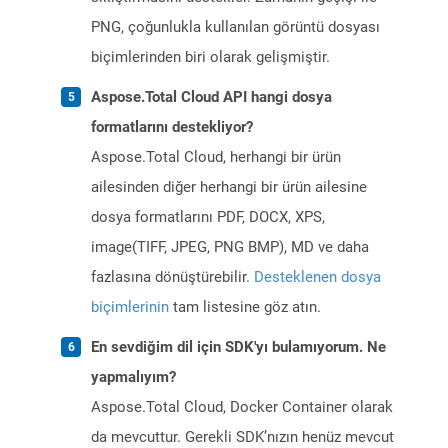
PNG, çoğunlukla kullanılan görüntü dosyası
biçimlerinden biri olarak gelişmiştir.
Aspose.Total Cloud API hangi dosya
formatlarını destekliyor?
Aspose.Total Cloud, herhangi bir ürün
ailesinden diğer herhangi bir ürün ailesine
dosya formatlarını PDF, DOCX, XPS,
image(TIFF, JPEG, PNG BMP), MD ve daha
fazlasına dönüştürebilir.
Desteklenen dosya
biçimlerinin
tam listesine göz atın.
En sevdiğim dil için SDK'yı bulamıyorum. Ne
yapmalıyım?
Aspose.Total Cloud, Docker Container olarak
da mevcuttur. Gerekli SDK’nızın henüz mevcut