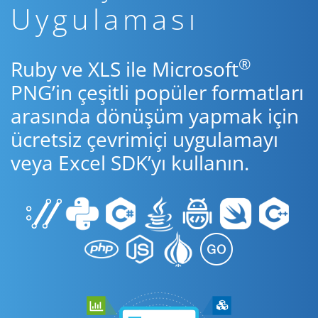
Uygulaması
®
Ruby ve XLS ile Microsoft
PNG’in çeşitli popüler formatları
arasında dönüşüm yapmak için
ücretsiz çevrimiçi uygulamayı
veya Excel SDK’yı kullanın.