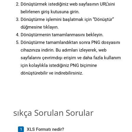
Dönüştürmek istediğiniz web sayfasının URL’sini
belirlenen giriş kutusuna girin.
Dönüştürme işlemini başlatmak için “Dönüştür”
düğmesine tıklayın.
Dönüştürmenin tamamlanmasını bekleyin.
Dönüştürme tamamlandıktan sonra PNG dosyasını
cihazınıza indirin. Bu adımları izleyerek, web
sayfalarını çevrimdışı erişim ve daha fazla kullanım
için kolaylıkla istediğiniz PNG biçimine
dönüştürebilir ve indirebilirsiniz.
sıkça Sorulan Sorular
XLS Formatı nedir?