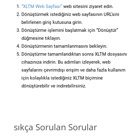
“XLTM Web Sayfası”
web sitesini ziyaret edin.
Dönüştürmek istediğiniz web sayfasının URL’sini
belirlenen giriş kutusuna girin.
Dönüştürme işlemini başlatmak için “Dönüştür”
düğmesine tıklayın.
Dönüştürmenin tamamlanmasını bekleyin.
Dönüştürme tamamlandıktan sonra XLTM dosyasını
cihazınıza indirin. Bu adımları izleyerek, web
sayfalarını çevrimdışı erişim ve daha fazla kullanım
için kolaylıkla istediğiniz XLTM biçimine
dönüştürebilir ve indirebilirsiniz.
sıkça Sorulan Sorular