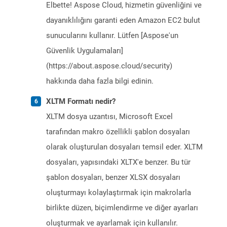
Elbette! Aspose Cloud, hizmetin güvenliğini ve
dayanıklılığını garanti eden Amazon EC2 bulut
sunucularını kullanır. Lütfen [Aspose'un
Güvenlik Uygulamaları]
(https://about.aspose.cloud/security)
hakkında daha fazla bilgi edinin.
XLTM Formatı nedir?
XLTM dosya uzantısı, Microsoft Excel
tarafından makro özellikli şablon dosyaları
olarak oluşturulan dosyaları temsil eder. XLTM
dosyaları, yapısındaki XLTX'e benzer. Bu tür
şablon dosyaları, benzer XLSX dosyaları
oluşturmayı kolaylaştırmak için makrolarla
birlikte düzen, biçimlendirme ve diğer ayarları
oluşturmak ve ayarlamak için kullanılır.