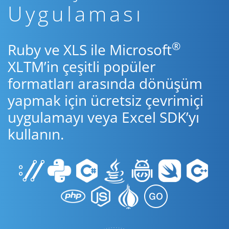
Uygulaması
®
Ruby ve XLS ile Microsoft
XLTM’in çeşitli popüler
formatları arasında dönüşüm
yapmak için ücretsiz çevrimiçi
uygulamayı veya Excel SDK’yı
kullanın.