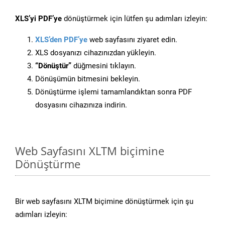
XLS’yi PDF’ye
dönüştürmek için lütfen şu adımları izleyin:
XLS’den PDF’ye
web sayfasını ziyaret edin.
XLS dosyanızı cihazınızdan yükleyin.
“Dönüştür”
düğmesini tıklayın.
Dönüşümün bitmesini bekleyin.
Dönüştürme işlemi tamamlandıktan sonra PDF
dosyasını cihazınıza indirin.
Web Sayfasını XLTM biçimine
Dönüştürme
Bir web sayfasını XLTM biçimine dönüştürmek için şu
adımları izleyin: