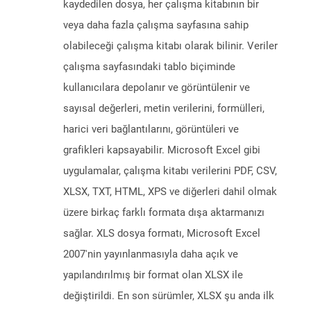
kaydedilen dosya, her çalışma kitabının bir
veya daha fazla çalışma sayfasına sahip
olabileceği çalışma kitabı olarak bilinir. Veriler
çalışma sayfasındaki tablo biçiminde
kullanıcılara depolanır ve görüntülenir ve
sayısal değerleri, metin verilerini, formülleri,
harici veri bağlantılarını, görüntüleri ve
grafikleri kapsayabilir. Microsoft Excel gibi
uygulamalar, çalışma kitabı verilerini PDF, CSV,
XLSX, TXT, HTML, XPS ve diğerleri dahil olmak
üzere birkaç farklı formata dışa aktarmanızı
sağlar. XLS dosya formatı, Microsoft Excel
2007'nin yayınlanmasıyla daha açık ve
yapılandırılmış bir format olan XLSX ile
değiştirildi. En son sürümler, XLSX şu anda ilk