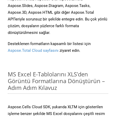
Aspose.Slides, Aspose.Diagram, Aspose.Tasks,
Aspose.3D, Aspose.HTML gibi diğer Aspose.Total
API’leriyle sorunsuz bir şekilde entegre edin. Bu çok yönlü
çözüm, dosyaların yüzlerce farklı formata
dönüştürülmesini sağlar.
Desteklenen formatların kapsamlı bir listesi için
Aspose.Total Cloud sayfasını
ziyaret edin.
MS Excel E-Tablolarını XLS’den
Görüntü Formatlarına Dönüştürün –
Adım Adım Kılavuz
Aspose.Cells Cloud SDK, yukarıda XLTM için gösterilen
işleme benzer şekilde MS Excel dosyalarını çeşitli resim