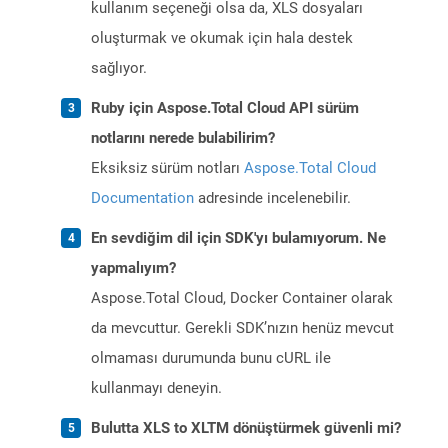
kullanım seçeneği olsa da, XLS dosyaları
oluşturmak ve okumak için hala destek
sağlıyor.
Ruby için Aspose.Total Cloud API sürüm
notlarını nerede bulabilirim?
Eksiksiz sürüm notları
Aspose.Total Cloud
Documentation
adresinde incelenebilir.
En sevdiğim dil için SDK'yı bulamıyorum. Ne
yapmalıyım?
Aspose.Total Cloud, Docker Container olarak
da mevcuttur. Gerekli SDK’nızın henüz mevcut
olmaması durumunda bunu cURL ile
kullanmayı deneyin.
Bulutta XLS to XLTM dönüştürmek güvenli mi?