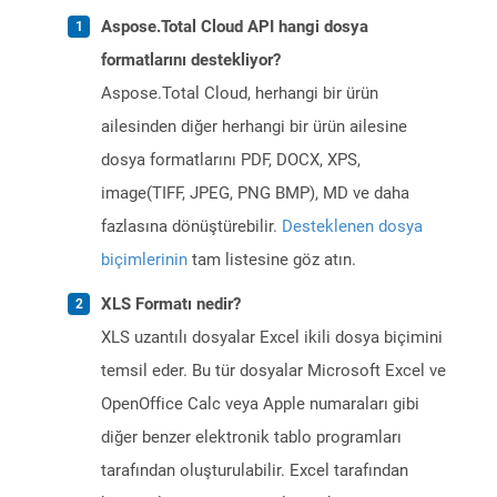
Aspose.Total Cloud API hangi dosya
formatlarını destekliyor?
Aspose.Total Cloud, herhangi bir ürün
ailesinden diğer herhangi bir ürün ailesine
dosya formatlarını PDF, DOCX, XPS,
image(TIFF, JPEG, PNG BMP), MD ve daha
fazlasına dönüştürebilir.
Desteklenen dosya
biçimlerinin
tam listesine göz atın.
XLS Formatı nedir?
XLS uzantılı dosyalar Excel ikili dosya biçimini
temsil eder. Bu tür dosyalar Microsoft Excel ve
OpenOffice Calc veya Apple numaraları gibi
diğer benzer elektronik tablo programları
tarafından oluşturulabilir. Excel tarafından