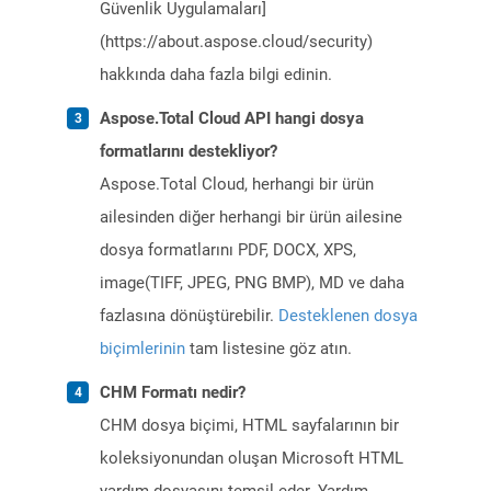
Güvenlik Uygulamaları]
(https://about.aspose.cloud/security)
hakkında daha fazla bilgi edinin.
Aspose.Total Cloud API hangi dosya
formatlarını destekliyor?
Aspose.Total Cloud, herhangi bir ürün
ailesinden diğer herhangi bir ürün ailesine
dosya formatlarını PDF, DOCX, XPS,
image(TIFF, JPEG, PNG BMP), MD ve daha
fazlasına dönüştürebilir.
Desteklenen dosya
biçimlerinin
tam listesine göz atın.
CHM Formatı nedir?
CHM dosya biçimi, HTML sayfalarının bir
koleksiyonundan oluşan Microsoft HTML