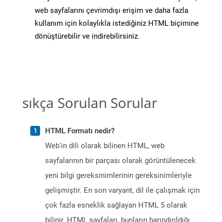
web sayfalarını çevrimdışı erişim ve daha fazla
kullanım için kolaylıkla istediğiniz HTML biçimine
dönüştürebilir ve indirebilirsiniz.
sıkça Sorulan Sorular
HTML Formatı nedir?
Web'in dili olarak bilinen HTML, web
sayfalarının bir parçası olarak görüntülenecek
yeni bilgi gereksinimlerinin gereksinimleriyle
gelişmiştir. En son varyant, dil ile çalışmak için
çok fazla esneklik sağlayan HTML 5 olarak
bilinir. HTML sayfaları, bunların barındırıldığı