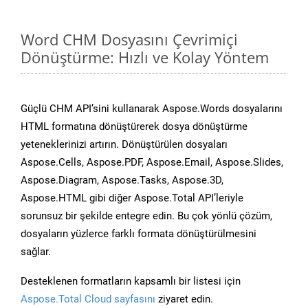
Word CHM Dosyasını Çevrimiçi
Dönüştürme: Hızlı ve Kolay Yöntem
Güçlü CHM API’sini kullanarak Aspose.Words dosyalarını
HTML formatına dönüştürerek dosya dönüştürme
yeteneklerinizi artırın. Dönüştürülen dosyaları
Aspose.Cells, Aspose.PDF, Aspose.Email, Aspose.Slides,
Aspose.Diagram, Aspose.Tasks, Aspose.3D,
Aspose.HTML gibi diğer Aspose.Total API’leriyle
sorunsuz bir şekilde entegre edin. Bu çok yönlü çözüm,
dosyaların yüzlerce farklı formata dönüştürülmesini
sağlar.
Desteklenen formatların kapsamlı bir listesi için
Aspose.Total Cloud sayfasını
ziyaret edin.