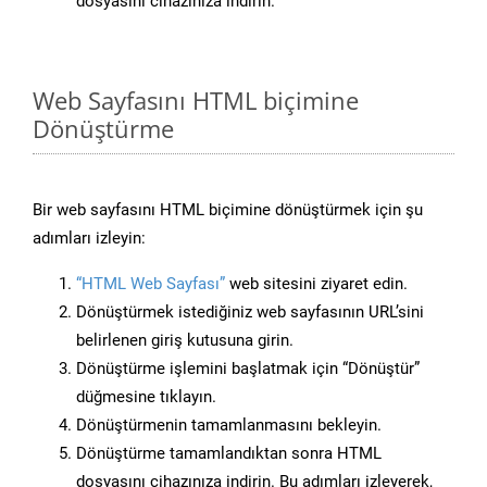
dosyasını cihazınıza indirin.
Web Sayfasını HTML biçimine
Dönüştürme
Bir web sayfasını HTML biçimine dönüştürmek için şu
adımları izleyin:
“HTML Web Sayfası”
web sitesini ziyaret edin.
Dönüştürmek istediğiniz web sayfasının URL’sini
belirlenen giriş kutusuna girin.
Dönüştürme işlemini başlatmak için “Dönüştür”
düğmesine tıklayın.
Dönüştürmenin tamamlanmasını bekleyin.
Dönüştürme tamamlandıktan sonra HTML
dosyasını cihazınıza indirin. Bu adımları izleyerek,