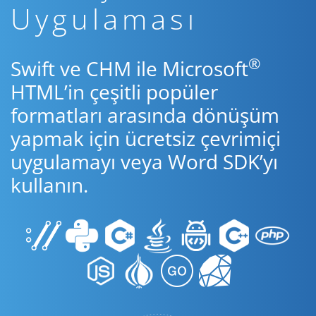
Uygulaması
®
Swift ve CHM ile Microsoft
HTML’in çeşitli popüler
formatları arasında dönüşüm
yapmak için ücretsiz çevrimiçi
uygulamayı veya Word SDK’yı
kullanın.