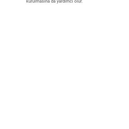
kurulmasına da yardımcı olur.