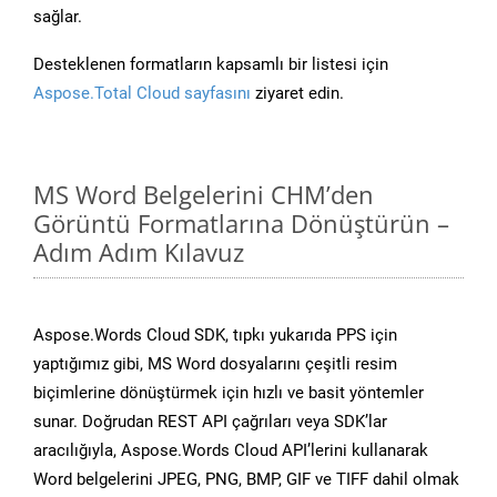
sağlar.
Desteklenen formatların kapsamlı bir listesi için
Aspose.Total Cloud sayfasını
ziyaret edin.
MS Word Belgelerini CHM’den
Görüntü Formatlarına Dönüştürün –
Adım Adım Kılavuz
Aspose.Words Cloud SDK, tıpkı yukarıda PPS için
yaptığımız gibi, MS Word dosyalarını çeşitli resim
biçimlerine dönüştürmek için hızlı ve basit yöntemler
sunar. Doğrudan REST API çağrıları veya SDK’lar
aracılığıyla, Aspose.Words Cloud API’lerini kullanarak
Word belgelerini JPEG, PNG, BMP, GIF ve TIFF dahil olmak