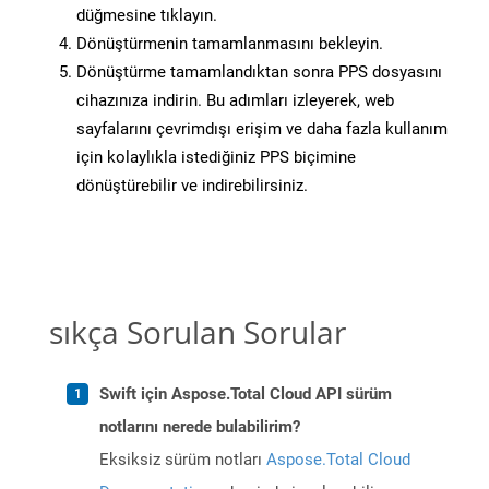
düğmesine tıklayın.
Dönüştürmenin tamamlanmasını bekleyin.
Dönüştürme tamamlandıktan sonra PPS dosyasını
cihazınıza indirin. Bu adımları izleyerek, web
sayfalarını çevrimdışı erişim ve daha fazla kullanım
için kolaylıkla istediğiniz PPS biçimine
dönüştürebilir ve indirebilirsiniz.
sıkça Sorulan Sorular
Swift için Aspose.Total Cloud API sürüm
notlarını nerede bulabilirim?
Eksiksiz sürüm notları
Aspose.Total Cloud