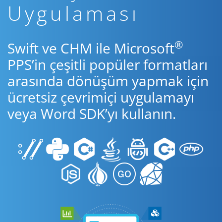
Uygulaması
®
Swift ve CHM ile Microsoft
PPS’in çeşitli popüler formatları
arasında dönüşüm yapmak için
ücretsiz çevrimiçi uygulamayı
veya Word SDK’yı kullanın.