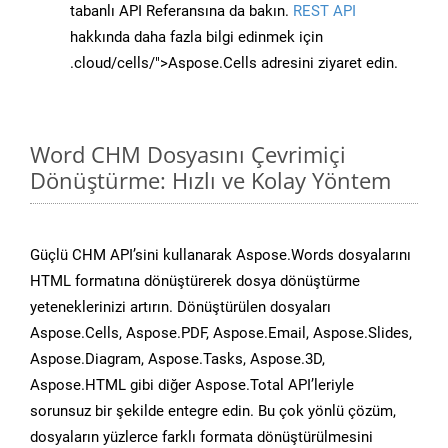
tabanlı API Referansına da bakın.
REST API
hakkında daha fazla bilgi edinmek için
.cloud/cells/">Aspose.Cells adresini ziyaret edin.
Word CHM Dosyasını Çevrimiçi
Dönüştürme: Hızlı ve Kolay Yöntem
Güçlü CHM API’sini kullanarak Aspose.Words dosyalarını
HTML formatına dönüştürerek dosya dönüştürme
yeteneklerinizi artırın. Dönüştürülen dosyaları
Aspose.Cells, Aspose.PDF, Aspose.Email, Aspose.Slides,
Aspose.Diagram, Aspose.Tasks, Aspose.3D,
Aspose.HTML gibi diğer Aspose.Total API’leriyle
sorunsuz bir şekilde entegre edin. Bu çok yönlü çözüm,
dosyaların yüzlerce farklı formata dönüştürülmesini