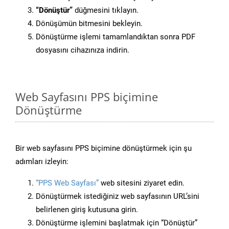
“Dönüştür”
düğmesini tıklayın.
Dönüşümün bitmesini bekleyin.
Dönüştürme işlemi tamamlandıktan sonra PDF
dosyasını cihazınıza indirin.
Web Sayfasını PPS biçimine
Dönüştürme
Bir web sayfasını PPS biçimine dönüştürmek için şu
adımları izleyin:
“PPS Web Sayfası”
web sitesini ziyaret edin.
Dönüştürmek istediğiniz web sayfasının URL’sini
belirlenen giriş kutusuna girin.
Dönüştürme işlemini başlatmak için “Dönüştür”