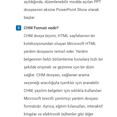
açıldığında, düzenlenebilir modda açılan PPT
dosyasının aksine PowerPoint Show olarak
başlar.
CHM Formatı nedir?
CHM dosya biçimi, HTML sayfalarının bir
koleksiyonundan oluşan Microsoft HTML
yardım dosyasını temsil eder. Yardım
belgesinin farklı bölümlerine konulara hızlı bir
şekilde erişmek ve gezinme için bir dizin
sağlar. CHM dosyası, sağlanan arama
seçeneği aracılığıyla içerikler için aranabilir.
CHM, yazılım belgeleri için sıklıkla kullanılan
Microsoft tescilli çevrimiçi yardım dosyası
formatıdır. Ayrıca, eğitim kılavuzları, interaktif
kitaplar ve elektronik bültenler gibi diğer