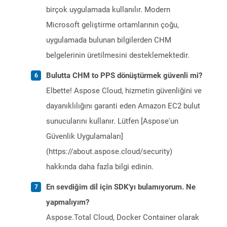
birçok uygulamada kullanılır. Modern
Microsoft geliştirme ortamlarının çoğu,
uygulamada bulunan bilgilerden CHM
belgelerinin üretilmesini desteklemektedir.
Bulutta CHM to PPS dönüştürmek güvenli mi?
Elbette! Aspose Cloud, hizmetin güvenliğini ve
dayanıklılığını garanti eden Amazon EC2 bulut
sunucularını kullanır. Lütfen [Aspose'un
Güvenlik Uygulamaları]
(https://about.aspose.cloud/security)
hakkında daha fazla bilgi edinin.
En sevdiğim dil için SDK'yı bulamıyorum. Ne
yapmalıyım?
Aspose.Total Cloud, Docker Container olarak