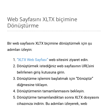
Web Sayfasını XLTX biçimine
Dönüştürme
Bir web sayfasını XLTX biçimine dönüştürmek için şu
adımları izleyin:
“XLTX Web Sayfası”
web sitesini ziyaret edin.
Dönüştürmek istediğiniz web sayfasının URL’sini
belirlenen giriş kutusuna girin.
Dönüştürme işlemini başlatmak için “Dönüştür”
düğmesine tıklayın.
Dönüştürmenin tamamlanmasını bekleyin.
Dönüştürme tamamlandıktan sonra XLTX dosyasını
cihazınıza indirin. Bu adımları izleyerek, web