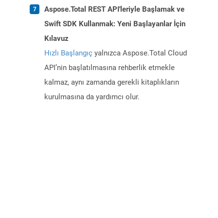
Aspose.Total REST API'leriyle Başlamak ve
Swift SDK Kullanmak: Yeni Başlayanlar İçin
Kılavuz
Hızlı Başlangıç
yalnızca Aspose.Total Cloud
API’nin başlatılmasına rehberlik etmekle
kalmaz, aynı zamanda gerekli kitaplıkların
kurulmasına da yardımcı olur.