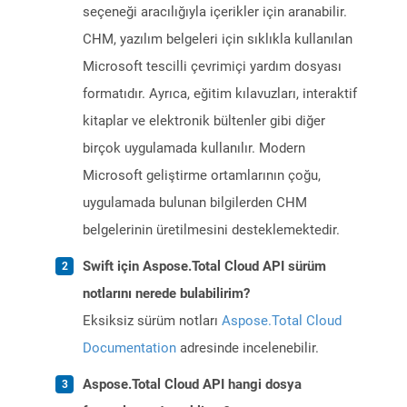
seçeneği aracılığıyla içerikler için aranabilir.
CHM, yazılım belgeleri için sıklıkla kullanılan
Microsoft tescilli çevrimiçi yardım dosyası
formatıdır. Ayrıca, eğitim kılavuzları, interaktif
kitaplar ve elektronik bültenler gibi diğer
birçok uygulamada kullanılır. Modern
Microsoft geliştirme ortamlarının çoğu,
uygulamada bulunan bilgilerden CHM
belgelerinin üretilmesini desteklemektedir.
Swift için Aspose.Total Cloud API sürüm
notlarını nerede bulabilirim?
Eksiksiz sürüm notları
Aspose.Total Cloud
Documentation
adresinde incelenebilir.
Aspose.Total Cloud API hangi dosya