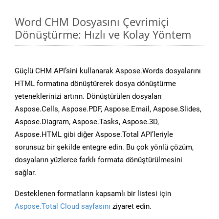
Word CHM Dosyasını Çevrimiçi
Dönüştürme: Hızlı ve Kolay Yöntem
Güçlü CHM API’sini kullanarak Aspose.Words dosyalarını
HTML formatına dönüştürerek dosya dönüştürme
yeteneklerinizi artırın. Dönüştürülen dosyaları
Aspose.Cells, Aspose.PDF, Aspose.Email, Aspose.Slides,
Aspose.Diagram, Aspose.Tasks, Aspose.3D,
Aspose.HTML gibi diğer Aspose.Total API’leriyle
sorunsuz bir şekilde entegre edin. Bu çok yönlü çözüm,
dosyaların yüzlerce farklı formata dönüştürülmesini
sağlar.
Desteklenen formatların kapsamlı bir listesi için
Aspose.Total Cloud sayfasını
ziyaret edin.