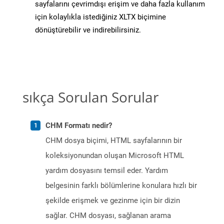
sayfalarını çevrimdışı erişim ve daha fazla kullanım
için kolaylıkla istediğiniz XLTX biçimine
dönüştürebilir ve indirebilirsiniz.
sıkça Sorulan Sorular
CHM Formatı nedir?
CHM dosya biçimi, HTML sayfalarının bir
koleksiyonundan oluşan Microsoft HTML
yardım dosyasını temsil eder. Yardım
belgesinin farklı bölümlerine konulara hızlı bir
şekilde erişmek ve gezinme için bir dizin
sağlar. CHM dosyası, sağlanan arama