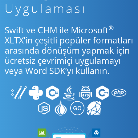
Uygulaması
®
Swift ve CHM ile Microsoft
XLTX’in çeşitli popüler formatları
arasında dönüşüm yapmak için
ücretsiz çevrimiçi uygulamayı
veya Word SDK’yı kullanın.