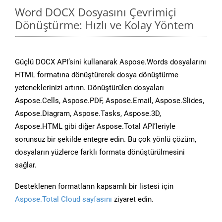
Word DOCX Dosyasını Çevrimiçi
Dönüştürme: Hızlı ve Kolay Yöntem
Güçlü DOCX API’sini kullanarak Aspose.Words dosyalarını
HTML formatına dönüştürerek dosya dönüştürme
yeteneklerinizi artırın. Dönüştürülen dosyaları
Aspose.Cells, Aspose.PDF, Aspose.Email, Aspose.Slides,
Aspose.Diagram, Aspose.Tasks, Aspose.3D,
Aspose.HTML gibi diğer Aspose.Total API’leriyle
sorunsuz bir şekilde entegre edin. Bu çok yönlü çözüm,
dosyaların yüzlerce farklı formata dönüştürülmesini
sağlar.
Desteklenen formatların kapsamlı bir listesi için
Aspose.Total Cloud sayfasını
ziyaret edin.