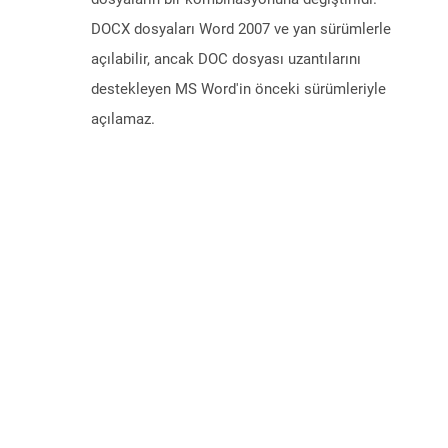
DOCX dosyaları Word 2007 ve yan sürümlerle
açılabilir, ancak DOC dosyası uzantılarını
destekleyen MS Word'in önceki sürümleriyle
açılamaz.