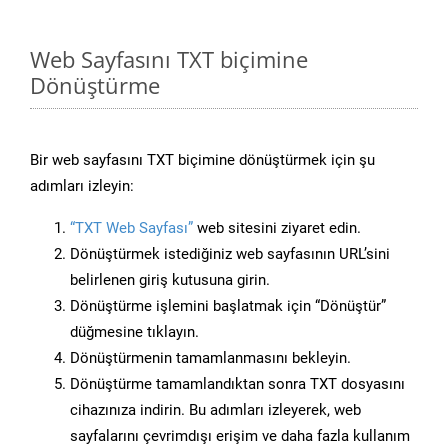
Web Sayfasını TXT biçimine
Dönüştürme
Bir web sayfasını TXT biçimine dönüştürmek için şu
adımları izleyin:
“TXT Web Sayfası”
web sitesini ziyaret edin.
Dönüştürmek istediğiniz web sayfasının URL’sini
belirlenen giriş kutusuna girin.
Dönüştürme işlemini başlatmak için “Dönüştür”
düğmesine tıklayın.
Dönüştürmenin tamamlanmasını bekleyin.
Dönüştürme tamamlandıktan sonra TXT dosyasını
cihazınıza indirin. Bu adımları izleyerek, web
sayfalarını çevrimdışı erişim ve daha fazla kullanım