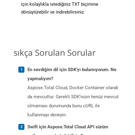
için kolaylıkla istediğiniz TXT biçimine
dönüştürebilir ve indirebilirsiniz.
sıkça Sorulan Sorular
En sevdiğim dil için SDK'yı bulamıyorum. Ne
yapmalıyım?
Aspose.Total Cloud, Docker Container olarak
da mevcuttur. Gerekli SDK’nızın henüz mevcut
olmaması durumunda bunu cURL ile
kullanmayı deneyin.
Swift için Aspose.Total Cloud API sürüm