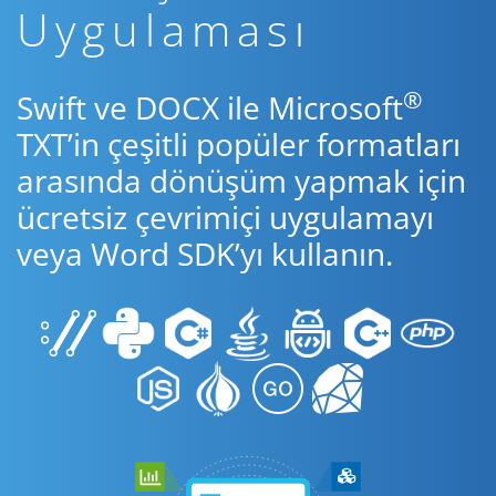
Uygulaması
®
Swift ve DOCX ile Microsoft
TXT’in çeşitli popüler formatları
arasında dönüşüm yapmak için
ücretsiz çevrimiçi uygulamayı
veya Word SDK’yı kullanın.