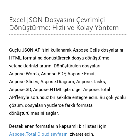
Excel JSON Dosyasını Çevrimiçi
Dönüştürme: Hızlı ve Kolay Yöntem
Güçlü JSON API’sini kullanarak Aspose.Cells dosyalarını
HTML formatına dönüştürerek dosya dönüştürme
yeteneklerinizi artırın. Dönüştürülen dosyaları
Aspose.Words, Aspose.PDF, Aspose.Email,
Aspose.Slides, Aspose.Diagram, Aspose.Tasks,
Aspose.3D, Aspose.HTML gibi diğer Aspose.Total
API’leriyle sorunsuz bir şekilde entegre edin. Bu çok yönlü
çözüm, dosyaların yüzlerce farklı formata
dönüştürülmesini sağlar.
Desteklenen formatların kapsamlı bir listesi için
Aspose.Total Cloud sayfasını
ziyaret edin.