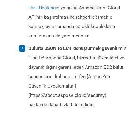
Hızlı Başlangıç
yalnızca Aspose.Total Cloud
API’nin başlatılmasına rehberlik etmekle
kalmaz, aynı zamanda gerekli kitaplıkların
kurulmasına da yardımcı olur.
Bulutta JSON to EMF dönüştürmek güvenli mi?
Elbette! Aspose Cloud, hizmetin güvenliğini ve
dayanıklılığını garanti eden Amazon EC2 bulut
sunucularını kullanır. Lütfen [Aspose'un
Güvenlik Uygulamaları]
(https://about.aspose.cloud/security)
hakkında daha fazla bilgi edinin.