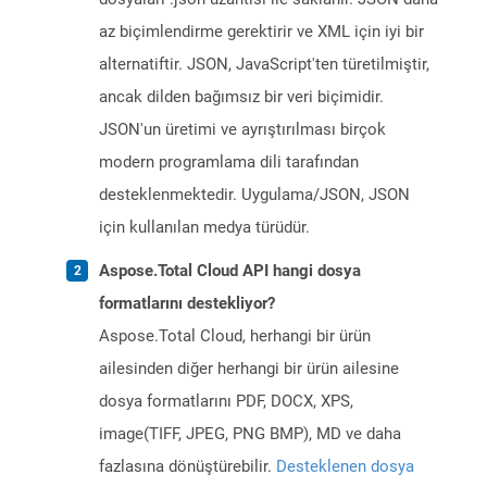
az biçimlendirme gerektirir ve XML için iyi bir
alternatiftir. JSON, JavaScript'ten türetilmiştir,
ancak dilden bağımsız bir veri biçimidir.
JSON'un üretimi ve ayrıştırılması birçok
modern programlama dili tarafından
desteklenmektedir. Uygulama/JSON, JSON
için kullanılan medya türüdür.
Aspose.Total Cloud API hangi dosya
formatlarını destekliyor?
Aspose.Total Cloud, herhangi bir ürün
ailesinden diğer herhangi bir ürün ailesine
dosya formatlarını PDF, DOCX, XPS,
image(TIFF, JPEG, PNG BMP), MD ve daha
fazlasına dönüştürebilir.
Desteklenen dosya