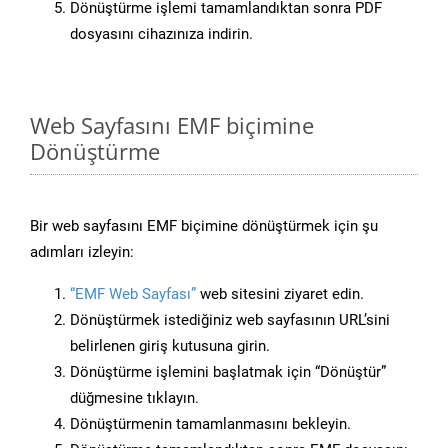
Dönüştürme işlemi tamamlandıktan sonra PDF
dosyasını cihazınıza indirin.
Web Sayfasını EMF biçimine
Dönüştürme
Bir web sayfasını EMF biçimine dönüştürmek için şu
adımları izleyin:
“EMF Web Sayfası”
web sitesini ziyaret edin.
Dönüştürmek istediğiniz web sayfasının URL’sini
belirlenen giriş kutusuna girin.
Dönüştürme işlemini başlatmak için “Dönüştür”
düğmesine tıklayın.
Dönüştürmenin tamamlanmasını bekleyin.