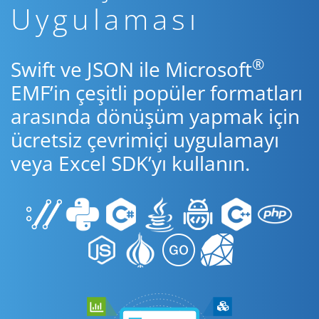
Uygulaması
®
Swift ve JSON ile Microsoft
EMF’in çeşitli popüler formatları
arasında dönüşüm yapmak için
ücretsiz çevrimiçi uygulamayı
veya Excel SDK’yı kullanın.