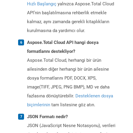
Hızlı Başlangıç
yalnızca Aspose.Total Cloud
API’nin başlatılmasına rehberlik etmekle
kalmaz, aynı zamanda gerekli kitaplıkların
kurulmasına da yardımcı olur.
Aspose.Total Cloud API hangi dosya
formatlarını destekliyor?
Aspose.Total Cloud, herhangi bir ürün
ailesinden diğer herhangi bir ürün ailesine
dosya formatlarını PDF, DOCX, XPS,
image(TIFF, JPEG, PNG BMP), MD ve daha
fazlasına dönüştürebilir.
Desteklenen dosya
biçimlerinin
tam listesine göz atın.
JSON Formatı nedir?
JSON (JavaScript Nesne Notasyonu), verileri