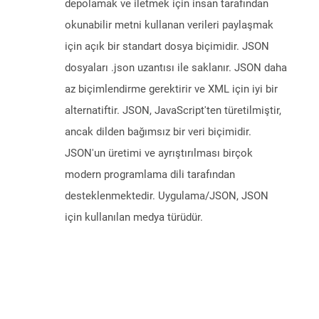
depolamak ve iletmek için insan tarafından
okunabilir metni kullanan verileri paylaşmak
için açık bir standart dosya biçimidir. JSON
dosyaları .json uzantısı ile saklanır. JSON daha
az biçimlendirme gerektirir ve XML için iyi bir
alternatiftir. JSON, JavaScript'ten türetilmiştir,
ancak dilden bağımsız bir veri biçimidir.
JSON'un üretimi ve ayrıştırılması birçok
modern programlama dili tarafından
desteklenmektedir. Uygulama/JSON, JSON
için kullanılan medya türüdür.