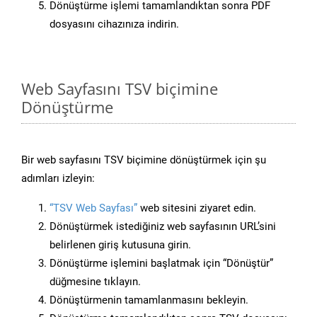
Dönüştürme işlemi tamamlandıktan sonra PDF
dosyasını cihazınıza indirin.
Web Sayfasını TSV biçimine
Dönüştürme
Bir web sayfasını TSV biçimine dönüştürmek için şu
adımları izleyin:
“TSV Web Sayfası”
web sitesini ziyaret edin.
Dönüştürmek istediğiniz web sayfasının URL’sini
belirlenen giriş kutusuna girin.
Dönüştürme işlemini başlatmak için “Dönüştür”
düğmesine tıklayın.
Dönüştürmenin tamamlanmasını bekleyin.