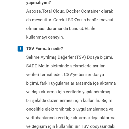
yapmalıyım?
Aspose.Total Cloud, Docker Container olarak
da mevcuttur. Gerekli SDK’nızın henüz mevcut
olmaması durumunda bunu cURL ile
kullanmayı deneyin.
TSV Formatı nedir?
Sekme Ayrılmış Değerler (TSV) Dosya biçimi,
SADE Metin biçiminde sekmelerle ayrılan
verileri temsil eder. CSV'ye benzer dosya
biçimi, farklı uygulamalar arasında içe aktarma
ve dışa aktarma için verilerin yapılandırılmış
bir şekilde düzenlenmesi için kullanılır. Biçim
öncelikle elektronik tablo uygulamalarında ve
veritabanlarında veri içe aktarma/dışa aktarma
ve değişim için kullanılır. Bir TSV dosyasındaki