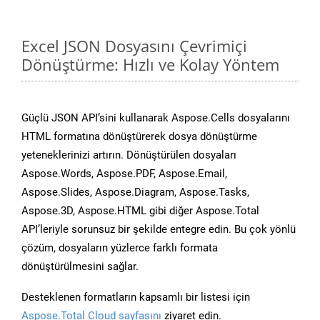
Excel JSON Dosyasını Çevrimiçi
Dönüştürme: Hızlı ve Kolay Yöntem
Güçlü JSON API’sini kullanarak Aspose.Cells dosyalarını
HTML formatına dönüştürerek dosya dönüştürme
yeteneklerinizi artırın. Dönüştürülen dosyaları
Aspose.Words, Aspose.PDF, Aspose.Email,
Aspose.Slides, Aspose.Diagram, Aspose.Tasks,
Aspose.3D, Aspose.HTML gibi diğer Aspose.Total
API’leriyle sorunsuz bir şekilde entegre edin. Bu çok yönlü
çözüm, dosyaların yüzlerce farklı formata
dönüştürülmesini sağlar.
Desteklenen formatların kapsamlı bir listesi için
Aspose.Total Cloud sayfasını
ziyaret edin.