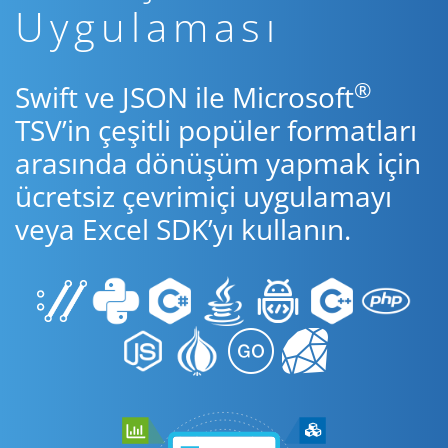
Uygulaması
®
Swift ve JSON ile Microsoft
TSV’in çeşitli popüler formatları
arasında dönüşüm yapmak için
ücretsiz çevrimiçi uygulamayı
veya Excel SDK’yı kullanın.