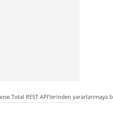
ose.Total REST API'lerinden yararlanmaya b