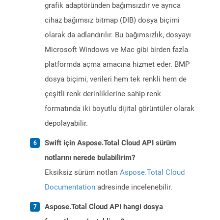
grafik adaptöründen bağımsızdır ve ayrıca
cihaz bağımsız bitmap (DIB) dosya biçimi
olarak da adlandırılır. Bu bağımsızlık, dosyayı
Microsoft Windows ve Mac gibi birden fazla
platformda açma amacına hizmet eder. BMP
dosya biçimi, verileri hem tek renkli hem de
çeşitli renk derinliklerine sahip renk
formatında iki boyutlu dijital görüntüler olarak
depolayabilir.
Swift için Aspose.Total Cloud API sürüm
notlarını nerede bulabilirim?
Eksiksiz sürüm notları
Aspose.Total Cloud
Documentation
adresinde incelenebilir.
Aspose.Total Cloud API hangi dosya