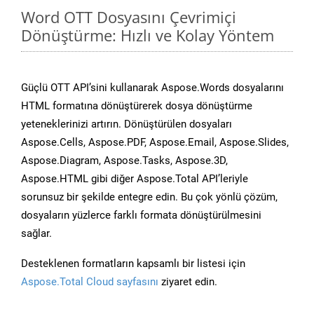
Word OTT Dosyasını Çevrimiçi
Dönüştürme: Hızlı ve Kolay Yöntem
Güçlü OTT API’sini kullanarak Aspose.Words dosyalarını
HTML formatına dönüştürerek dosya dönüştürme
yeteneklerinizi artırın. Dönüştürülen dosyaları
Aspose.Cells, Aspose.PDF, Aspose.Email, Aspose.Slides,
Aspose.Diagram, Aspose.Tasks, Aspose.3D,
Aspose.HTML gibi diğer Aspose.Total API’leriyle
sorunsuz bir şekilde entegre edin. Bu çok yönlü çözüm,
dosyaların yüzlerce farklı formata dönüştürülmesini
sağlar.
Desteklenen formatların kapsamlı bir listesi için
Aspose.Total Cloud sayfasını
ziyaret edin.