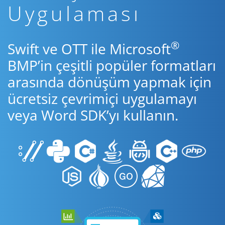
Uygulaması
®
Swift ve OTT ile Microsoft
BMP’in çeşitli popüler formatları
arasında dönüşüm yapmak için
ücretsiz çevrimiçi uygulamayı
veya Word SDK’yı kullanın.