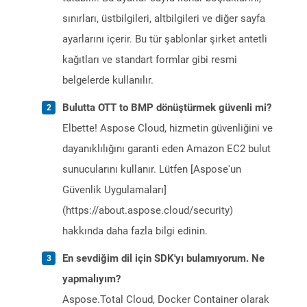
sınırları, üstbilgileri, altbilgileri ve diğer sayfa
ayarlarını içerir. Bu tür şablonlar şirket antetli
kağıtları ve standart formlar gibi resmi
belgelerde kullanılır.
Bulutta OTT to BMP dönüştürmek güvenli mi?
Elbette! Aspose Cloud, hizmetin güvenliğini ve
dayanıklılığını garanti eden Amazon EC2 bulut
sunucularını kullanır. Lütfen [Aspose'un
Güvenlik Uygulamaları]
(https://about.aspose.cloud/security)
hakkında daha fazla bilgi edinin.
En sevdiğim dil için SDK'yı bulamıyorum. Ne
yapmalıyım?
Aspose.Total Cloud, Docker Container olarak