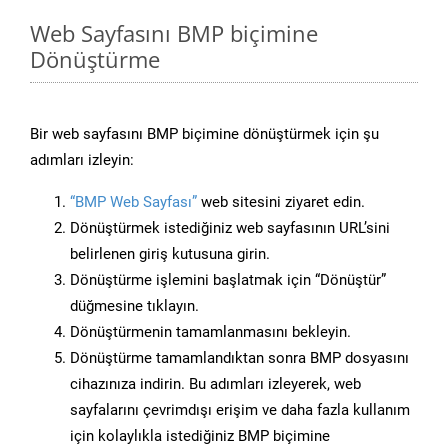
Web Sayfasını BMP biçimine
Dönüştürme
Bir web sayfasını BMP biçimine dönüştürmek için şu
adımları izleyin:
“BMP Web Sayfası”
web sitesini ziyaret edin.
Dönüştürmek istediğiniz web sayfasının URL’sini
belirlenen giriş kutusuna girin.
Dönüştürme işlemini başlatmak için “Dönüştür”
düğmesine tıklayın.
Dönüştürmenin tamamlanmasını bekleyin.
Dönüştürme tamamlandıktan sonra BMP dosyasını
cihazınıza indirin. Bu adımları izleyerek, web
sayfalarını çevrimdışı erişim ve daha fazla kullanım
için kolaylıkla istediğiniz BMP biçimine