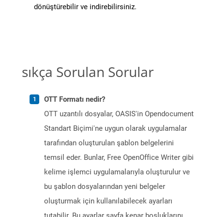
dönüştürebilir ve indirebilirsiniz.
sıkça Sorulan Sorular
OTT Formatı nedir?
OTT uzantılı dosyalar, OASIS'in Opendocument
Standart Biçimi'ne uygun olarak uygulamalar
tarafından oluşturulan şablon belgelerini
temsil eder. Bunlar, Free OpenOffice Writer gibi
kelime işlemci uygulamalarıyla oluşturulur ve
bu şablon dosyalarından yeni belgeler
oluşturmak için kullanılabilecek ayarları
tutabilir. Bu ayarlar sayfa kenar boşluklarını,