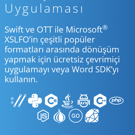
Uygulaması
®
Swift ve OTT ile Microsoft
XSLFO’in çeşitli popüler
formatları arasında dönüşüm
yapmak için ücretsiz çevrimiçi
uygulamayı veya Word SDK’yı
kullanın.