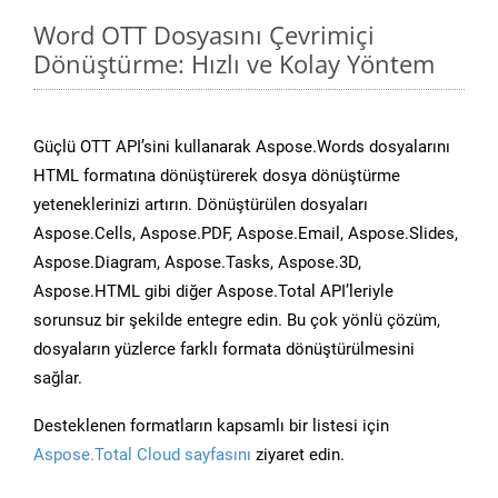
Word OTT Dosyasını Çevrimiçi
Dönüştürme: Hızlı ve Kolay Yöntem
Güçlü OTT API’sini kullanarak Aspose.Words dosyalarını
HTML formatına dönüştürerek dosya dönüştürme
yeteneklerinizi artırın. Dönüştürülen dosyaları
Aspose.Cells, Aspose.PDF, Aspose.Email, Aspose.Slides,
Aspose.Diagram, Aspose.Tasks, Aspose.3D,
Aspose.HTML gibi diğer Aspose.Total API’leriyle
sorunsuz bir şekilde entegre edin. Bu çok yönlü çözüm,
dosyaların yüzlerce farklı formata dönüştürülmesini
sağlar.
Desteklenen formatların kapsamlı bir listesi için
Aspose.Total Cloud sayfasını
ziyaret edin.