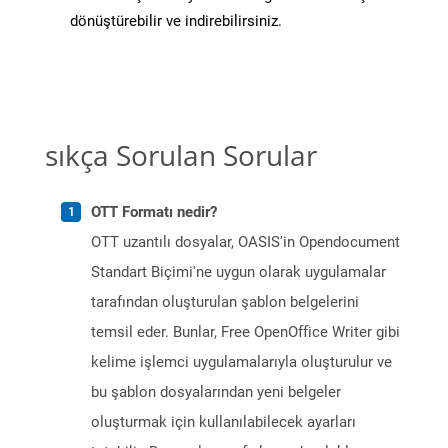
dönüştürebilir ve indirebilirsiniz.
sıkça Sorulan Sorular
OTT Formatı nedir?
OTT uzantılı dosyalar, OASIS'in Opendocument
Standart Biçimi'ne uygun olarak uygulamalar
tarafından oluşturulan şablon belgelerini
temsil eder. Bunlar, Free OpenOffice Writer gibi
kelime işlemci uygulamalarıyla oluşturulur ve
bu şablon dosyalarından yeni belgeler
oluşturmak için kullanılabilecek ayarları