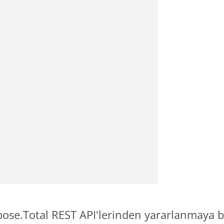
pose.Total REST API'lerinden yararlanmaya b