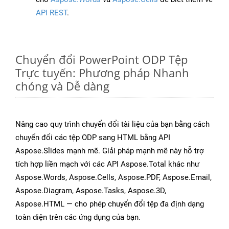
API REST
.
Chuyển đổi PowerPoint ODP Tệp
Trực tuyến: Phương pháp Nhanh
chóng và Dễ dàng
Nâng cao quy trình chuyển đổi tài liệu của bạn bằng cách
chuyển đổi các tệp ODP sang HTML bằng API
Aspose.Slides mạnh mẽ. Giải pháp mạnh mẽ này hỗ trợ
tích hợp liền mạch với các API Aspose.Total khác như
Aspose.Words, Aspose.Cells, Aspose.PDF, Aspose.Email,
Aspose.Diagram, Aspose.Tasks, Aspose.3D,
Aspose.HTML — cho phép chuyển đổi tệp đa định dạng
toàn diện trên các ứng dụng của bạn.