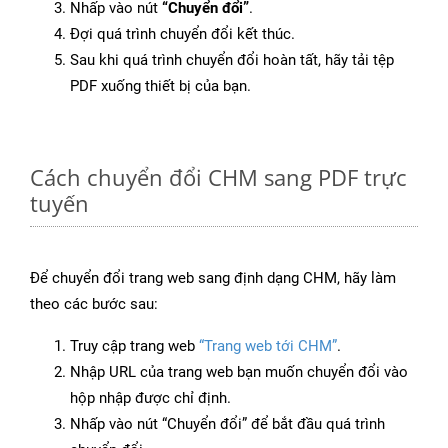
Nhấp vào nút
“Chuyển đổi”
.
Đợi quá trình chuyển đổi kết thúc.
Sau khi quá trình chuyển đổi hoàn tất, hãy tải tệp
PDF xuống thiết bị của bạn.
Cách chuyển đổi CHM sang PDF trực
tuyến
Để chuyển đổi trang web sang định dạng CHM, hãy làm
theo các bước sau:
Truy cập trang web
“Trang web tới CHM”
.
Nhập URL của trang web bạn muốn chuyển đổi vào
hộp nhập được chỉ định.
Nhấp vào nút “Chuyển đổi” để bắt đầu quá trình