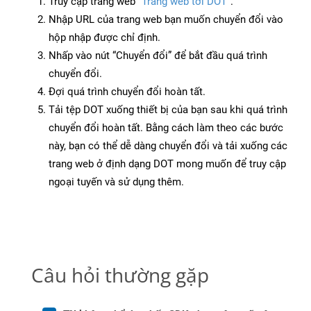
Truy cập trang web
“Trang web tới DOT”
.
Nhập URL của trang web bạn muốn chuyển đổi vào
hộp nhập được chỉ định.
Nhấp vào nút “Chuyển đổi” để bắt đầu quá trình
chuyển đổi.
Đợi quá trình chuyển đổi hoàn tất.
Tải tệp DOT xuống thiết bị của bạn sau khi quá trình
chuyển đổi hoàn tất. Bằng cách làm theo các bước
này, bạn có thể dễ dàng chuyển đổi và tải xuống các
trang web ở định dạng DOT mong muốn để truy cập
ngoại tuyến và sử dụng thêm.
Câu hỏi thường gặp