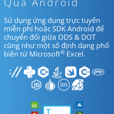
Qua Android
Sử dụng ứng dụng trực tuyến
miễn phí hoặc SDK Android để
chuyển đổi giữa ODS & DOT
cũng như một số định dạng phổ
®
biến từ Microsoft
Excel.