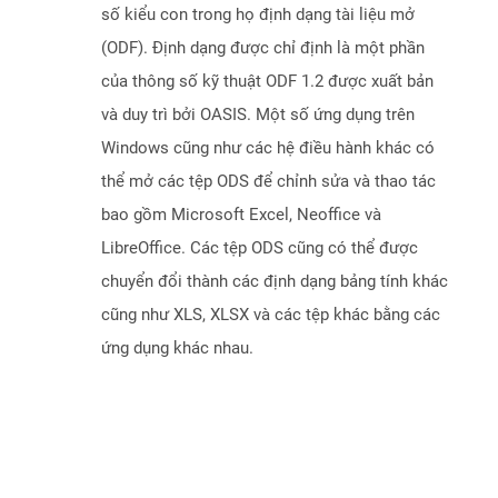
số kiểu con trong họ định dạng tài liệu mở
(ODF). Định dạng được chỉ định là một phần
của thông số kỹ thuật ODF 1.2 được xuất bản
và duy trì bởi OASIS. Một số ứng dụng trên
Windows cũng như các hệ điều hành khác có
thể mở các tệp ODS để chỉnh sửa và thao tác
bao gồm Microsoft Excel, Neoffice và
LibreOffice. Các tệp ODS cũng có thể được
chuyển đổi thành các định dạng bảng tính khác
cũng như XLS, XLSX và các tệp khác bằng các
ứng dụng khác nhau.