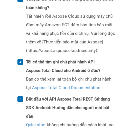
toàn không?
Tất nhiên rồi! Aspose Cloud sử dụng máy chủ
đám mây Amazon EC2 đảm bảo tính bảo mật
và khả năng phục hồi của dịch vụ. Vui lòng đọc
thêm về [Thực tiễn bảo mật của Aspose]
(https://about.aspose.cloud/security).
Tôi có thể tìm ghi chú phát hành API
Aspose.Total Cloud cho Android ở đâu?
Bạn có thể xem lại toàn bộ ghi chú phát hành
tại
Aspose.Total Cloud Documentation
.
Bắt đầu với API Aspose.Total REST Sử dụng
SDK Android: Hướng dẫn cho người mới bắt
đầu
Quickstart
không chỉ hướng dẫn cách khởi tạo