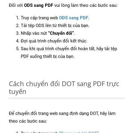
Đối với
ODS sang PDF
vui lòng làm theo các bước sau:
Truy cập trang web
ODS sang PDF
.
Tải tệp ODS lên từ thiết bị của bạn.
Nhấp vào nút
“Chuyển đổi”
.
Đợi quá trình chuyển đổi kết thúc.
Sau khi quá trình chuyển đổi hoàn tất, hãy tải tệp
PDF xuống thiết bị của bạn.
Cách chuyển đổi DOT sang PDF trực
tuyến
Để chuyển đổi trang web sang định dạng DOT, hãy làm
theo các bước sau: