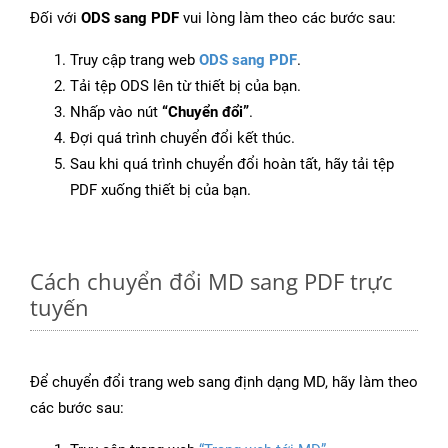
Đối với
ODS sang PDF
vui lòng làm theo các bước sau:
Truy cập trang web
ODS sang PDF
.
Tải tệp ODS lên từ thiết bị của bạn.
Nhấp vào nút
“Chuyển đổi”
.
Đợi quá trình chuyển đổi kết thúc.
Sau khi quá trình chuyển đổi hoàn tất, hãy tải tệp
PDF xuống thiết bị của bạn.
Cách chuyển đổi MD sang PDF trực
tuyến
Để chuyển đổi trang web sang định dạng MD, hãy làm theo
các bước sau: