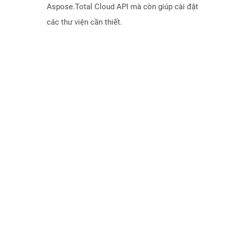
Aspose.Total Cloud API mà còn giúp cài đặt
các thư viện cần thiết.