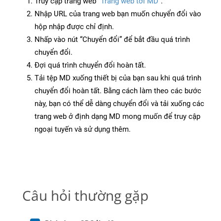
Truy cập trang web
“Trang web tới MD”
.
Nhập URL của trang web bạn muốn chuyển đổi vào
hộp nhập được chỉ định.
Nhấp vào nút “Chuyển đổi” để bắt đầu quá trình
chuyển đổi.
Đợi quá trình chuyển đổi hoàn tất.
Tải tệp MD xuống thiết bị của bạn sau khi quá trình
chuyển đổi hoàn tất. Bằng cách làm theo các bước
này, bạn có thể dễ dàng chuyển đổi và tải xuống các
trang web ở định dạng MD mong muốn để truy cập
ngoại tuyến và sử dụng thêm.
Câu hỏi thường gặp