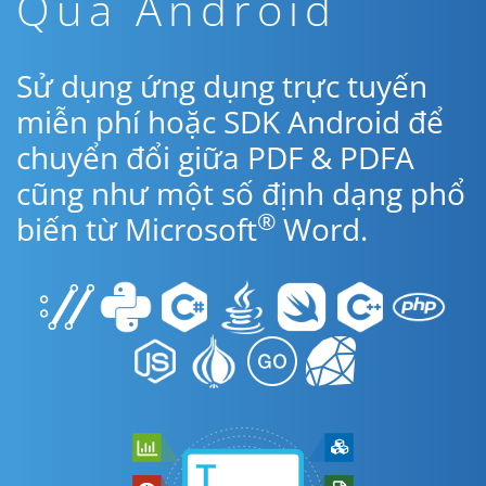
Qua Android
Sử dụng ứng dụng trực tuyến
miễn phí hoặc SDK Android để
chuyển đổi giữa PDF & PDFA
cũng như một số định dạng phổ
®
biến từ Microsoft
Word.