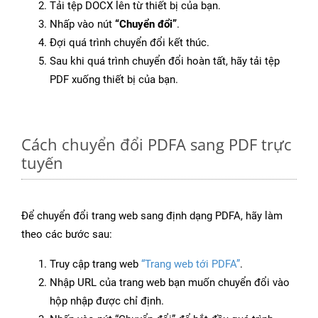
Tải tệp DOCX lên từ thiết bị của bạn.
Nhấp vào nút
“Chuyển đổi”
.
Đợi quá trình chuyển đổi kết thúc.
Sau khi quá trình chuyển đổi hoàn tất, hãy tải tệp
PDF xuống thiết bị của bạn.
Cách chuyển đổi PDFA sang PDF trực
tuyến
Để chuyển đổi trang web sang định dạng PDFA, hãy làm
theo các bước sau:
Truy cập trang web
“Trang web tới PDFA”
.
Nhập URL của trang web bạn muốn chuyển đổi vào
hộp nhập được chỉ định.