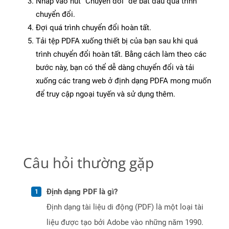
Nhấp vào nút “Chuyển đổi” để bắt đầu quá trình
chuyển đổi.
Đợi quá trình chuyển đổi hoàn tất.
Tải tệp PDFA xuống thiết bị của bạn sau khi quá
trình chuyển đổi hoàn tất. Bằng cách làm theo các
bước này, bạn có thể dễ dàng chuyển đổi và tải
xuống các trang web ở định dạng PDFA mong muốn
để truy cập ngoại tuyến và sử dụng thêm.
Câu hỏi thường gặp
Định dạng PDF là gì?
Định dạng tài liệu di động (PDF) là một loại tài
liệu được tạo bởi Adobe vào những năm 1990.