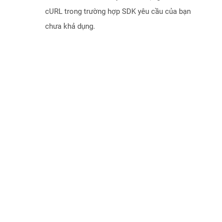
cURL trong trường hợp SDK yêu cầu của bạn
chưa khả dụng.