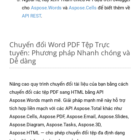
cho
Aspose.Words
và
Aspose.Cells
để biết thêm về
API REST
.
Chuyển đổi Word PDF Tệp Trực
tuyến: Phương pháp Nhanh chóng và
Dễ dàng
Nâng cao quy trình chuyển đổi tài liệu của bạn bằng cách
chuyển đổi các tệp PDF sang HTML bằng API
Aspose.Words mạnh mẽ. Giải pháp mạnh mẽ này hỗ trợ
tích hợp liền mạch với các API Aspose.Total khác như
Aspose.Cells, Aspose.PDF, Aspose.Email, Aspose.Slides,
Aspose.Diagram, Aspose.Tasks, Aspose.3D,
Aspose.HTML — cho phép chuyển đổi tệp đa định dạng