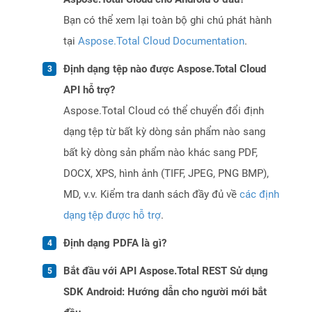
Bạn có thể xem lại toàn bộ ghi chú phát hành
tại
Aspose.Total Cloud Documentation
.
Định dạng tệp nào được Aspose.Total Cloud
API hỗ trợ?
Aspose.Total Cloud có thể chuyển đổi định
dạng tệp từ bất kỳ dòng sản phẩm nào sang
bất kỳ dòng sản phẩm nào khác sang PDF,
DOCX, XPS, hình ảnh (TIFF, JPEG, PNG BMP),
MD, v.v. Kiểm tra danh sách đầy đủ về
các định
dạng tệp được hỗ trợ
.
Định dạng PDFA là gì?
Bắt đầu với API Aspose.Total REST Sử dụng
SDK Android: Hướng dẫn cho người mới bắt