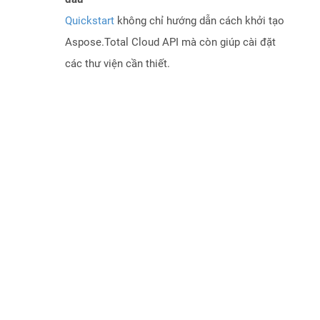
Quickstart
không chỉ hướng dẫn cách khởi tạo
Aspose.Total Cloud API mà còn giúp cài đặt
các thư viện cần thiết.