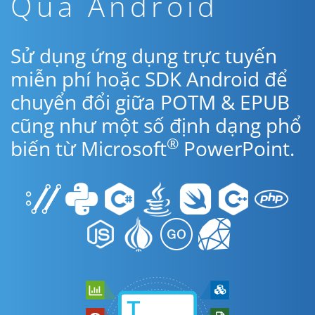
Qua Android
Sử dụng ứng dụng trực tuyến
miễn phí hoặc SDK Android để
chuyển đổi giữa POTM & EPUB
cũng như một số định dạng phổ
®
biến từ Microsoft
PowerPoint.