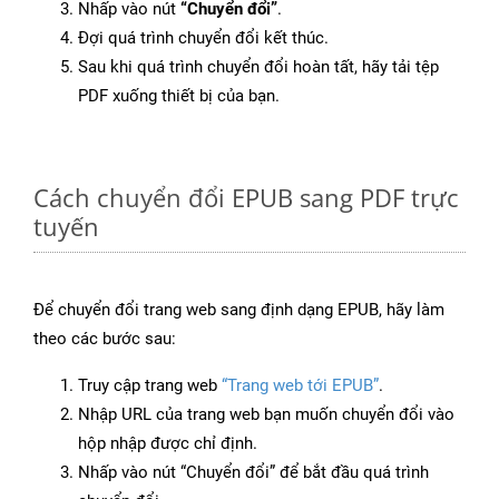
Nhấp vào nút
“Chuyển đổi”
.
Đợi quá trình chuyển đổi kết thúc.
Sau khi quá trình chuyển đổi hoàn tất, hãy tải tệp
PDF xuống thiết bị của bạn.
Cách chuyển đổi EPUB sang PDF trực
tuyến
Để chuyển đổi trang web sang định dạng EPUB, hãy làm
theo các bước sau:
Truy cập trang web
“Trang web tới EPUB”
.
Nhập URL của trang web bạn muốn chuyển đổi vào
hộp nhập được chỉ định.
Nhấp vào nút “Chuyển đổi” để bắt đầu quá trình