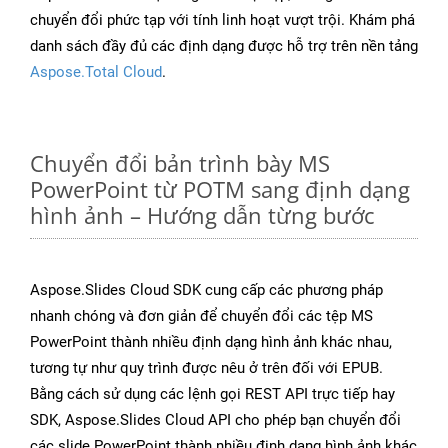
chuyển đổi phức tạp với tính linh hoạt vượt trội. Khám phá
danh sách đầy đủ các định dạng được hỗ trợ trên nền tảng
Aspose.Total Cloud
.
Chuyển đổi bản trình bày MS
PowerPoint từ POTM sang định dạng
hình ảnh – Hướng dẫn từng bước
Aspose.Slides Cloud SDK cung cấp các phương pháp
nhanh chóng và đơn giản để chuyển đổi các tệp MS
PowerPoint thành nhiều định dạng hình ảnh khác nhau,
tương tự như quy trình được nêu ở trên đối với EPUB.
Bằng cách sử dụng các lệnh gọi REST API trực tiếp hay
SDK, Aspose.Slides Cloud API cho phép bạn chuyển đổi
các slide PowerPoint thành nhiều định dạng hình ảnh khác