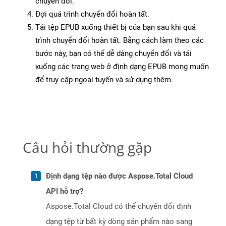
chuyển đổi.
Đợi quá trình chuyển đổi hoàn tất.
Tải tệp EPUB xuống thiết bị của bạn sau khi quá
trình chuyển đổi hoàn tất. Bằng cách làm theo các
bước này, bạn có thể dễ dàng chuyển đổi và tải
xuống các trang web ở định dạng EPUB mong muốn
để truy cập ngoại tuyến và sử dụng thêm.
Câu hỏi thường gặp
Định dạng tệp nào được Aspose.Total Cloud
API hỗ trợ?
Aspose.Total Cloud có thể chuyển đổi định
dạng tệp từ bất kỳ dòng sản phẩm nào sang