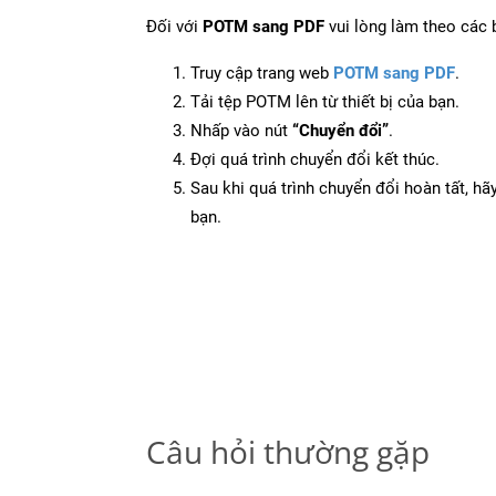
Đối với
POTM sang PDF
vui lòng làm theo các 
Truy cập trang web
POTM sang PDF
.
Tải tệp POTM lên từ thiết bị của bạn.
Nhấp vào nút
“Chuyển đổi”
.
Đợi quá trình chuyển đổi kết thúc.
Sau khi quá trình chuyển đổi hoàn tất, hãy
bạn.
Câu hỏi thường gặp