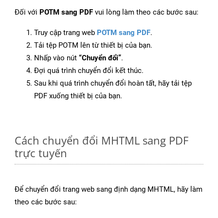
Đối với
POTM sang PDF
vui lòng làm theo các bước sau:
Truy cập trang web
POTM sang PDF
.
Tải tệp POTM lên từ thiết bị của bạn.
Nhấp vào nút
“Chuyển đổi”
.
Đợi quá trình chuyển đổi kết thúc.
Sau khi quá trình chuyển đổi hoàn tất, hãy tải tệp
PDF xuống thiết bị của bạn.
Cách chuyển đổi MHTML sang PDF
trực tuyến
Để chuyển đổi trang web sang định dạng MHTML, hãy làm
theo các bước sau: