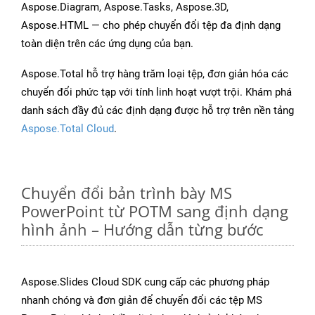
Aspose.Diagram, Aspose.Tasks, Aspose.3D,
Aspose.HTML — cho phép chuyển đổi tệp đa định dạng
toàn diện trên các ứng dụng của bạn.
Aspose.Total hỗ trợ hàng trăm loại tệp, đơn giản hóa các
chuyển đổi phức tạp với tính linh hoạt vượt trội. Khám phá
danh sách đầy đủ các định dạng được hỗ trợ trên nền tảng
Aspose.Total Cloud
.
Chuyển đổi bản trình bày MS
PowerPoint từ POTM sang định dạng
hình ảnh – Hướng dẫn từng bước
Aspose.Slides Cloud SDK cung cấp các phương pháp
nhanh chóng và đơn giản để chuyển đổi các tệp MS