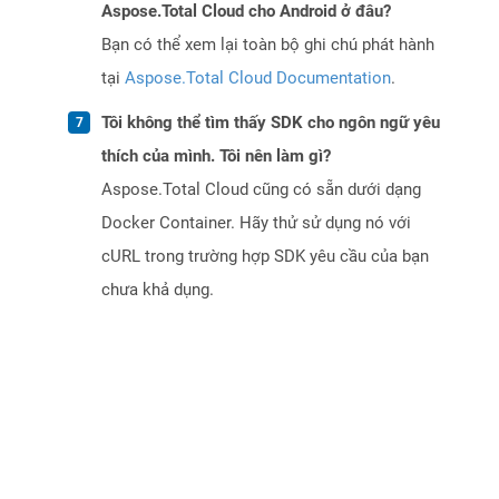
Aspose.Total Cloud cho Android ở đâu?
Bạn có thể xem lại toàn bộ ghi chú phát hành
tại
Aspose.Total Cloud Documentation
.
Tôi không thể tìm thấy SDK cho ngôn ngữ yêu
thích của mình. Tôi nên làm gì?
Aspose.Total Cloud cũng có sẵn dưới dạng
Docker Container. Hãy thử sử dụng nó với
cURL trong trường hợp SDK yêu cầu của bạn
chưa khả dụng.