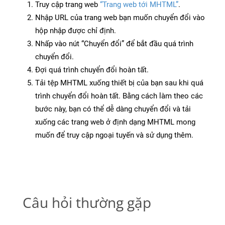
Truy cập trang web
“Trang web tới MHTML”
.
Nhập URL của trang web bạn muốn chuyển đổi vào
hộp nhập được chỉ định.
Nhấp vào nút “Chuyển đổi” để bắt đầu quá trình
chuyển đổi.
Đợi quá trình chuyển đổi hoàn tất.
Tải tệp MHTML xuống thiết bị của bạn sau khi quá
trình chuyển đổi hoàn tất. Bằng cách làm theo các
bước này, bạn có thể dễ dàng chuyển đổi và tải
xuống các trang web ở định dạng MHTML mong
muốn để truy cập ngoại tuyến và sử dụng thêm.
Câu hỏi thường gặp