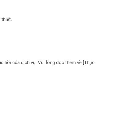
thiết.
 hồi của dịch vụ. Vui lòng đọc thêm về [Thực