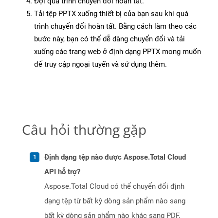
Đợi quá trình chuyển đổi hoàn tất.
Tải tệp PPTX xuống thiết bị của bạn sau khi quá
trình chuyển đổi hoàn tất. Bằng cách làm theo các
bước này, bạn có thể dễ dàng chuyển đổi và tải
xuống các trang web ở định dạng PPTX mong muốn
để truy cập ngoại tuyến và sử dụng thêm.
Câu hỏi thường gặp
Định dạng tệp nào được Aspose.Total Cloud
API hỗ trợ?
Aspose.Total Cloud có thể chuyển đổi định
dạng tệp từ bất kỳ dòng sản phẩm nào sang
bất kỳ dòng sản phẩm nào khác sang PDF,