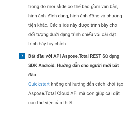
trong đó mỗi slide có thể bao gồm văn bản,
hình ảnh, định dạng, hình ảnh động và phương
tiện khác. Các slide này được trình bày cho
đối tượng dưới dạng trình chiếu với cài đặt
trình bày tùy chỉnh.
Bắt đầu với API Aspose.Total REST Sử dụng
SDK Android: Hướng dẫn cho người mới bắt
đầu
Quickstart
không chỉ hướng dẫn cách khởi tạo
Aspose.Total Cloud API mà còn giúp cài đặt
các thư viện cần thiết.