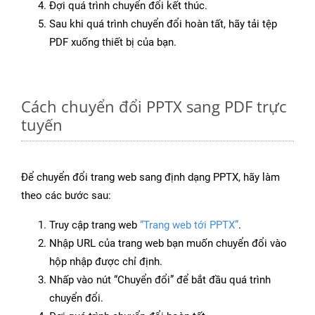
Đợi quá trình chuyển đổi kết thúc.
Sau khi quá trình chuyển đổi hoàn tất, hãy tải tệp
PDF xuống thiết bị của bạn.
Cách chuyển đổi PPTX sang PDF trực
tuyến
Để chuyển đổi trang web sang định dạng PPTX, hãy làm
theo các bước sau:
Truy cập trang web
“Trang web tới PPTX”
.
Nhập URL của trang web bạn muốn chuyển đổi vào
hộp nhập được chỉ định.
Nhấp vào nút “Chuyển đổi” để bắt đầu quá trình
chuyển đổi.