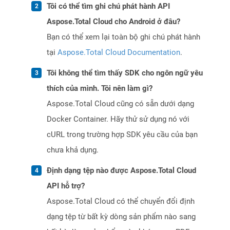
Tôi có thể tìm ghi chú phát hành API
Aspose.Total Cloud cho Android ở đâu?
Bạn có thể xem lại toàn bộ ghi chú phát hành
tại
Aspose.Total Cloud Documentation
.
Tôi không thể tìm thấy SDK cho ngôn ngữ yêu
thích của mình. Tôi nên làm gì?
Aspose.Total Cloud cũng có sẵn dưới dạng
Docker Container. Hãy thử sử dụng nó với
cURL trong trường hợp SDK yêu cầu của bạn
chưa khả dụng.
Định dạng tệp nào được Aspose.Total Cloud
API hỗ trợ?
Aspose.Total Cloud có thể chuyển đổi định
dạng tệp từ bất kỳ dòng sản phẩm nào sang