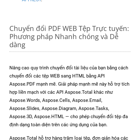
Chuyển đổi PDF WEB Tệp Trực tuyến:
Phương pháp Nhanh chóng và Dễ
dàng
Nâng cao quy trình chuyển đổi tài liệu của bạn bằng cách
chuyển đổi các tệp WEB sang HTML bằng API
Aspose.PDF mạnh mẽ. Giải pháp mạnh mẽ này hỗ trợ tích
hợp liền mạch với các API Aspose.Total khác như
Aspose.Words, Aspose.Cells, Aspose.Email,
Aspose.Slides, Aspose.Diagram, Aspose.Tasks,
Aspose.3D, Aspose.HTML — cho phép chuyển đổi tệp đa
định dạng toàn diện trên các ứng dụng của bạn.
Aspose.Total hỗ trợ hàng trăm loại tệp, đơn giản hóa các