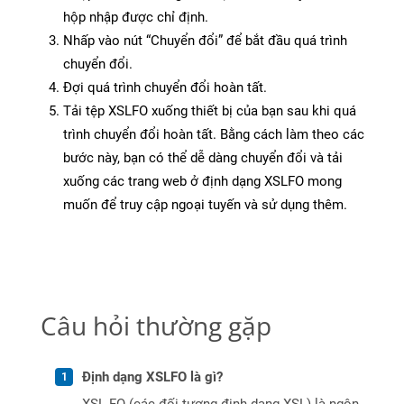
hộp nhập được chỉ định.
Nhấp vào nút “Chuyển đổi” để bắt đầu quá trình
chuyển đổi.
Đợi quá trình chuyển đổi hoàn tất.
Tải tệp XSLFO xuống thiết bị của bạn sau khi quá
trình chuyển đổi hoàn tất. Bằng cách làm theo các
bước này, bạn có thể dễ dàng chuyển đổi và tải
xuống các trang web ở định dạng XSLFO mong
muốn để truy cập ngoại tuyến và sử dụng thêm.
Câu hỏi thường gặp
Định dạng XSLFO là gì?