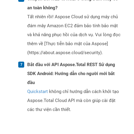
an toàn không?
Tất nhiên rồi! Aspose Cloud sử dụng máy chủ
đám mây Amazon EC2 đảm bảo tính bảo mật
và khả năng phục hồi của dịch vụ. Vui lòng đọc
thêm về [Thực tiễn bảo mật của Aspose]
(https://about.aspose.cloud/security).
Bắt đầu với API Aspose.Total REST Sử dụng
SDK Android: Hướng dẫn cho người mới bắt
đầu
Quickstart
không chỉ hướng dẫn cách khởi tạo
Aspose.Total Cloud API mà còn giúp cài đặt
các thư viện cần thiết.