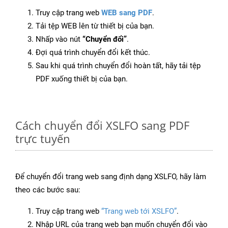
Truy cập trang web
WEB sang PDF
.
Tải tệp WEB lên từ thiết bị của bạn.
Nhấp vào nút
“Chuyển đổi”
.
Đợi quá trình chuyển đổi kết thúc.
Sau khi quá trình chuyển đổi hoàn tất, hãy tải tệp
PDF xuống thiết bị của bạn.
Cách chuyển đổi XSLFO sang PDF
trực tuyến
Để chuyển đổi trang web sang định dạng XSLFO, hãy làm
theo các bước sau:
Truy cập trang web
“Trang web tới XSLFO”
.
Nhập URL của trang web bạn muốn chuyển đổi vào