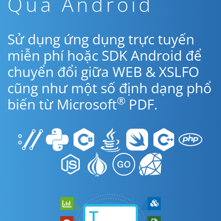
Qua Android
Sử dụng ứng dụng trực tuyến
miễn phí hoặc SDK Android để
chuyển đổi giữa WEB & XSLFO
cũng như một số định dạng phổ
®
biến từ Microsoft
PDF.