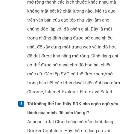
mở rộng thành các kích thước khác nhau mà
không mất bất kỳ chất lượng nào. Mô tả dựa
trên văn bản của các tệp như vậy làm cho
chúng độc lập với độ phân giải. Đây là một
trong những định dạng được sử dụng nhiều
nhất để xây dựng một trang web và in đồ họa
để đạt được khả năng mở rộng. Định dạng chỉ
có thể được sử dụng cho đồ họa hai chiều
mặc dù. Các tệp SVG có thể được xem/mở
trong hầu hết các trình duyệt hiện đại bao gồm
Chrome, Internet Explorer, Firefox và Safari.
Tôi không thể tìm thấy SDK cho ngôn ngữ yêu
thích của mình. Tôi nên làm gì?
Aspose.Total Cloud cũng có sẵn dưới dạng
Docker Container. Hãy thử sử dụng nó với