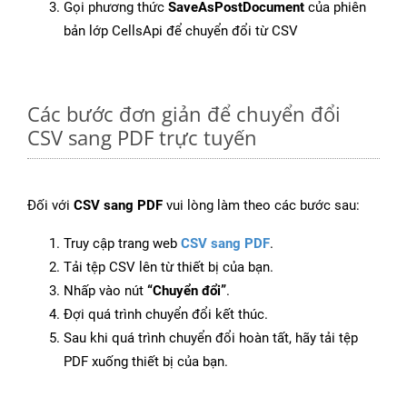
Gọi phương thức
SaveAsPostDocument
của phiên
bản lớp CellsApi để chuyển đổi từ CSV
Các bước đơn giản để chuyển đổi
CSV sang PDF trực tuyến
Đối với
CSV sang PDF
vui lòng làm theo các bước sau:
Truy cập trang web
CSV sang PDF
.
Tải tệp CSV lên từ thiết bị của bạn.
Nhấp vào nút
“Chuyển đổi”
.
Đợi quá trình chuyển đổi kết thúc.
Sau khi quá trình chuyển đổi hoàn tất, hãy tải tệp
PDF xuống thiết bị của bạn.