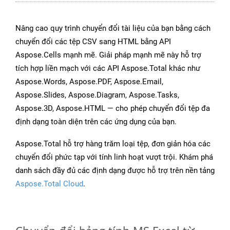
Nâng cao quy trình chuyển đổi tài liệu của bạn bằng cách
chuyển đổi các tệp CSV sang HTML bằng API
Aspose.Cells mạnh mẽ. Giải pháp mạnh mẽ này hỗ trợ
tích hợp liền mạch với các API Aspose.Total khác như
Aspose.Words, Aspose.PDF, Aspose.Email,
Aspose.Slides, Aspose.Diagram, Aspose.Tasks,
Aspose.3D, Aspose.HTML — cho phép chuyển đổi tệp đa
định dạng toàn diện trên các ứng dụng của bạn.
Aspose.Total hỗ trợ hàng trăm loại tệp, đơn giản hóa các
chuyển đổi phức tạp với tính linh hoạt vượt trội. Khám phá
danh sách đầy đủ các định dạng được hỗ trợ trên nền tảng
Aspose.Total Cloud
.