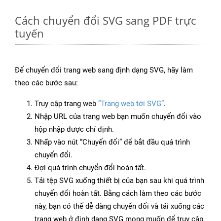
Cách chuyển đổi SVG sang PDF trực
tuyến
Để chuyển đổi trang web sang định dạng SVG, hãy làm
theo các bước sau:
Truy cập trang web
“Trang web tới SVG”
.
Nhập URL của trang web bạn muốn chuyển đổi vào
hộp nhập được chỉ định.
Nhấp vào nút “Chuyển đổi” để bắt đầu quá trình
chuyển đổi.
Đợi quá trình chuyển đổi hoàn tất.
Tải tệp SVG xuống thiết bị của bạn sau khi quá trình
chuyển đổi hoàn tất. Bằng cách làm theo các bước
này, bạn có thể dễ dàng chuyển đổi và tải xuống các
trang web ở định dạng SVG mong muốn để truy cập