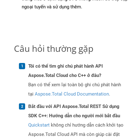
ngoại tuyến và sử dụng thêm.
Câu hỏi thường gặp
Tôi có thể tìm ghi chú phát hành API
Aspose.Total Cloud cho C++ ở đâu?
Bạn có thể xem lại toàn bộ ghi chú phát hành
tại
Aspose.Total Cloud Documentation
.
Bắt đầu với API Aspose.Total REST Sử dụng
SDK C++: Hướng dẫn cho người mới bắt đầu
Quickstart
không chỉ hướng dẫn cách khởi tạo
Aspose.Total Cloud API mà còn giúp cài đặt