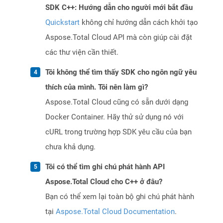
SDK C++: Hướng dẫn cho người mới bắt đầu
Quickstart
không chỉ hướng dẫn cách khởi tạo
Aspose.Total Cloud API mà còn giúp cài đặt
các thư viện cần thiết.
Tôi không thể tìm thấy SDK cho ngôn ngữ yêu
thích của mình. Tôi nên làm gì?
Aspose.Total Cloud cũng có sẵn dưới dạng
Docker Container. Hãy thử sử dụng nó với
cURL trong trường hợp SDK yêu cầu của bạn
chưa khả dụng.
Tôi có thể tìm ghi chú phát hành API
Aspose.Total Cloud cho C++ ở đâu?
Bạn có thể xem lại toàn bộ ghi chú phát hành
tại
Aspose.Total Cloud Documentation
.