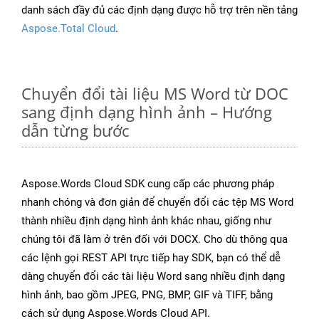
danh sách đầy đủ các định dạng được hỗ trợ trên nền tảng
Aspose.Total Cloud
.
Chuyển đổi tài liệu MS Word từ DOC
sang định dạng hình ảnh – Hướng
dẫn từng bước
Aspose.Words Cloud SDK cung cấp các phương pháp
nhanh chóng và đơn giản để chuyển đổi các tệp MS Word
thành nhiều định dạng hình ảnh khác nhau, giống như
chúng tôi đã làm ở trên đối với DOCX. Cho dù thông qua
các lệnh gọi REST API trực tiếp hay SDK, bạn có thể dễ
dàng chuyển đổi các tài liệu Word sang nhiều định dạng
hình ảnh, bao gồm JPEG, PNG, BMP, GIF và TIFF, bằng
cách sử dụng Aspose.Words Cloud API.