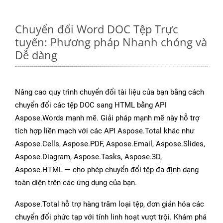
Chuyển đổi Word DOC Tệp Trực
tuyến: Phương pháp Nhanh chóng và
Dễ dàng
Nâng cao quy trình chuyển đổi tài liệu của bạn bằng cách
chuyển đổi các tệp DOC sang HTML bằng API
Aspose.Words mạnh mẽ. Giải pháp mạnh mẽ này hỗ trợ
tích hợp liền mạch với các API Aspose.Total khác như
Aspose.Cells, Aspose.PDF, Aspose.Email, Aspose.Slides,
Aspose.Diagram, Aspose.Tasks, Aspose.3D,
Aspose.HTML — cho phép chuyển đổi tệp đa định dạng
toàn diện trên các ứng dụng của bạn.
Aspose.Total hỗ trợ hàng trăm loại tệp, đơn giản hóa các
chuyển đổi phức tạp với tính linh hoạt vượt trội. Khám phá