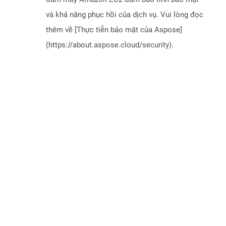
và khả năng phục hồi của dịch vụ. Vui lòng đọc
thêm về [Thực tiễn bảo mật của Aspose]
(https://about.aspose.cloud/security).