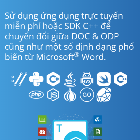
Sử dụng ứng dụng trực tuyến
miễn phí hoặc SDK C++ để
chuyển đổi giữa DOC & ODP
cũng như một số định dạng phổ
®
biến từ Microsoft
Word.