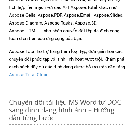
tích hợp liền mạch với các API Aspose.Total khác như
Aspose.Cells, Aspose.PDF, Aspose.Email, Aspose.Slides,
Aspose.Diagram, Aspose.Tasks, Aspose.3D,
Aspose.HTML — cho phép chuyển đổi tệp đa định dạng
toàn diện trên các ứng dụng của bạn.
Aspose.Total hỗ trợ hàng trăm loại tệp, đơn giản hóa các
chuyển đổi phức tạp với tính linh hoạt vượt trội. Khám phá
danh sách đầy đủ các định dạng được hỗ trợ trên nền tảng
Aspose.Total Cloud
.
Chuyển đổi tài liệu MS Word từ DOC
sang định dạng hình ảnh – Hướng
dẫn từng bước