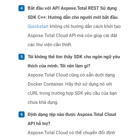
Bắt đầu với API Aspose.Total REST Sử dụng
SDK C++: Hướng dẫn cho người mới bắt đầu
Quickstart
không chỉ hướng dẫn cách khởi tạo
Aspose.Total Cloud API mà còn giúp cài đặt
các thư viện cần thiết.
Tôi không thể tìm thấy SDK cho ngôn ngữ yêu
thích của mình. Tôi nên làm gì?
Aspose.Total Cloud cũng có sẵn dưới dạng
Docker Container. Hãy thử sử dụng nó với
cURL trong trường hợp SDK yêu cầu của bạn
chưa khả dụng.
Định dạng tệp nào được Aspose.Total Cloud
API hỗ trợ?
Aspose.Total Cloud có thể chuyển đổi định