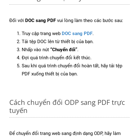
Đối với
DOC sang PDF
vui lòng làm theo các bước sau:
Truy cập trang web
DOC sang PDF
.
Tải tệp DOC lên từ thiết bị của bạn.
Nhấp vào nút
“Chuyển đổi”
.
Đợi quá trình chuyển đổi kết thúc.
Sau khi quá trình chuyển đổi hoàn tất, hãy tải tệp
PDF xuống thiết bị của bạn.
Cách chuyển đổi ODP sang PDF trực
tuyến
Để chuyển đổi trang web sang định dạng ODP, hãy làm