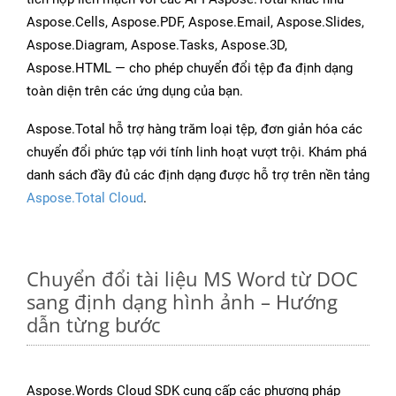
Aspose.Cells, Aspose.PDF, Aspose.Email, Aspose.Slides,
Aspose.Diagram, Aspose.Tasks, Aspose.3D,
Aspose.HTML — cho phép chuyển đổi tệp đa định dạng
toàn diện trên các ứng dụng của bạn.
Aspose.Total hỗ trợ hàng trăm loại tệp, đơn giản hóa các
chuyển đổi phức tạp với tính linh hoạt vượt trội. Khám phá
danh sách đầy đủ các định dạng được hỗ trợ trên nền tảng
Aspose.Total Cloud
.
Chuyển đổi tài liệu MS Word từ DOC
sang định dạng hình ảnh – Hướng
dẫn từng bước
Aspose.Words Cloud SDK cung cấp các phương pháp