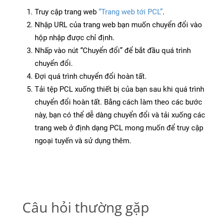
Truy cập trang web
“Trang web tới PCL”
.
Nhập URL của trang web bạn muốn chuyển đổi vào
hộp nhập được chỉ định.
Nhấp vào nút “Chuyển đổi” để bắt đầu quá trình
chuyển đổi.
Đợi quá trình chuyển đổi hoàn tất.
Tải tệp PCL xuống thiết bị của bạn sau khi quá trình
chuyển đổi hoàn tất. Bằng cách làm theo các bước
này, bạn có thể dễ dàng chuyển đổi và tải xuống các
trang web ở định dạng PCL mong muốn để truy cập
ngoại tuyến và sử dụng thêm.
Câu hỏi thường gặp