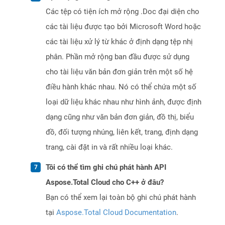
Các tệp có tiện ích mở rộng .Doc đại diện cho
các tài liệu được tạo bởi Microsoft Word hoặc
các tài liệu xử lý từ khác ở định dạng tệp nhị
phân. Phần mở rộng ban đầu được sử dụng
cho tài liệu văn bản đơn giản trên một số hệ
điều hành khác nhau. Nó có thể chứa một số
loại dữ liệu khác nhau như hình ảnh, được định
dạng cũng như văn bản đơn giản, đồ thị, biểu
đồ, đối tượng nhúng, liên kết, trang, định dạng
trang, cài đặt in và rất nhiều loại khác.
Tôi có thể tìm ghi chú phát hành API
Aspose.Total Cloud cho C++ ở đâu?
Bạn có thể xem lại toàn bộ ghi chú phát hành
tại
Aspose.Total Cloud Documentation
.