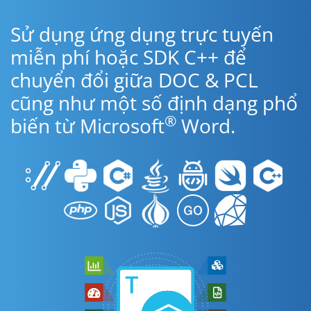
Sử dụng ứng dụng trực tuyến
miễn phí hoặc SDK C++ để
chuyển đổi giữa DOC & PCL
cũng như một số định dạng phổ
®
biến từ Microsoft
Word.