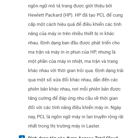
ngôn ngữ mô tả trang được giới thiệu bởi
Hewlett Packard (HP). HP đã tạo PCL để cung
cấp một cách hiệu quả để điều khiển các tính
năng của máy in trên nhiều thiết bị in khác
nhau. Định dạng ban đầu được phát triển cho
ma trận và máy in in phun của HP, nhưng là
một phần của máy in nhiệt, ma trận và trang
khác nhau với thời gian trôi qua. Định dạng trải
qua một số sửa đổi khác nhau, dẫn đến các
phiên bản khác nhau, nơi mỗi phiên bản được
tăng cường để đáp ứng nhu cầu về thời gian
đối với các tính năng điều khiển máy in. Ngày
nay, PCL là ngôn ngữ máy in lan truyền rộng rãi
nhất trong thị trường máy in Laster.