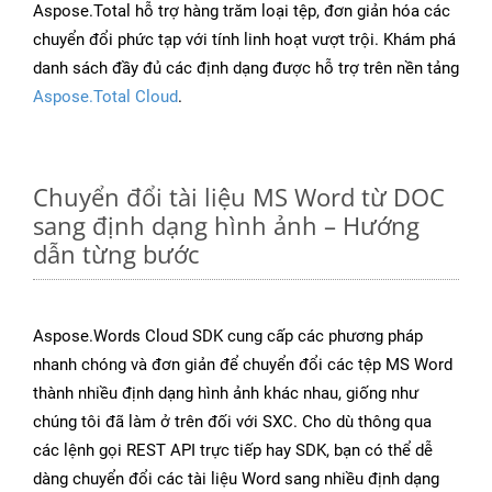
Aspose.Total hỗ trợ hàng trăm loại tệp, đơn giản hóa các
chuyển đổi phức tạp với tính linh hoạt vượt trội. Khám phá
danh sách đầy đủ các định dạng được hỗ trợ trên nền tảng
Aspose.Total Cloud
.
Chuyển đổi tài liệu MS Word từ DOC
sang định dạng hình ảnh – Hướng
dẫn từng bước
Aspose.Words Cloud SDK cung cấp các phương pháp
nhanh chóng và đơn giản để chuyển đổi các tệp MS Word
thành nhiều định dạng hình ảnh khác nhau, giống như
chúng tôi đã làm ở trên đối với SXC. Cho dù thông qua
các lệnh gọi REST API trực tiếp hay SDK, bạn có thể dễ
dàng chuyển đổi các tài liệu Word sang nhiều định dạng