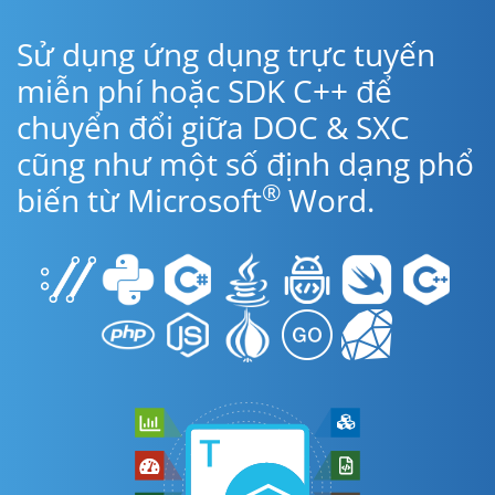
Sử dụng ứng dụng trực tuyến
miễn phí hoặc SDK C++ để
chuyển đổi giữa DOC & SXC
cũng như một số định dạng phổ
®
biến từ Microsoft
Word.