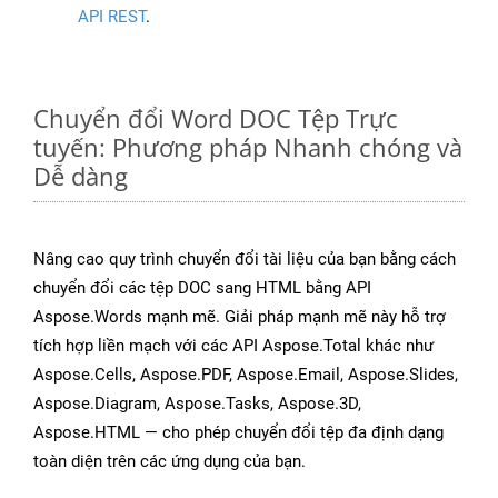
API REST
.
Chuyển đổi Word DOC Tệp Trực
tuyến: Phương pháp Nhanh chóng và
Dễ dàng
Nâng cao quy trình chuyển đổi tài liệu của bạn bằng cách
chuyển đổi các tệp DOC sang HTML bằng API
Aspose.Words mạnh mẽ. Giải pháp mạnh mẽ này hỗ trợ
tích hợp liền mạch với các API Aspose.Total khác như
Aspose.Cells, Aspose.PDF, Aspose.Email, Aspose.Slides,
Aspose.Diagram, Aspose.Tasks, Aspose.3D,
Aspose.HTML — cho phép chuyển đổi tệp đa định dạng
toàn diện trên các ứng dụng của bạn.