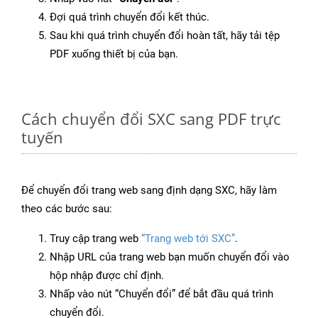
Đợi quá trình chuyển đổi kết thúc.
Sau khi quá trình chuyển đổi hoàn tất, hãy tải tệp
PDF xuống thiết bị của bạn.
Cách chuyển đổi SXC sang PDF trực
tuyến
Để chuyển đổi trang web sang định dạng SXC, hãy làm
theo các bước sau:
Truy cập trang web
“Trang web tới SXC”
.
Nhập URL của trang web bạn muốn chuyển đổi vào
hộp nhập được chỉ định.
Nhấp vào nút “Chuyển đổi” để bắt đầu quá trình
chuyển đổi.