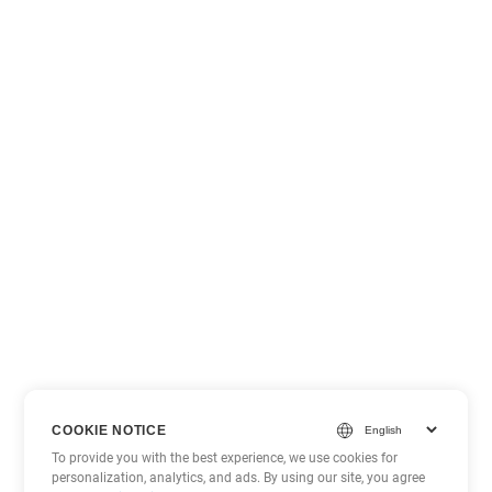
COOKIE NOTICE
To provide you with the best experience, we use cookies for
personalization, analytics, and ads. By using our site, you agree