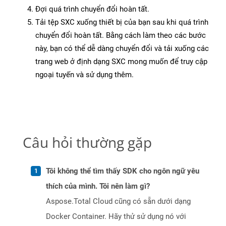
Đợi quá trình chuyển đổi hoàn tất.
Tải tệp SXC xuống thiết bị của bạn sau khi quá trình
chuyển đổi hoàn tất. Bằng cách làm theo các bước
này, bạn có thể dễ dàng chuyển đổi và tải xuống các
trang web ở định dạng SXC mong muốn để truy cập
ngoại tuyến và sử dụng thêm.
Câu hỏi thường gặp
Tôi không thể tìm thấy SDK cho ngôn ngữ yêu
thích của mình. Tôi nên làm gì?
Aspose.Total Cloud cũng có sẵn dưới dạng
Docker Container. Hãy thử sử dụng nó với